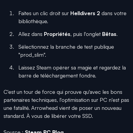
Faites un clic droit sur
Helldivers 2
dans votre
bibliothèque.
Allez dans
Propriétés
, puis l'onglet
Bêtas
.
Sélectionnez la branche de test publique
"prod_slim".
Laissez Steam opérer sa magie et regardez la
barre de téléchargement fondre.
C'est un tour de force qui prouve qu'avec les bons
partenaires techniques, l'optimisation sur PC n'est pas
une fatalité. Arrowhead vient de poser un nouveau
standard. À vous de libérer votre SSD.
Source :
Steam PC Blog