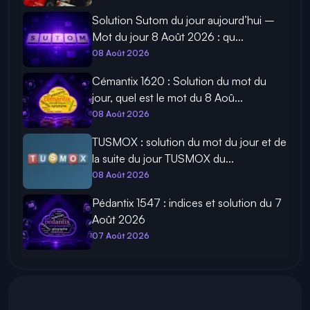
Solution Sutom du jour aujourd’hui –
Mot du jour 8 Août 2026 : qu...
08 Août 2026
Cémantix 1620 : Solution du mot du
jour, quel est le mot du 8 Aoû...
08 Août 2026
TUSMOX : solution du mot du jour et de
la suite du jour TUSMOX du...
08 Août 2026
Pédantix 1547 : indices et solution du 7
Août 2026
07 Août 2026