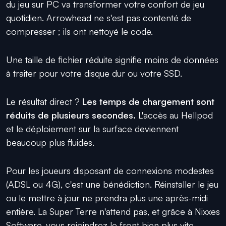
du jeu sur PC va transformer votre confort de jeu
quotidien. Arrowhead ne s'est pas contenté de
compresser ; ils ont nettoyé le code.
Une taille de fichier réduite signifie moins de données
à traiter pour votre disque dur ou votre SSD.
Le résultat direct ?
Les temps de chargement sont
réduits de plusieurs secondes.
L'accès au Hellpod
et le déploiement sur la surface deviennent
beaucoup plus fluides.
Pour les joueurs disposant de connexions modestes
(ADSL ou 4G), c'est une bénédiction. Réinstaller le jeu
ou le mettre à jour ne prendra plus une après-midi
entière. La Super Terre n'attend pas, et grâce à Nixxes
Software, vous rejoindrez le front bien plus vite.