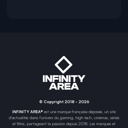
© Copyright 2018 - 2026
INFINITY AREA®
est une
marque française
déposée, un site
d'actualités dans l'univers du gaming, high tech, cinémas, séries
et films, partageant la passion depuis 2018. Les marques et