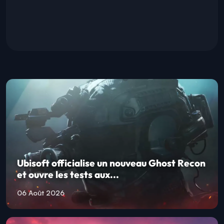
Ubisoft officialise un nouveau Ghost Recon
et ouvre les tests aux...
06 Août 2026