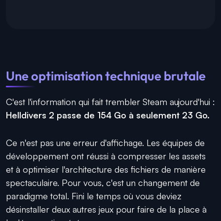
Une optimisation technique brutale
C'est l'information qui fait trembler Steam aujourd'hui :
Helldivers 2 passe de 154 Go à seulement 23 Go.
Ce n'est pas une erreur d'affichage. Les équipes de
développement ont réussi à compresser les assets
et à optimiser l'architecture des fichiers de manière
spectaculaire. Pour vous, c'est un changement de
paradigme total. Fini le temps où vous deviez
désinstaller deux autres jeux pour faire de la place à