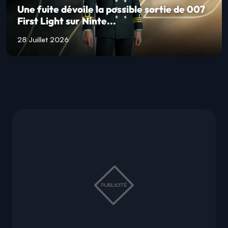
Une fuite dévoile la possible sortie de 007
First Light sur Ninte...
28 Juillet 2026