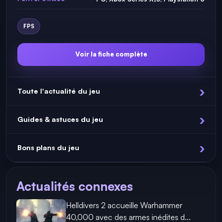
FPS
Voir la fiche complète
Toute l'actualité du jeu
Guides & astuces du jeu
Bons plans du jeu
Actualités connexes
Helldivers 2 accueille Warhammer
40,000 avec des armes inédites d...