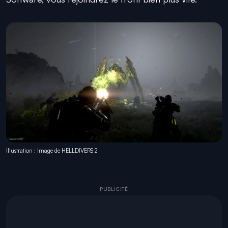
Illustration : Image de HELLDIVERS 2