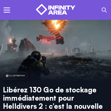
ILLUSTRATION
Libérez 130 Go de stockage
immédiatement pour
Helldivers 2 : c’est la nouvelle