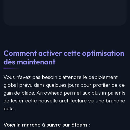
Comment activer cette optimisation
dès maintenant
Vous n'avez pas besoin d'attendre le déploiement
global prévu dans quelques jours pour profiter de ce
gain de place. Arrowhead permet aux plus impatients
de tester cette nouvelle architecture via une branche
bêta.
Voici la marche à suivre sur Steam :