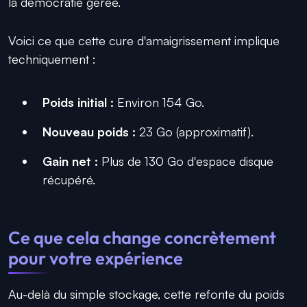
la démocratie gérée.
Voici ce que cette cure d'amaigrissement implique
techniquement :
Poids initial :
Environ 154 Go.
Nouveau poids :
23 Go (approximatif).
Gain net :
Plus de 130 Go d'espace disque
récupéré.
Ce que cela change concrètement
pour votre expérience
Au-delà du simple stockage, cette refonte du poids