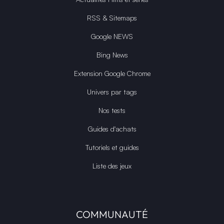
RSS & Sitemaps
Google NEWS
Bing News
Extension Google Chrome
Univers par tags
Nos tests
Guides d'achats
Tutoriels et guides
Liste des jeux
COMMUNAUTÉ