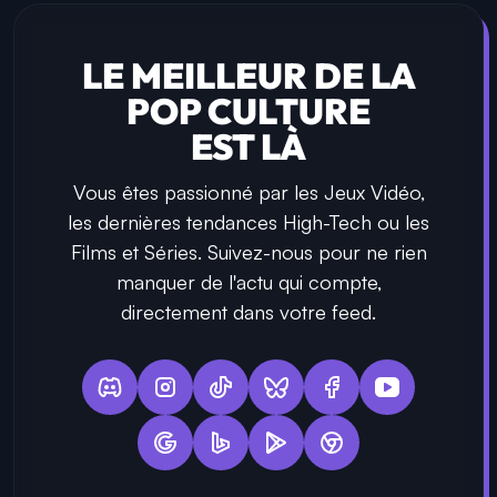
LE MEILLEUR DE LA
POP CULTURE
EST LÀ
Vous êtes passionné par les Jeux Vidéo,
les dernières tendances High-Tech ou les
Films et Séries. Suivez-nous pour ne rien
manquer de l'actu qui compte,
directement dans votre feed.