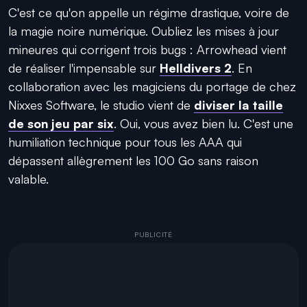
C'est ce qu'on appelle un régime drastique, voire de
la magie noire numérique. Oubliez les mises à jour
mineures qui corrigent trois bugs : Arrowhead vient
de réaliser l'impensable sur
Helldivers 2
. En
collaboration avec les magiciens du portage de chez
Nixxes Software, le studio vient de
diviser la taille
de son jeu par six
. Oui, vous avez bien lu. C'est une
humiliation technique pour tous les AAA qui
dépassent allègrement les 100 Go sans raison
valable.