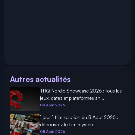
Autres actualités
THQ Nordic Showcase 2026 : tous les
jeux, dates et plateformes an...
08 Août 2026
1 jour 1 film solution du 8 Août 2026 :
découvrez le film mystère...
08 Août 2026