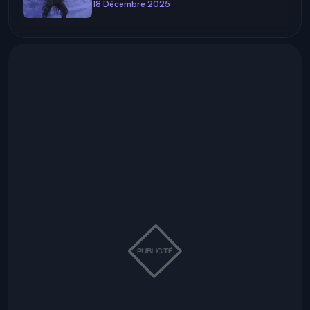
18 Décembre 2025