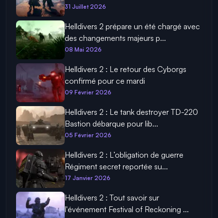
31 Juillet 2026
Helldivers 2 prépare un été chargé avec
des changements majeurs p...
08 Mai 2026
Helldivers 2 : Le retour des Cyborgs
confirmé pour ce mardi
09 Février 2026
Helldivers 2 : Le tank destroyer TD-220
Bastion débarque pour lib...
05 Février 2026
Helldivers 2 : L’obligation de guerre
Régiment secret reportée su...
17 Janvier 2026
Helldivers 2 : Tout savoir sur
l'événement Festival of Reckoning ...