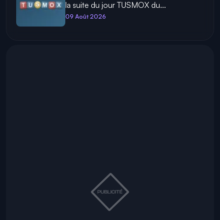
la suite du jour TUSMOX du...
09 Août 2026