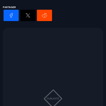
PARTAGER