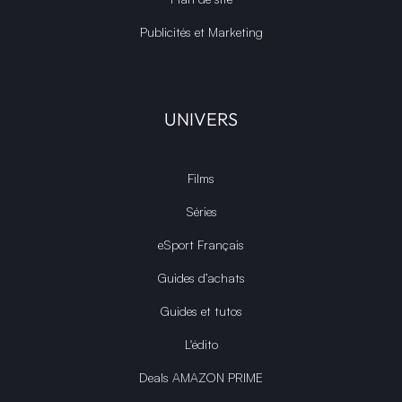
Publicités et Marketing
UNIVERS
Films
Séries
eSport Français
Guides d’achats
Guides et tutos
L'édito
Deals AMAZON PRIME