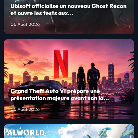
Ubisoft officialise un nouveau Ghost Recon
et ouvre les tests aux...
06 Août 2026
Grand Theft Auto VI prépare une
présentation majeure avant son la...
06 Août 2026