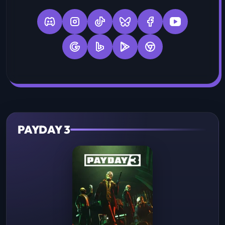
PAYDAY 3