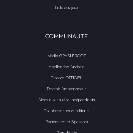
Liste des jeux
COMMUNAUTÉ
Média GPASLEROOT
Application Android
Discord OFFICIEL
Devenir Ambassadeur
Aides aux studios indépendants
Collaborateurs et éditeurs
Partenaires et Sponsors
Plan de site