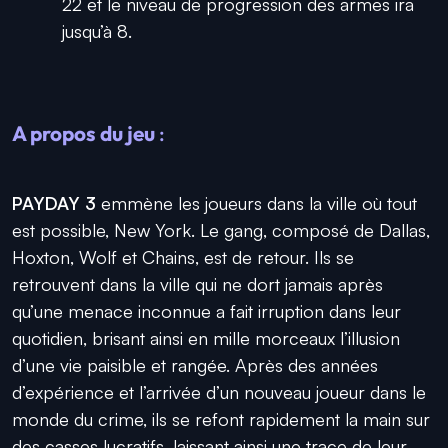
22 et le niveau de progression des armes ira
jusqu’à 8.
A propos du jeu
:
PAYDAY 3
emmène les joueurs dans la ville où tout
est possible, New York. Le gang, composé de Dallas,
Hoxton, Wolf et Chains, est de retour. Ils se
retrouvent dans la ville qui ne dort jamais après
qu’une menace inconnue a fait irruption dans leur
quotidien, brisant ainsi en mille morceaux l’illusion
d’une vie paisible et rangée. Après des années
d’expérience et l’arrivée d’un nouveau joueur dans le
monde du crime, ils se refont rapidement la main sur
des casses lucratifs, laissant ainsi une trace de leur