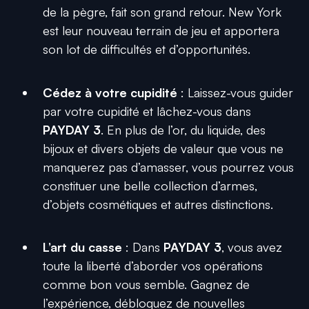
de la pègre, fait son grand retour. New York
est leur nouveau terrain de jeu et apportera
son lot de difficultés et d’opportunités.
Cédez à votre cupidité
: Laissez-vous guider
par votre cupidité et lâchez-vous dans
PAYDAY 3
. En plus de l’or, du liquide, des
bijoux et divers objets de valeur que vous ne
manquerez pas d’amasser, vous pourrez vous
constituer une belle collection d’armes,
d’objets cosmétiques et autres distinctions.
L’art du casse
: Dans
PAYDAY 3
, vous avez
toute la liberté d’aborder vos opérations
comme bon vous semble. Gagnez de
l’expérience, débloquez de nouvelles