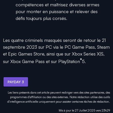
compétences et maîtrisez diverses armes
pour monter en puissance et relever des
défis toujours plus corsés.
Les quatre criminels masqués seront de retour le 21
septembre 2023 sur PC via le PC Game Pass, Steam
et Epic Games Store, ainsi que sur Xbox Series X|S,
®
sur Xbox Game Pass et sur PlayStation
5.
PAYDAY 3
Les liens présents dans cet article peuvent rediriger vers des sites partenaires, des
programmes d'affiliation ou des sites externes. Notre rédaction utilise des outils
d'intelligence artificielle uniquement pour
assister certaines tâches
de rédaction.
Mis à jour le 27 Juillet 2025 vers 23h29