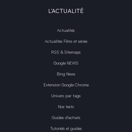
L'ACTUALITÉ
Actualités
Actualités Films et séries
RSS & Sitemaps
Google NEWS
Bing News
Extension Google Chrome
Univers par tags
Nos tests
Guides d'achats
Tutoriels et guides