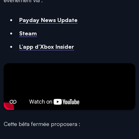
Payday News Update
Steam
L’app d’Xbox Insider
Cette bêta fermée proposera :