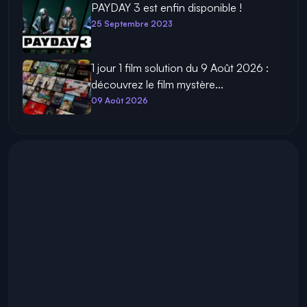
PAYDAY 3 est enfin disponible !
25 Septembre 2023
1 jour 1 film solution du 9 Août 2026 :
découvrez le film mystère...
09 Août 2026