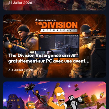
31 Juillet 2026
The Division Resurgence arrive
gratuitement sur PC avec une avent...
30 Juillet 2026