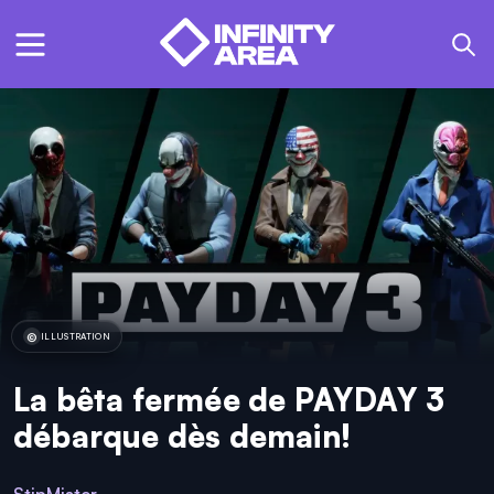
ILLUSTRATION
La bêta fermée de PAYDAY 3
débarque dès demain!