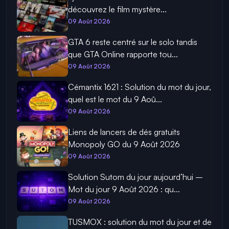
découvrez le film mystère...
09 Août 2026
GTA 6 reste centré sur le solo tandis
que GTA Online rapporte tou...
09 Août 2026
Cémantix 1621 : Solution du mot du jour,
quel est le mot du 9 Aoû...
09 Août 2026
Liens de lancers de dés gratuits
Monopoly GO du 9 Août 2026
09 Août 2026
Solution Sutom du jour aujourd’hui –
Mot du jour 9 Août 2026 : qu...
09 Août 2026
TUSMOX : solution du mot du jour et de