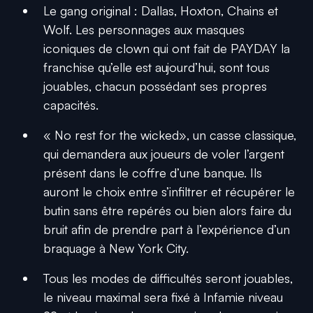
Le gang original : Dallas, Hoxton, Chains et
Wolf. Les personnages aux masques
iconiques de clown qui ont fait de PAYDAY la
franchise qu’elle est aujourd’hui, sont tous
jouables, chacun possédant ses propres
capacités.
« No rest for the wicked», un casse classique,
qui demandera aux joueurs de voler l’argent
présent dans le coffre d’une banque. Ils
auront le choix entre s’infiltrer et récupérer le
butin sans être repérés ou bien alors faire du
bruit afin de prendre part à l’expérience d’un
braquage à New York City.
Tous les modes de difficultés seront jouables,
le niveau maximal sera fixé à Infamie niveau