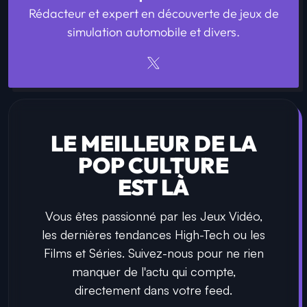
Rédacteur et expert en découverte de jeux de
simulation automobile et divers.
LE MEILLEUR DE LA
POP CULTURE
EST LÀ
Vous êtes passionné par les Jeux Vidéo,
les dernières tendances High-Tech ou les
Films et Séries. Suivez-nous pour ne rien
manquer de l'actu qui compte,
directement dans votre feed.