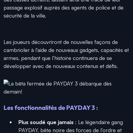
passage explosif auprès des agents de police et de
sécurité de la ville.
Les joueurs découvriront de nouvelles façons de
cambrioler à l’aide de nouveaux gadgets, capacités et
armes, pendant que l’histoire continuera de se
développer avec de nouveaux contenus et défis.
Les fonctionnalités de PAYDAY 3 :
Plus soudé que jamais
: Le légendaire gang
PAYDAY, bête noire des forces de l’ordre et