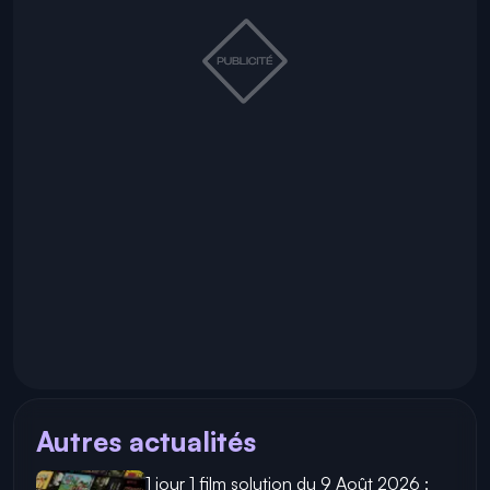
Autres actualités
1 jour 1 film solution du 9 Août 2026 :