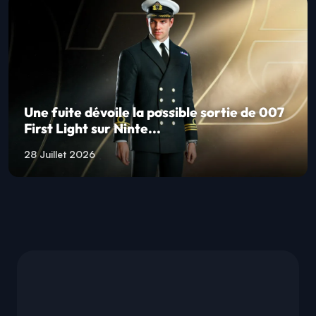
Une fuite dévoile la possible sortie de 007
First Light sur Ninte...
28 Juillet 2026