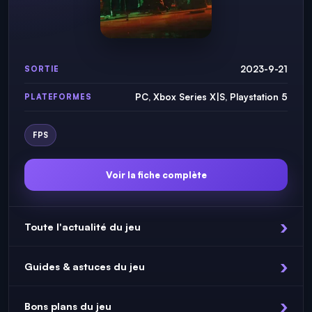
2023-9-21
SORTIE
PC, Xbox Series X|S, Playstation 5
PLATEFORMES
FPS
Voir la fiche complète
Toute l'actualité du jeu
Guides & astuces du jeu
Bons plans du jeu