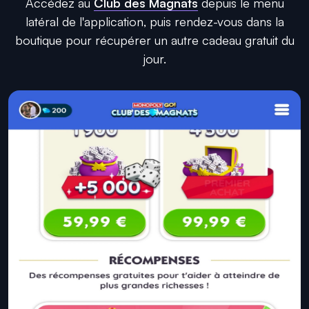
Accédez au
Club des Magnats
depuis le menu
latéral de l'application, puis rendez-vous dans la
boutique pour récupérer un autre cadeau gratuit du
jour.