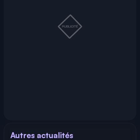
Autres actualités