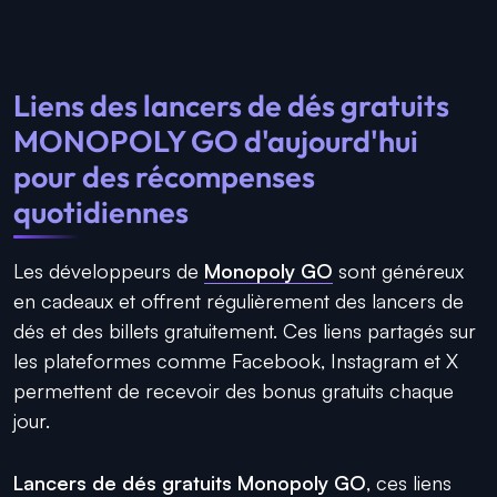
Liens des lancers de dés gratuits
MONOPOLY GO d'aujourd'hui
pour des récompenses
quotidiennes
Les développeurs de
Monopoly GO
sont généreux
en cadeaux et offrent régulièrement des lancers de
dés et des billets gratuitement. Ces liens partagés sur
les plateformes comme Facebook, Instagram et X
permettent de recevoir des bonus gratuits chaque
jour.
Lancers de dés gratuits Monopoly GO
, ces liens