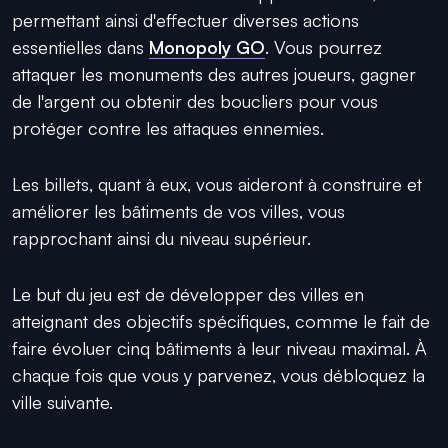
permettant ainsi d'effectuer diverses actions
essentielles dans
Monopoly GO
. Vous pourrez
attaquer les monuments des autres joueurs, gagner
de l'argent ou obtenir des boucliers pour vous
protéger contre les attaques ennemies.
Les billets, quant à eux, vous aideront à construire et
améliorer les bâtiments de vos villes, vous
rapprochant ainsi du niveau supérieur.
Le but du jeu est de développer des villes en
atteignant des objectifs spécifiques, comme le fait de
faire évoluer cinq bâtiments à leur niveau maximal. À
chaque fois que vous y parvenez, vous débloquez la
ville suivante.