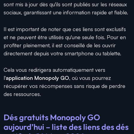
sont mis à jour dès qu'ils sont publiés sur les réseaux
sociaux, garantissant une information rapide et fiable.
Il est important de noter que ces liens sont exclusifs
et ne peuvent être utilisés qu'une seule fois. Pour en
profiter pleinement, il est conseillé de les ouvrir
directement depuis votre smartphone ou tablette.
Cela vous redirigera automatiquement vers
l'
application Monopoly GO
, où vous pourrez
récupérer vos récompenses sans risque de perdre
des ressources.
Dés gratuits Monopoly GO
aujourd’hui – liste des liens des dés