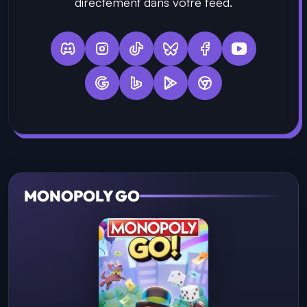
directement dans votre feed.
MONOPOLY GO