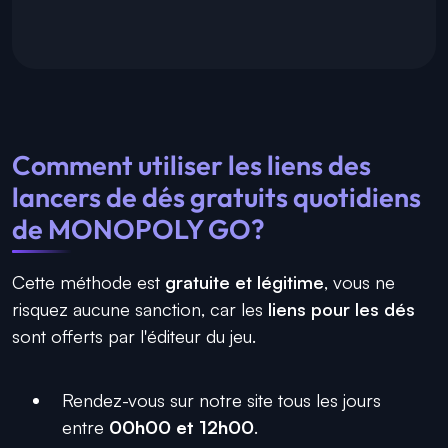
Comment utiliser les liens des
lancers de dés gratuits quotidiens
de MONOPOLY GO?
Cette méthode est
gratuite et légitime
, vous ne
risquez aucune sanction, car les
liens pour les dés
sont offerts par l'éditeur du jeu.
Rendez-vous sur notre site tous les jours
entre
00h00 et 12h00
.