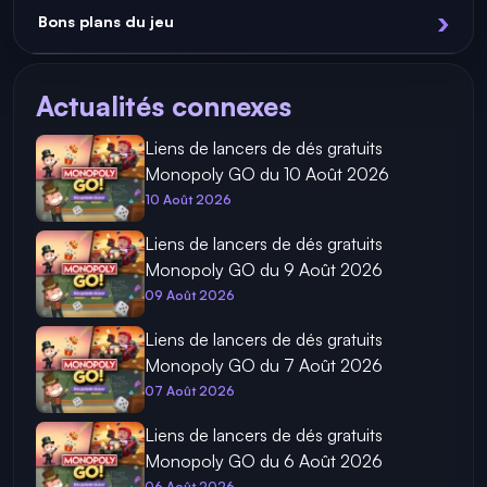
Bons plans du jeu
Actualités connexes
Liens de lancers de dés gratuits
Monopoly GO du 10 Août 2026
10 Août 2026
Liens de lancers de dés gratuits
Monopoly GO du 9 Août 2026
09 Août 2026
Liens de lancers de dés gratuits
Monopoly GO du 7 Août 2026
07 Août 2026
Liens de lancers de dés gratuits
Monopoly GO du 6 Août 2026
06 Août 2026