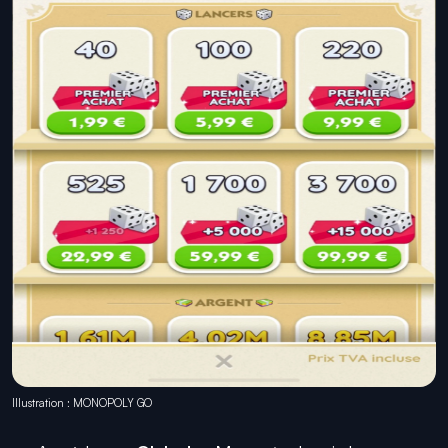
Illustration : MONOPOLY GO