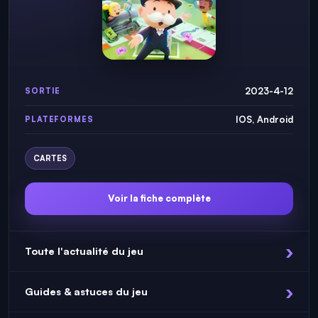
2023-4-12
SORTIE
IOS, Android
PLATEFORMES
CARTES
Voir la fiche complète
Toute l'actualité du jeu
Guides & astuces du jeu