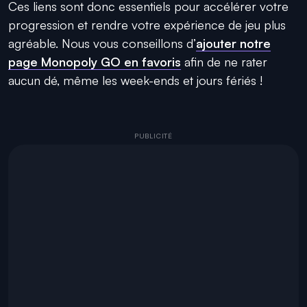
Ces liens sont donc essentiels pour accélérer votre
progression et rendre votre expérience de jeu plus
agréable. Nous vous conseillons d’
ajouter notre
page Monopoly GO en favoris
afin de ne rater
aucun dé, même les week-ends et jours fériés !