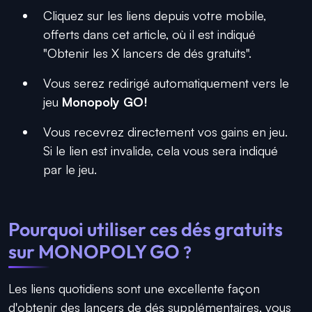
Cliquez sur les liens depuis votre mobile,
offerts dans cet article, où il est indiqué
"Obtenir les X lancers de dés gratuits".
Vous serez redirigé automatiquement vers le
jeu
Monopoly GO!
Vous recevrez directement vos gains en jeu.
Si le lien est invalide, cela vous sera indiqué
par le jeu.
Pourquoi utiliser ces dés gratuits
sur MONOPOLY GO
?
Les liens quotidiens sont une excellente façon
d'obtenir des lancers de dés supplémentaires, vous