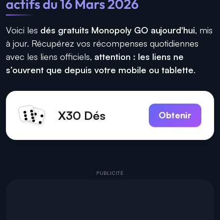
actifs du 16 Mars 2026
Voici les
dés gratuits Monopoly GO aujourd'hui
, mis
à jour. Récupérez vos récompenses quotidiennes
avec les liens officiels,
attention : les liens ne
s’ouvrent que depuis votre mobile ou tablette
.
X30 Dés
Obtenir