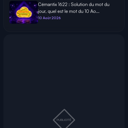
Cémantix 1622 : Solution du mot du
jour, quel est le mot du 10 Ao...
10 Août 2026