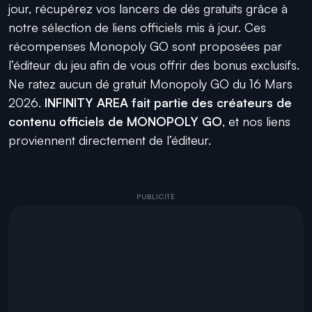
jour, récupérez vos lancers de dés gratuits grâce à
notre sélection de liens officiels mis à jour. Ces
récompenses Monopoly GO sont proposées par
l’éditeur du jeu afin de vous offrir des bonus exclusifs.
Ne ratez aucun dé gratuit Monopoly GO du 16 Mars
2026.
INFINITY AREA fait partie des créateurs de
contenu officiels de MONOPOLY GO
, et nos liens
proviennent directement de l’éditeur.