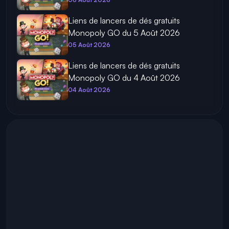
Liens de lancers de dés gratuits
Monopoly GO du 5 Août 2026
05 Août 2026
Liens de lancers de dés gratuits
Monopoly GO du 4 Août 2026
04 Août 2026