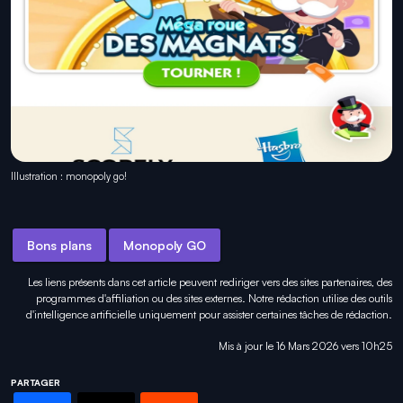
Illustration : monopoly go!
Bons plans
Monopoly GO
Les liens présents dans cet article peuvent rediriger vers des sites partenaires, des
programmes d'affiliation ou des sites externes. Notre rédaction utilise des outils
d'intelligence artificielle uniquement pour
assister certaines tâches
de rédaction.
Mis à jour le 16 Mars 2026 vers 10h25
PARTAGER