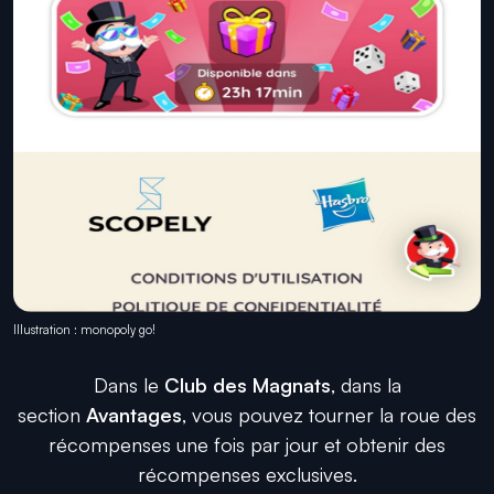
Illustration : monopoly go!
Dans le
Club des Magnats
, dans la
section
Avantages
, vous pouvez tourner la roue des
récompenses une fois par jour et obtenir des
récompenses exclusives.