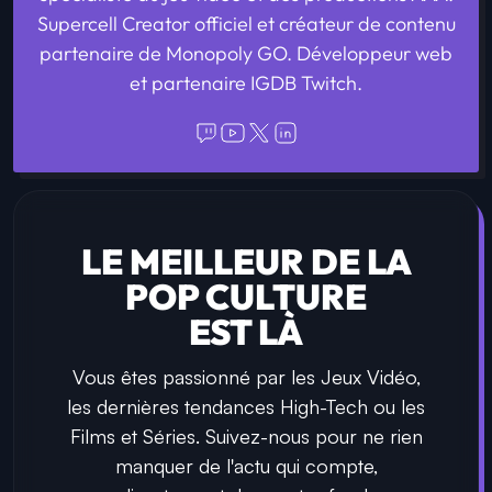
Supercell Creator officiel et créateur de contenu
partenaire de Monopoly GO. Développeur web
et partenaire IGDB Twitch.
LE MEILLEUR DE LA
POP CULTURE
EST LÀ
Vous êtes passionné par les Jeux Vidéo,
les dernières tendances High-Tech ou les
Films et Séries. Suivez-nous pour ne rien
manquer de l'actu qui compte,