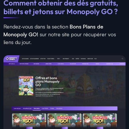
Comment obtenir des dés gratuits,
billets et jetons sur Monopoly GO ?
Rendez-vous dans la section
Bons Plans de
Monopoly GO!
sur notre site pour récupérer vos
liens du jour.