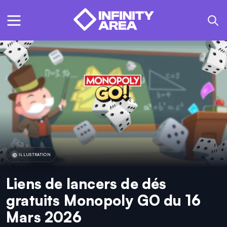
ILLUSTRATION
Liens de lancers de dés
gratuits Monopoly GO du 16
Mars 2026