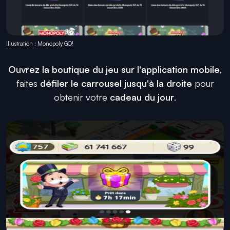
Illustration : Monopoly GO!
Ouvrez la boutique du jeu sur l'application mobile
,
faites
défiler le carrousel jusqu'à la droite
pour
obtenir votre
cadeau du jour
.