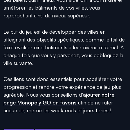
améliorer les bâtiments de vos villes, vous
rapprochant ainsi du niveau supérieur.
Le but du jeu est de développer des villes en
atteignant des objectifs spécifiques, comme le fait de
faire évoluer cinq bâtiments à leur niveau maximal. À
chaque fois que vous y parvenez, vous débloquez la
ville suivante.
Ces liens sont donc essentiels pour accélérer votre
progression et rendre votre expérience de jeu plus
agréable. Nous vous conseillons d’
ajouter notre
page Monopoly GO en favoris
afin de ne rater
aucun dé, même les week-ends et jours fériés !