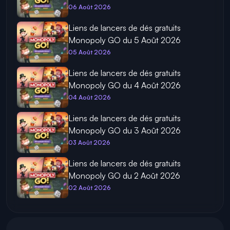
06 Août 2026
Liens de lancers de dés gratuits
Monopoly GO du 5 Août 2026
05 Août 2026
Liens de lancers de dés gratuits
Monopoly GO du 4 Août 2026
04 Août 2026
Liens de lancers de dés gratuits
Monopoly GO du 3 Août 2026
03 Août 2026
Liens de lancers de dés gratuits
Monopoly GO du 2 Août 2026
02 Août 2026