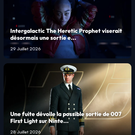
Intergalactic The Heretic Prophet viserait
désormais une sortie e...
29 Juillet 2026
Une fuite dévoile la possible sortie de 007
First Light sur Ninte...
28 Juillet 2026