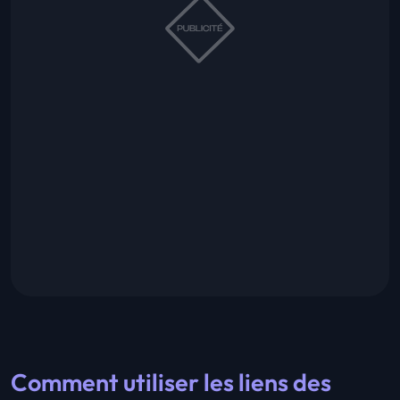
Comment utiliser les liens des