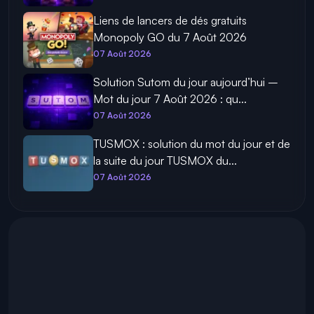
Liens de lancers de dés gratuits
Monopoly GO du 7 Août 2026
07 Août 2026
Solution Sutom du jour aujourd’hui –
Mot du jour 7 Août 2026 : qu...
07 Août 2026
TUSMOX : solution du mot du jour et de
la suite du jour TUSMOX du...
07 Août 2026