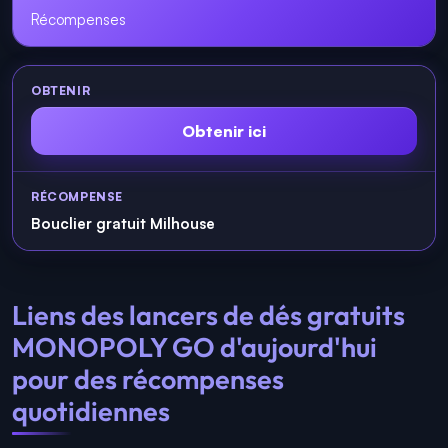
Récompenses
Obtenir ici
Bouclier gratuit Milhouse
Liens des lancers de dés gratuits
MONOPOLY GO d'aujourd'hui
pour des récompenses
quotidiennes