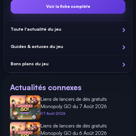
Voir la fiche complète
Toute l'actualité du jeu
Guides & astuces du jeu
Bons plans du jeu
Actualités connexes
Liens de lancers de dés gratuits
Monopoly GO du 7 Août 2026
07 Août 2026
Liens de lancers de dés gratuits
Monopoly GO du 6 Août 2026