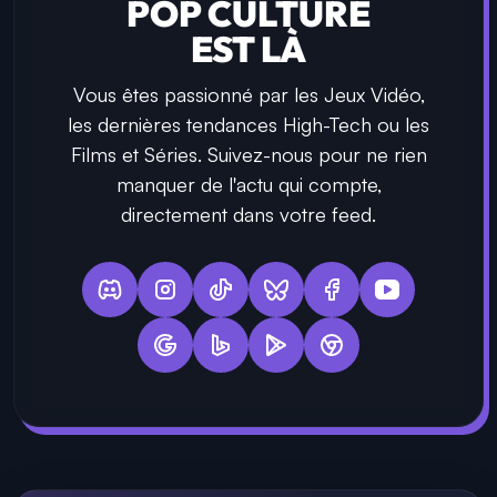
POP CULTURE
EST LÀ
Vous êtes passionné par les Jeux Vidéo,
les dernières tendances High-Tech ou les
Films et Séries. Suivez-nous pour ne rien
manquer de l'actu qui compte,
directement dans votre feed.