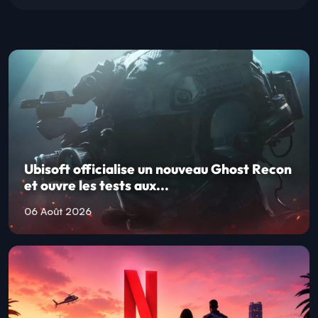
Ubisoft officialise un nouveau Ghost Recon
et ouvre les tests aux...
06 Août 2026