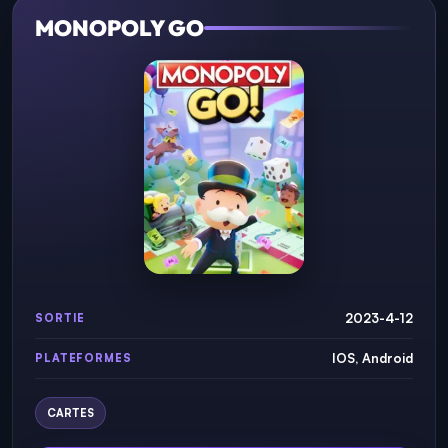
MONOPOLY GO
2023-4-12
SORTIE
IOS, Android
PLATEFORMES
CARTES