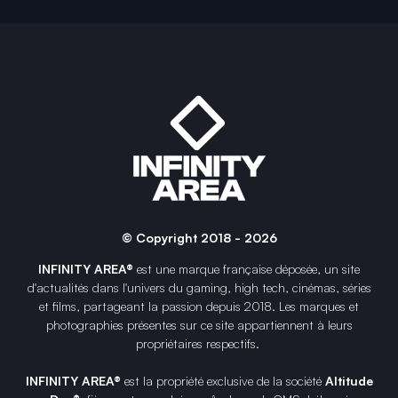
© Copyright 2018 - 2026
INFINITY AREA®
est une
marque française
déposée, un site
d'actualités dans l'univers du gaming, high tech, cinémas, séries
et films, partageant la passion depuis 2018. Les marques et
photographies présentes sur ce site appartiennent à leurs
propriétaires respectifs.
INFINITY AREA®
est la propriété exclusive de la société
Altitude