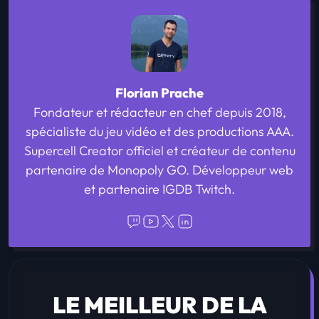
Florian Prache
Fondateur et rédacteur en chef depuis 2018,
spécialiste du jeu vidéo et des productions AAA.
Supercell Creator officiel et créateur de contenu
partenaire de Monopoly GO. Développeur web
et partenaire IGDB Twitch.
LE MEILLEUR DE LA