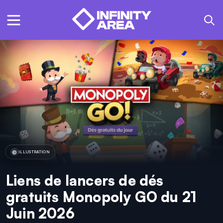
ILLUSTRATION
Liens de lancers de dés
gratuits Monopoly GO du 21
Juin 2026