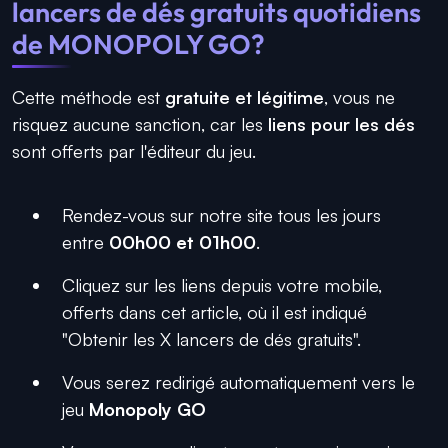
lancers de dés gratuits quotidiens
de MONOPOLY GO?
Cette méthode est
gratuite et légitime
, vous ne
risquez aucune sanction, car les
liens pour les dés
sont offerts par l'éditeur du jeu.
Rendez-vous sur notre site tous les jours
entre
00h00 et 01h00
.
Cliquez sur les liens depuis votre mobile,
offerts dans cet article, où il est indiqué
"Obtenir les X lancers de dés gratuits".
Vous serez redirigé automatiquement vers le
jeu
Monopoly GO