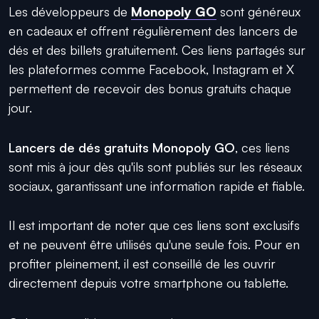
Les développeurs de
Monopoly GO
sont généreux
en cadeaux et offrent régulièrement des lancers de
dés et des billets gratuitement. Ces liens partagés sur
les plateformes comme Facebook, Instagram et X
permettent de recevoir des bonus gratuits chaque
jour.
Lancers de dés gratuits Monopoly GO
, ces liens
sont mis à jour dès qu'ils sont publiés sur les réseaux
sociaux, garantissant une information rapide et fiable.
Il est important de noter que ces liens sont exclusifs
et ne peuvent être utilisés qu'une seule fois. Pour en
profiter pleinement, il est conseillé de les ouvrir
directement depuis votre smartphone ou tablette.