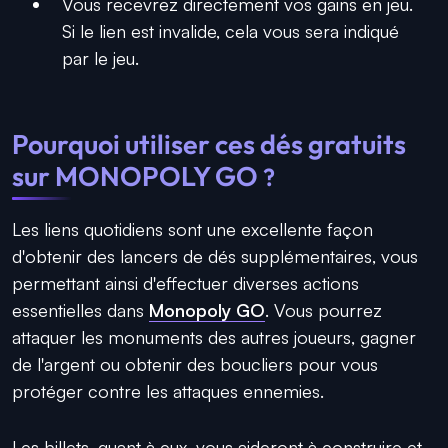
Vous recevrez directement vos gains en jeu.
Si le lien est invalide, cela vous sera indiqué
par le jeu.
Pourquoi utiliser ces dés gratuits
sur MONOPOLY GO
?
Les liens quotidiens sont une excellente façon
d'obtenir des lancers de dés supplémentaires, vous
permettant ainsi d'effectuer diverses actions
essentielles dans
Monopoly GO
. Vous pourrez
attaquer les monuments des autres joueurs, gagner
de l'argent ou obtenir des boucliers pour vous
protéger contre les attaques ennemies.
Les billets, quant à eux, vous aideront à construire et