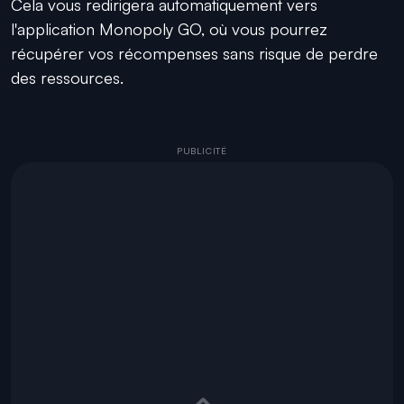
Cela vous redirigera automatiquement vers
l'application Monopoly GO, où vous pourrez
récupérer vos récompenses sans risque de perdre
des ressources.