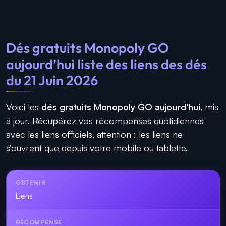
Dés gratuits Monopoly GO
aujourd’hui liste des liens des dés
du 21 Juin 2026
Voici les
dés gratuits Monopoly GO aujourd'hui
, mis
à jour. Récupérez vos récompenses quotidiennes
avec les liens officiels, attention : les liens ne
s’ouvrent que depuis votre mobile ou tablette.
Liens