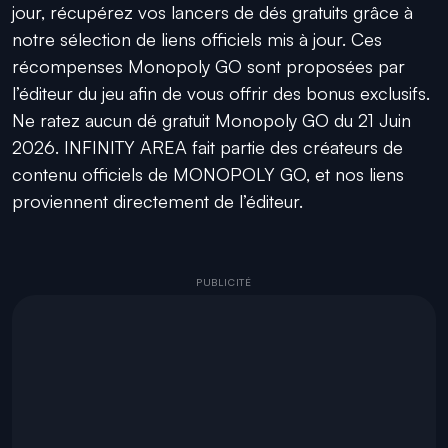
jour, récupérez vos lancers de dés gratuits grâce à
notre sélection de liens officiels mis à jour. Ces
récompenses Monopoly GO sont proposées par
l’éditeur du jeu afin de vous offrir des bonus exclusifs.
Ne ratez aucun dé gratuit Monopoly GO du 21 Juin
2026. INFINITY AREA fait partie des créateurs de
contenu officiels de MONOPOLY GO, et nos liens
proviennent directement de l’éditeur.