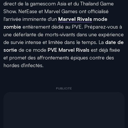
direct de la gamescom Asia et du Thailand Game
Show. NetEase et Marvel Games ont officialisé
l'arrivée imminente d'un
Marvel Rivals
mode
zombie
entièrement dédié au PVE. Préparez-vous à
une déferlante de morts-vivants dans une expérience
de survie intense et limitée dans le temps. La
date de
sortie
de ce mode
PVE Marvel Rivals
est déjà fixée
et promet des affrontements épiques contre des
hordes d'infectés.