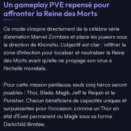
Un gameplay PVE repensé pour
affronter la Reine des Morts
Ce mode s'inspire directement de la célèbre série
d'animation Marvel Zombies et place les joueurs sous
la direction de Khonshu. L'objectif est clair : infiltrer la
zone d'infection pour localiser et neutraliser la Reine
des Morts avant qu'elle ne propage son virus à
l'échelle mondiale.
Pour cette mission périlleuse, seuls cinq héros seront
jouables : Thor, Blade, Magik, Jeff le Requin et le
Punisher. Chacun bénéficiera de capacités uniques et
surpuissantes pour l'occasion, comme un Thor en
état d'Éveil permanent ou Magik sous sa forme
Darkchild illimitée.