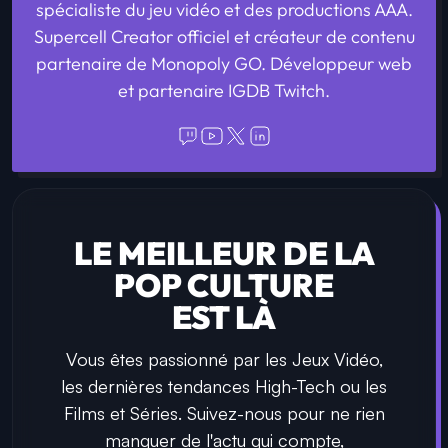
spécialiste du jeu vidéo et des productions AAA.
Supercell Creator officiel et créateur de contenu
partenaire de Monopoly GO. Développeur web
et partenaire IGDB Twitch.
LE MEILLEUR DE LA
POP CULTURE
EST LÀ
Vous êtes passionné par les Jeux Vidéo,
les dernières tendances High-Tech ou les
Films et Séries. Suivez-nous pour ne rien
manquer de l'actu qui compte,