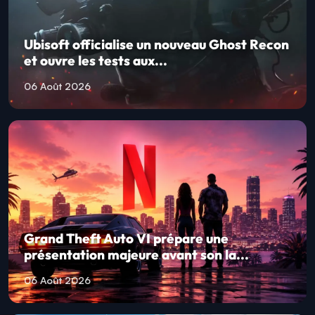
Ubisoft officialise un nouveau Ghost Recon
et ouvre les tests aux...
06 Août 2026
Grand Theft Auto VI prépare une
présentation majeure avant son la...
06 Août 2026