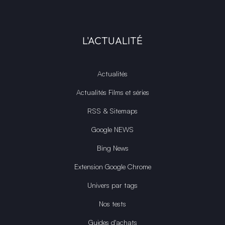
L'ACTUALITÉ
Actualités
Actualités Films et séries
RSS & Sitemaps
Google NEWS
Bing News
Extension Google Chrome
Univers par tags
Nos tests
Guides d'achats