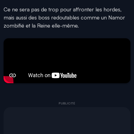
Ce ne sera pas de trop pour affronter les hordes,
mais aussi des boss redoutables comme un Namor
zombifié et la Reine elle-même.