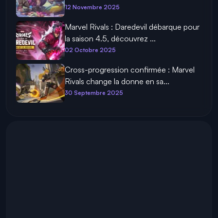
12 Novembre 2025
Marvel Rivals : Daredevil débarque pour
la saison 4.5, découvrez ...
02 Octobre 2025
Cross-progression confirmée : Marvel
Rivals change la donne en sa...
30 Septembre 2025