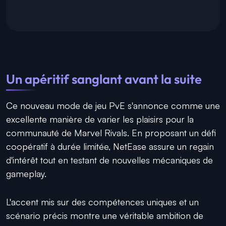
Un apéritif sanglant avant la suite
Ce nouveau mode de jeu PvE s'annonce comme une
excellente manière de varier les plaisirs pour la
communauté de Marvel Rivals. En proposant un défi
coopératif à durée limitée, NetEase assure un regain
d'intérêt tout en testant de nouvelles mécaniques de
gameplay.
L'accent mis sur des compétences uniques et un
scénario précis montre une véritable ambition de