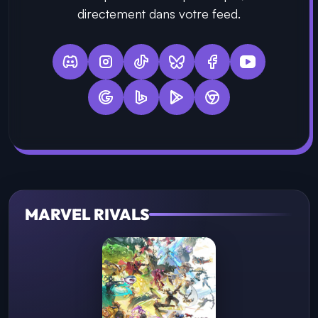
directement dans votre feed.
MARVEL RIVALS