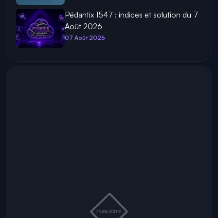
Pédantix 1547 : indices et solution du 7
Août 2026
07 Août 2026