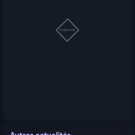
Autres actualités