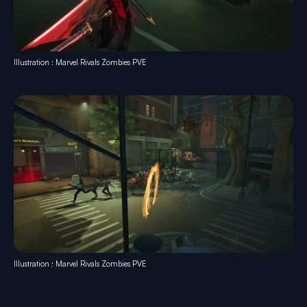
Illustration : Marvel Rivals Zombies PVE
Illustration : Marvel Rivals Zombies PVE