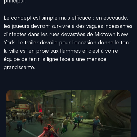
principal.
Le concept est simple mais efficace : en escouade,
les joueurs devront survivre à des vagues incessantes
d'infectés dans les rues dévastées de Midtown New
York. Le trailer dévoilé pour l'occasion donne le ton :
la ville est en proie aux flammes et c'est à votre
équipe de tenir la ligne face à une menace
grandissante.