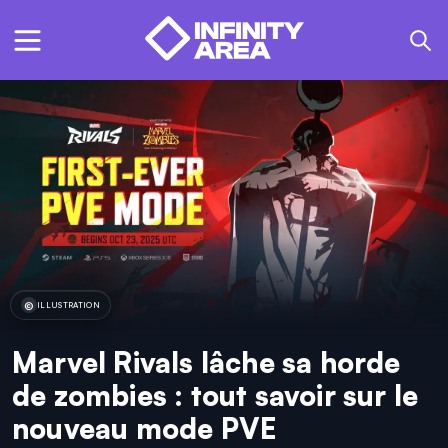
ILLUSTRATION
Marvel Rivals lâche sa horde
de zombies : tout savoir sur le
nouveau mode PVE