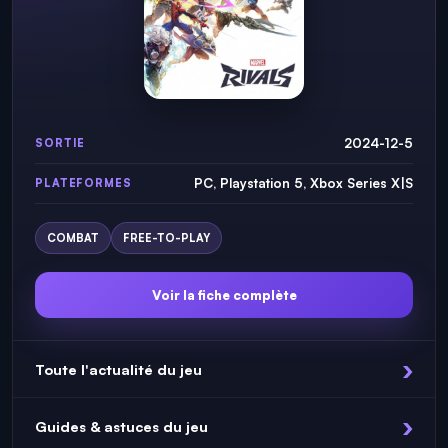
2024-12-5
SORTIE
PC, Playstation 5, Xbox Series X|S
PLATEFORMES
COMBAT
FREE-TO-PLAY
Voir la fiche complète
Toute l'actualité du jeu
Guides & astuces du jeu