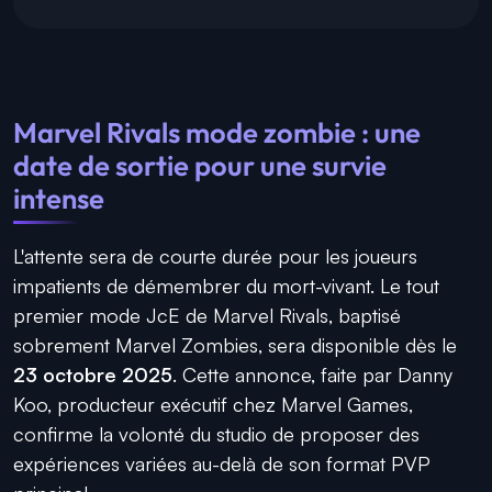
Marvel Rivals mode zombie : une
date de sortie pour une survie
intense
L'attente sera de courte durée pour les joueurs
impatients de démembrer du mort-vivant. Le tout
premier mode JcE de Marvel Rivals, baptisé
sobrement Marvel Zombies, sera disponible dès le
23 octobre 2025
. Cette annonce, faite par Danny
Koo, producteur exécutif chez Marvel Games,
confirme la volonté du studio de proposer des
expériences variées au-delà de son format PVP