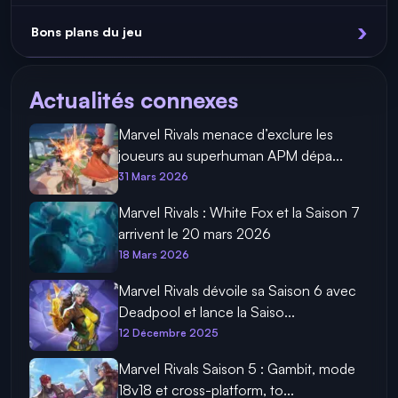
Bons plans du jeu
Actualités connexes
Marvel Rivals menace d’exclure les
joueurs au superhuman APM dépa...
31 Mars 2026
Marvel Rivals : White Fox et la Saison 7
arrivent le 20 mars 2026
18 Mars 2026
Marvel Rivals dévoile sa Saison 6 avec
Deadpool et lance la Saiso...
12 Décembre 2025
Marvel Rivals Saison 5 : Gambit, mode
18v18 et cross-platform, to...