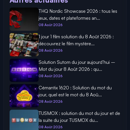
THQ Nordic Showcase 2026 : tous les
jeux, dates et plateformes an...
08 Août 2026
1 jour 1 film solution du 8 Août 2026 :
découvrez le film mystère...
08 Août 2026
Solution Sutom du jour aujourd’hui –
Mot du jour 8 Août 2026 : qu...
08 Août 2026
Cémantix 1620 : Solution du mot du
jour, quel est le mot du 8 Aoû...
08 Août 2026
TUSMOX : solution du mot du jour et de
la suite du jour TUSMOX du...
08 Août 2026