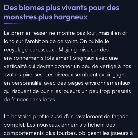
Des biomes plus vivants pour des
monstres plus hargneux
Le premier teaser ne montre pas tout, mais il en dit
long sur l'ambition de ce volet. On oublie le
recyclage paresseux : Mojang mise sur des
environnements totalement originaux avec une
verticalité qui devrait donner un peu de vertige à nos
avatars pixelisés. Les niveaux semblent avoir gagné
en personnalité, avec des pièges environnementaux
qui risquent de punir les joueurs un peu trop pressés
de foncer dans le tas.
Le bestiaire profite aussi d'un ravalement de façade
complet. Les nouveaux ennemis affichent des
comportements plus fourbes, obligeant les joueurs à