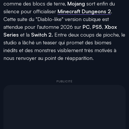
comme des blocs de terre,
Mojang
sort enfin du
silence pour officialiser
Minecraft Dungeons 2
.
Cette suite du "Diablo-like" version cubique est
attendue pour l'automne 2026 sur
PC
,
PS5
,
Xbox
Series
et la
Switch 2.
Entre deux coups de pioche, le
studio a lâché un teaser qui promet des biomes
inédits et des monstres visiblement très motivés à
nous renvoyer au point de réapparition.