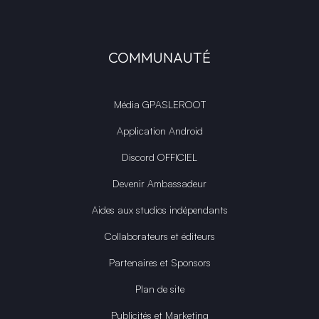
COMMUNAUTÉ
Média GPASLEROOT
Application Android
Discord OFFICIEL
Devenir Ambassadeur
Aides aux studios indépendants
Collaborateurs et éditeurs
Partenaires et Sponsors
Plan de site
Publicités et Marketing