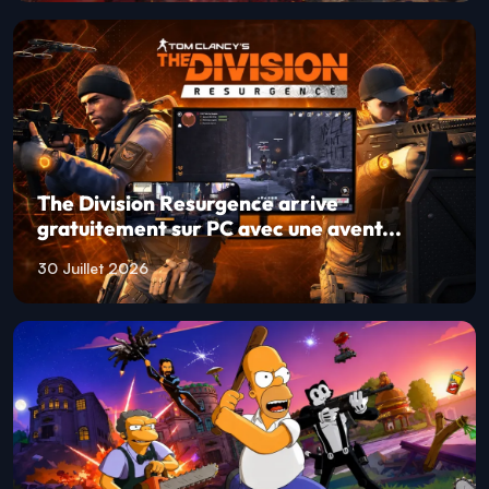
The Division Resurgence arrive
gratuitement sur PC avec une avent...
30 Juillet 2026