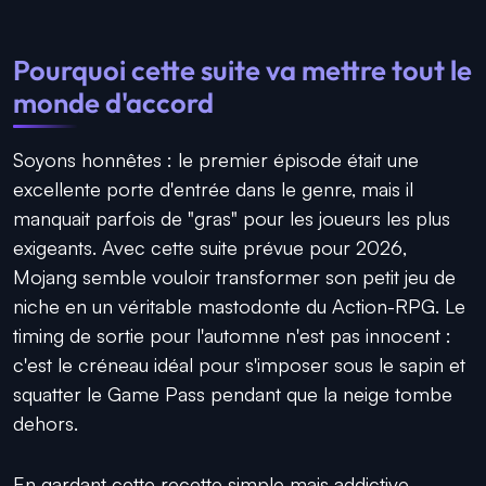
Pourquoi cette suite va mettre tout le
monde d'accord
Soyons honnêtes : le premier épisode était une
excellente porte d'entrée dans le genre, mais il
manquait parfois de "gras" pour les joueurs les plus
exigeants. Avec cette suite prévue pour 2026,
Mojang semble vouloir transformer son petit jeu de
niche en un véritable mastodonte du Action-RPG. Le
timing de sortie pour l'automne n'est pas innocent :
c'est le créneau idéal pour s'imposer sous le sapin et
squatter le Game Pass pendant que la neige tombe
dehors.
En gardant cette recette simple mais addictive,