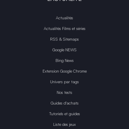
Actualités
Actualités Films et séries
RSS & Sitemaps
Google NEWS
Bing News
Extension Google Chrome
Univers par tags
Nos tests
Guides d'achats
Tutoriels et guides
Liste des jeux