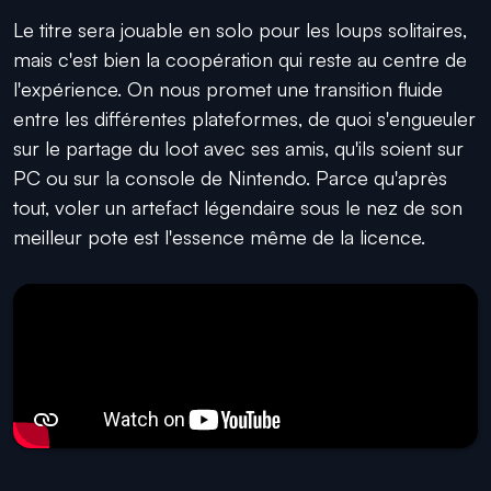
Le titre sera jouable en solo pour les loups solitaires,
mais c'est bien la coopération qui reste au centre de
l'expérience. On nous promet une transition fluide
entre les différentes plateformes, de quoi s'engueuler
sur le partage du loot avec ses amis, qu'ils soient sur
PC ou sur la console de Nintendo. Parce qu'après
tout, voler un artefact légendaire sous le nez de son
meilleur pote est l'essence même de la licence.