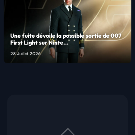
Une fuite dévoile la possible sortie de 007
First Light sur Ninte...
28 Juillet 2026