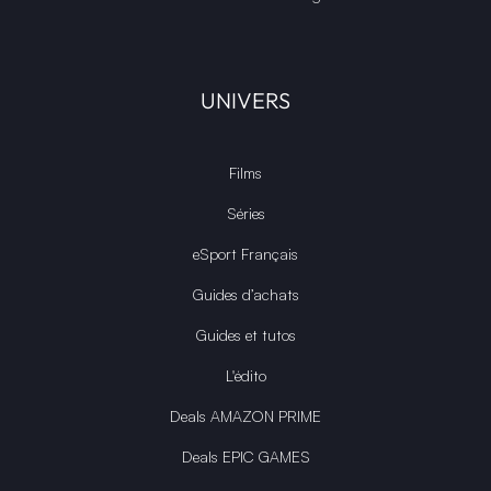
UNIVERS
Films
Séries
eSport Français
Guides d’achats
Guides et tutos
L'édito
Deals AMAZON PRIME
Deals EPIC GAMES