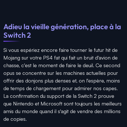
Adieu la vieille génération, place à la
Switch 2
Si vous espériez encore faire tourner le futur hit de
Mojang sur votre PS4 fat qui fait un bruit d'avion de
chasse, c'est le moment de faire le deuil. Ce second
opus se concentre sur les machines actuelles pour
offrir des donjons plus denses et, on l'espère, moins
de temps de chargement pour admirer nos capes.
La confirmation du support de la Switch 2 prouve
que Nintendo et Microsoft sont toujours les meilleurs
amis du monde quand il s'agit de vendre des millions
de copies.