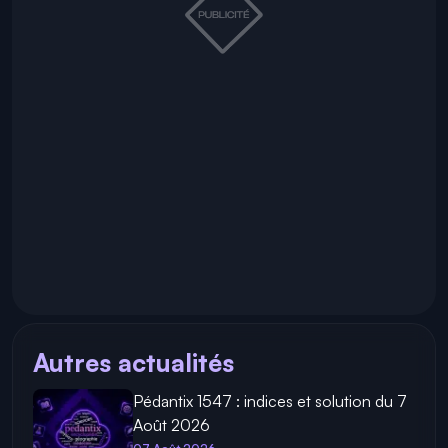
Autres actualités
Pédantix 1547 : indices et solution du 7
Août 2026