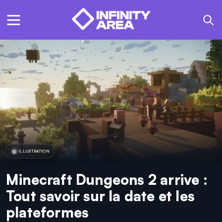
ILLUSTRATION
Minecraft Dungeons 2 arrive :
Tout savoir sur la date et les
plateformes