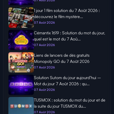
07 Août 2026
1 jour 1 film solution du 7 Août 2026 :
découvrez le film mystère...
07 Août 2026
Cémantix 1619 : Solution du mot du jour,
quel est le mot du 7 Aoû...
07 Août 2026
Liens de lancers de dés gratuits
Monopoly GO du 7 Août 2026
07 Août 2026
Solution Sutom du jour aujourd’hui –
Mot du jour 7 Août 2026 : qu...
07 Août 2026
TUSMOX : solution du mot du jour et de
la suite du jour TUSMOX du...
07 Août 2026