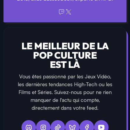
LE MEILLEUR DE LA
POP CULTURE
EST LÀ
Vous êtes passionné par les Jeux Vidéo,
les dernières tendances High-Tech ou les
Films et Séries. Suivez-nous pour ne rien
manquer de l'actu qui compte,
directement dans votre feed.