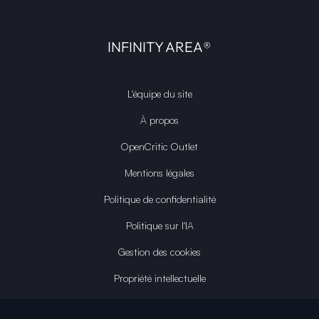
INFINITY AREA®
L'équipe du site
À propos
OpenCritic Outlet
Mentions légales
Politique de confidentialité
Politique sur l'IA
Gestion des cookies
Propriété intellectuelle
Contactez-nous