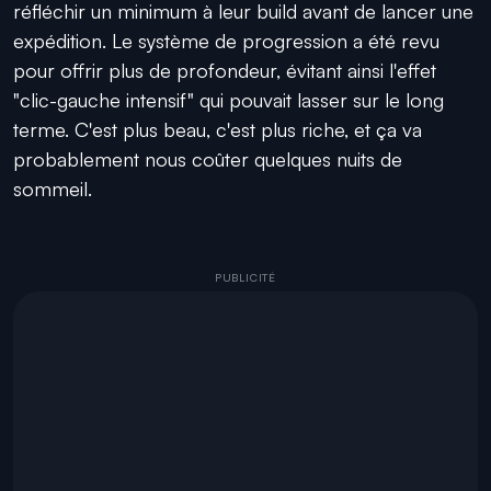
réfléchir un minimum à leur build avant de lancer une
expédition. Le système de progression a été revu
pour offrir plus de profondeur, évitant ainsi l'effet
"clic-gauche intensif" qui pouvait lasser sur le long
terme. C'est plus beau, c'est plus riche, et ça va
probablement nous coûter quelques nuits de
sommeil.