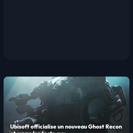
Ubisoft officialise un nouveau Ghost Recon