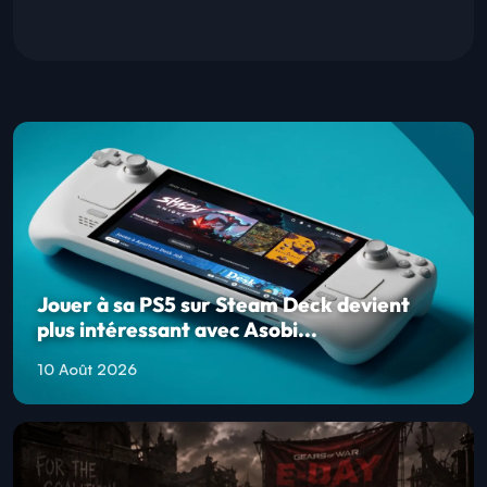
Jouer à sa PS5 sur Steam Deck devient
plus intéressant avec Asobi...
10 Août 2026