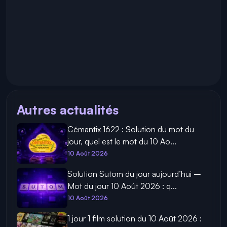
Autres actualités
Cémantix 1622 : Solution du mot du
jour, quel est le mot du 10 Ao...
10 Août 2026
Solution Sutom du jour aujourd’hui –
Mot du jour 10 Août 2026 : q...
10 Août 2026
1 jour 1 film solution du 10 Août 2026 :