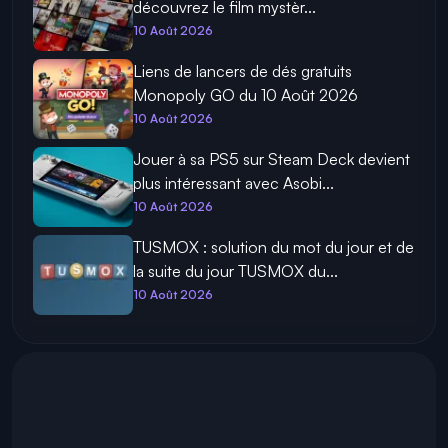
découvrez le film mystèr...
10 Août 2026
Liens de lancers de dés gratuits
Monopoly GO du 10 Août 2026
10 Août 2026
Jouer à sa PS5 sur Steam Deck devient
plus intéressant avec Asobi...
10 Août 2026
TUSMOX : solution du mot du jour et de
la suite du jour TUSMOX du...
10 Août 2026