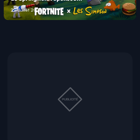
29 Juillet 2026