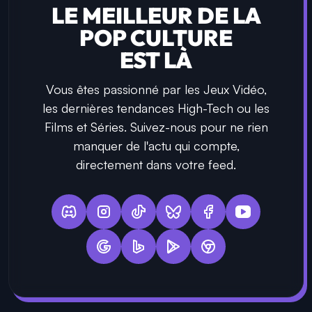
LE MEILLEUR DE LA
POP CULTURE
EST LÀ
Vous êtes passionné par les Jeux Vidéo,
les dernières tendances High-Tech ou les
Films et Séries. Suivez-nous pour ne rien
manquer de l'actu qui compte,
directement dans votre feed.