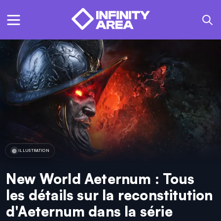
ILLUSTRATION
New World Aeternum : Tous
les détails sur la reconstitution
d'Aeternum dans la série