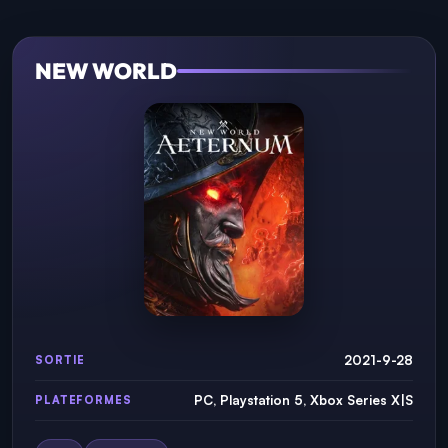
NEW WORLD
2021-9-28
SORTIE
PC, Playstation 5, Xbox Series X|S
PLATEFORMES