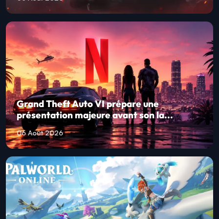
Grand Theft Auto VI prépare une
présentation majeure avant son la...
06 Août 2026