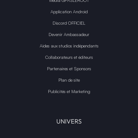
Média GPASLEROOT
Application Android
Discord OFFICIEL
Devenir Ambassadeur
Aides aux studios indépendants
Collaborateurs et éditeurs
Partenaires et Sponsors
Plan de site
Publicités et Marketing
UNIVERS