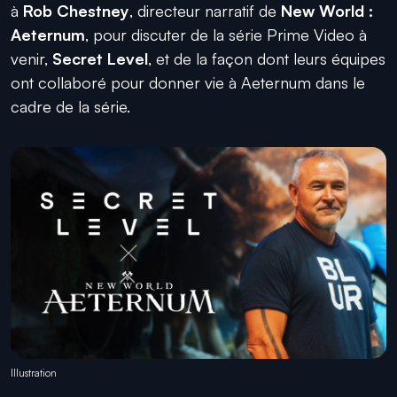
à
Rob
Chestney
, directeur narratif de
New World :
Aeternum
, pour discuter de la série Prime
Video
à
venir,
Secret
Level
, et de la façon dont leurs équipes
ont collaboré pour donner vie à
Aeternum
dans le
cadre de la série.
Illustration