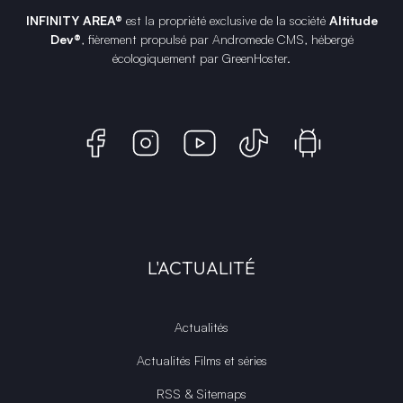
INFINITY AREA®
est la propriété exclusive de la société
Altitude
Dev®
, fièrement propulsé par Andromede CMS, hébergé
écologiquement par
GreenHoster
.
L'ACTUALITÉ
Actualités
Actualités Films et séries
RSS & Sitemaps