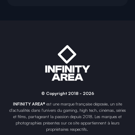
© Copyright 2018 - 2026
INFINITY AREA®
est une
marque française
déposée, un site
d'actualités dans l'univers du gaming, high tech, cinémas, séries
et films, partageant la passion depuis 2018. Les marques et
photographies présentes sur ce site appartiennent à leurs
propriétaires respectifs.