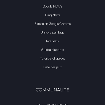
Google NEWS
Bing News
Extension Google Chrome
Univers par tags
Nos tests
Guides d'achats
Tutoriels et guides
Liste des jeux
COMMUNAUTÉ