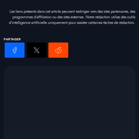
Les liens présents dans cet article peuvent rediriger vers des sites partenaires, des
programmes d'affiliation ou des sites externes. Notre rédaction utilise des outils
d'intelligence artificielle uniquement pour
assister certaines tâches
de rédaction.
PARTAGER