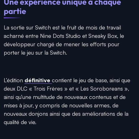
Une expérience unique à chaque
partie
La sortie sur Switch est le fruit de mois de travail
acharné entre
Nine Dots Studio
et
Sneaky Box
, le
développeur chargé de mener les efforts pour
porter le jeu sur la Switch.
L’édition
définitive
contient le jeu de base, ainsi que
deux DLC « Trois Frères » et « Les Soroboreans »,
ainsi qu’une multitude de nouveaux contenus et de
mises à jour, y compris de nouvelles armes, de
nouveaux donjons ainsi que des améliorations de la
qualité de vie.