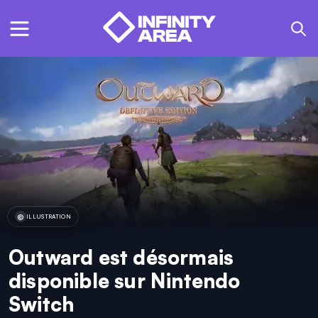
ILLUSTRATION
Outward est désormais
disponible sur Nintendo
Switch