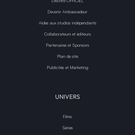
Discord OFFICIEL
Devenir Ambassadeur
Aides aux studios indépendants
Collaborateurs et éditeurs
Partenaires et Sponsors
Plan de site
Publicités et Marketing
UNIVERS
Films
Séries