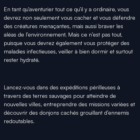
En tant qu’aventurier tout ce qu’il y a ordinaire, vous
devrez non seulement vous cacher et vous défendre
des créatures menaçantes, mais aussi braver les
aléas de l’environnement. Mais ce n’est pas tout,
puisque vous devrez également vous protéger des
maladies infectieuses, veiller à bien dormir et surtout
rester hydraté.
Lancez-vous dans des expéditions périlleuses à
travers des terres sauvages pour atteindre de
nouvelles villes, entreprendre des missions variées et
découvrir des donjons cachés grouillant d’ennemis
redoutables.