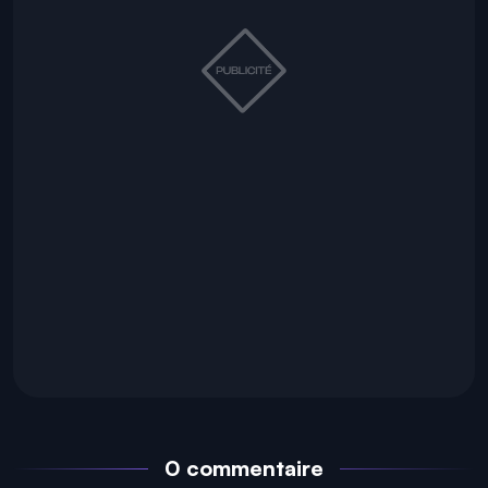
0 commentaire