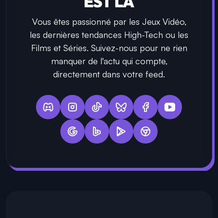
EST LÀ
Vous êtes passionné par les Jeux Vidéo,
les dernières tendances High-Tech ou les
Films et Séries. Suivez-nous pour ne rien
manquer de l'actu qui compte,
directement dans votre feed.