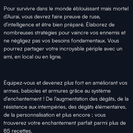
Pour survivre dans le monde éblouissant mais mortel
d’Aurai, vous devrez faire preuve de ruse,
d’intelligence et être bien préparé. Élaborez de
nombreuses stratégies pour vaincre vos ennemis et
ne négligez pas vos besoins fondamentaux. Vous
pourrez partager votre incroyable périple avec un
ami, en local ou en ligne.
Équipez-vous et devenez plus fort en améliorant vos
armes, babioles et armures grâce au système
d’enchantement ! De l’augmentation des dégâts, de la
résistance aux intempéries, des dégâts élémentaires,
de la personnalisation et plus encore ; vous
trouverez votre enchantement parfait parmi plus de
85 recettes.