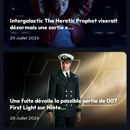
Intergalactic The Heretic Prophet viserait
désormais une sortie e...
29 Juillet 2026
Une fuite dévoile la possible sortie de 007
First Light sur Ninte...
28 Juillet 2026