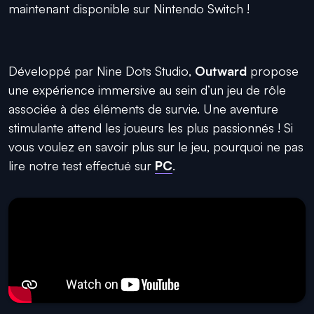
maintenant disponible sur Nintendo Switch !
Développé par
Nine Dots Studio
,
Outward
propose
une expérience immersive au sein d’un jeu de rôle
associée à des éléments de survie. Une aventure
stimulante attend les joueurs les plus passionnés ! Si
vous voulez en savoir plus sur le jeu, pourquoi ne pas
lire notre test effectué sur
PC
.