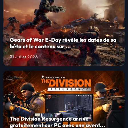
Gears of War E-Day révèle les dates de sa
bêta et le contenu sur ...
31 Juillet 2026
The Division Resurgence arrive
gratuitement sur PC avec une avent...