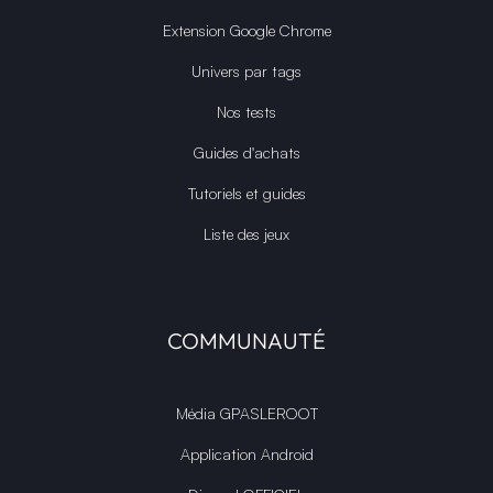
Extension Google Chrome
Univers par tags
Nos tests
Guides d'achats
Tutoriels et guides
Liste des jeux
COMMUNAUTÉ
Média GPASLEROOT
Application Android