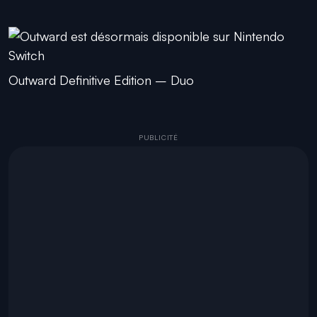
Outward Definitive Edition – Duo