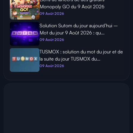
Monopoly GO du 9 Août 2026
09 Août 2026
Solution Sutom du jour aujourd’hui –
Mot du jour 9 Août 2026 : qu...
09 Août 2026
TUSMOX : solution du mot du jour et de
la suite du jour TUSMOX du...
09 Août 2026