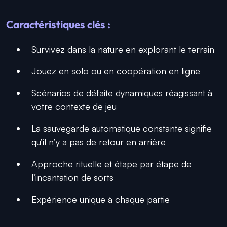
Caractéristiques clés :
Survivez dans la nature en explorant le terrain
Jouez en solo ou en coopération en ligne
Scénarios de défaite dynamiques réagissant à
votre contexte de jeu
La sauvegarde automatique constante signifie
qu’il n’y a pas de retour en arrière
Approche rituelle et étape par étape de
l’incantation de sorts
Expérience unique à chaque partie