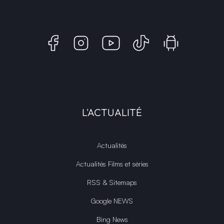
L'ACTUALITÉ
Actualités
Actualités Films et séries
RSS & Sitemaps
Google NEWS
Bing News