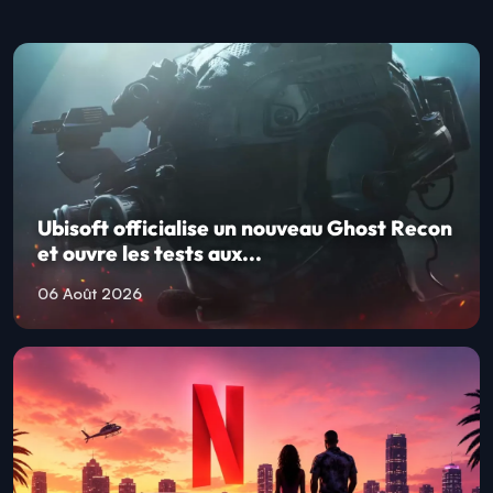
Ubisoft officialise un nouveau Ghost Recon
et ouvre les tests aux...
06 Août 2026