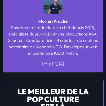
Florian Prache
Fondateur et rédacteur en chef depuis 2018,
spécialiste du jeu vidéo et des productions AAA.
Supercell Creator officiel et créateur de contenu
partenaire de Monopoly GO. Développeur web
et partenaire IGDB Twitch.
LE MEILLEUR DE LA
POP CULTURE