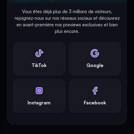
Vous êtes déjà plus de 3 millions de visiteurs,
rejoignez-nous sur nos réseaux sociaux et découvrez
en avant-première nos previews exclusives et bien
plus encore.
TikTok
Google
Instagram
Facebook