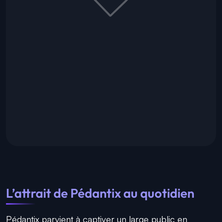
L’attrait de Pédantix au quotidien
Pédantix parvient à captiver un large public en