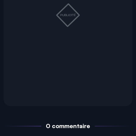
0 commentaire