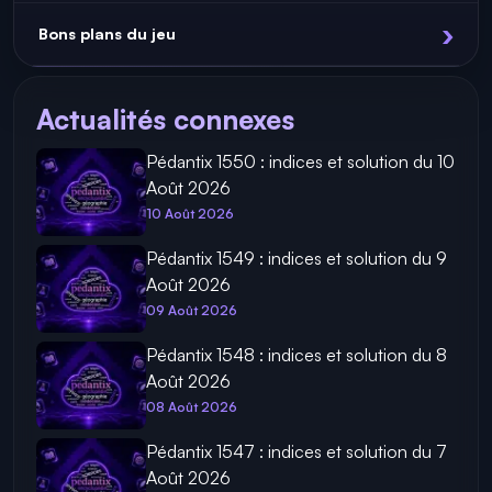
Bons plans du jeu
Actualités connexes
Pédantix 1550 : indices et solution du 10
Août 2026
10 Août 2026
Pédantix 1549 : indices et solution du 9
Août 2026
09 Août 2026
Pédantix 1548 : indices et solution du 8
Août 2026
08 Août 2026
Pédantix 1547 : indices et solution du 7
Août 2026