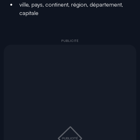
ville, pays, continent, région, département,
capitale