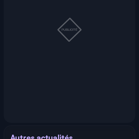
Autres actualités