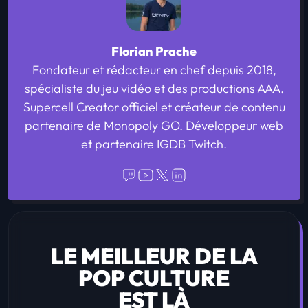
Florian Prache
Fondateur et rédacteur en chef depuis 2018,
spécialiste du jeu vidéo et des productions AAA.
Supercell Creator officiel et créateur de contenu
partenaire de Monopoly GO. Développeur web
et partenaire IGDB Twitch.
LE MEILLEUR DE LA
POP CULTURE
EST LÀ