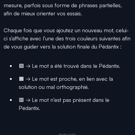
mesure, parfois sous forme de phrases partielles,
afin de mieux orienter vos essais.
Chaque fois que vous ajoutez un nouveau mot, celui-
ci s’affiche avec l’une des trois couleurs suivantes afin
de vous guider vers la solution finale du Pédantix :
🟩 → Le mot a été trouvé dans le Pédantix.
🟧 → Le mot est proche, en lien avec la
solution ou mal orthographié.
🟥 → Le mot n’est pas présent dans le
Pédantix.