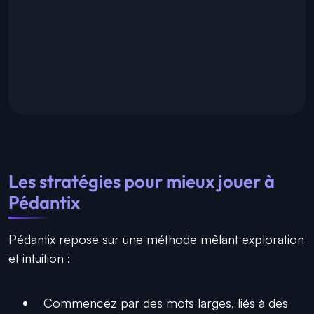
Les stratégies pour mieux jouer à
Pédantix
Pédantix repose sur une méthode mêlant exploration
et intuition :
Commencez par des mots larges, liés à des