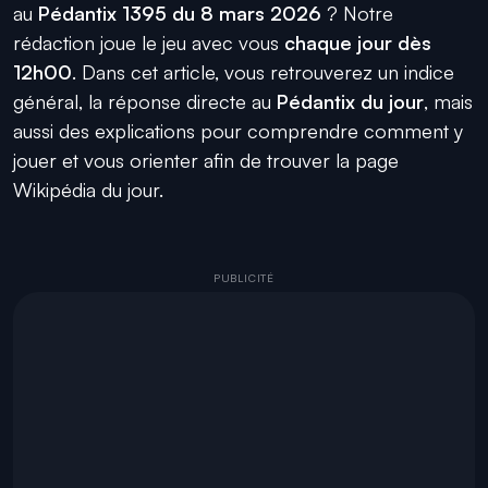
au
Pédantix 1395 du 8 mars 2026
? Notre
rédaction joue le jeu avec vous
chaque jour dès
12h00
. Dans cet article, vous retrouverez un indice
général, la réponse directe au
Pédantix du jour
, mais
aussi des explications pour comprendre comment y
jouer et vous orienter afin de trouver la page
Wikipédia du jour.