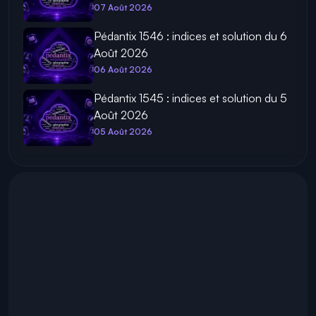
07 Août 2026
Pédantix 1546 : indices et solution du 6
Août 2026
06 Août 2026
Pédantix 1545 : indices et solution du 5
Août 2026
05 Août 2026