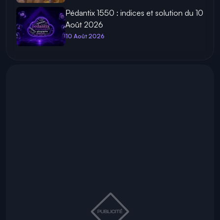
Pédantix 1550 : indices et solution du 10
Août 2026
10 Août 2026