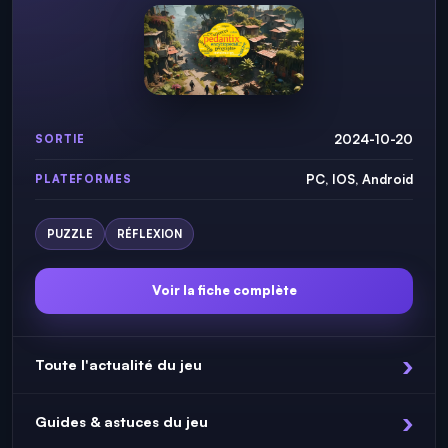
2024-10-20
SORTIE
PC, IOS, Android
PLATEFORMES
PUZZLE
RÉFLEXION
Voir la fiche complète
Toute l'actualité du jeu
Guides & astuces du jeu