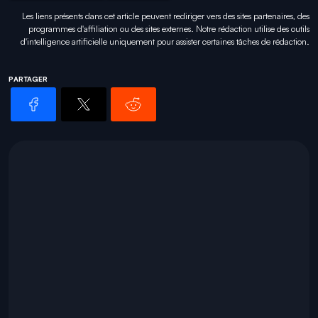
Les liens présents dans cet article peuvent rediriger vers des sites partenaires, des
programmes d'affiliation ou des sites externes. Notre rédaction utilise des outils
d'intelligence artificielle uniquement pour
assister certaines tâches
de rédaction.
PARTAGER