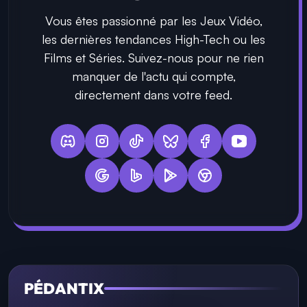
Vous êtes passionné par les Jeux Vidéo,
les dernières tendances High-Tech ou les
Films et Séries. Suivez-nous pour ne rien
manquer de l'actu qui compte,
directement dans votre feed.
PÉDANTIX