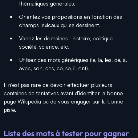
thématiques générales.
Orientez vos propositions en fonction des
champs lexicaux qui se dessinent.
Variez les domaines : histoire, politique,
société, science, etc.
Utilisez des mots génériques (le, la, les, de, à,
avec, son, ces, ce, se, il, ont).
Il n’est pas rare de devoir effectuer plusieurs
centaines de tentatives avant d’identifier la bonne
page Wikipédia ou de vous engager sur la bonne
piste.
Liste des mots à tester pour gagner