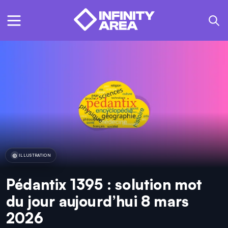
ILLUSTRATION
Pédantix 1395 : solution mot
du jour aujourd’hui 8 mars
2026