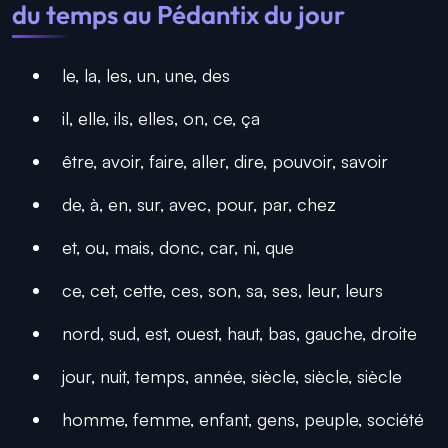
du temps au Pédantix du jour
le, la, les, un, une, des
il, elle, ils, elles, on, ce, ça
être, avoir, faire, aller, dire, pouvoir, savoir
de, à, en, sur, avec, pour, par, chez
et, ou, mais, donc, car, ni, que
ce, cet, cette, ces, son, sa, ses, leur, leurs
nord, sud, est, ouest, haut, bas, gauche, droite
jour, nuit, temps, année, siècle, siècle, siècle
homme, femme, enfant, gens, peuple, société