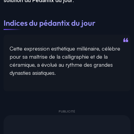
Indices du pédantix du jour
Cette expression esthétique millénaire, célèbre
pour sa maîtrise de la calligraphie et de la
céramique, a évolué au rythme des grandes
dynasties asiatiques.