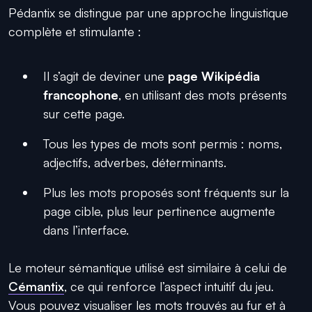
Pédantix se distingue par une approche linguistique
complète et stimulante :
Il s’agit de deviner une
page Wikipédia
francophone
, en utilisant des mots présents
sur cette page.
Tous les types de mots sont permis : noms,
adjectifs, adverbes, déterminants.
Plus les mots proposés sont fréquents sur la
page cible, plus leur pertinence augmente
dans l’interface.
Le moteur sémantique utilisé est similaire à celui de
Cémantix
, ce qui renforce l’aspect intuitif du jeu.
Vous pouvez visualiser les mots trouvés au fur et à