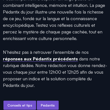
combinant intelligence, mémoire et intuition. La page
Pédantix du jour illustre une nouvelle fois la richesse
de ce jeu, fondé sur la langue et la connaissance
encyclopédique. Testez vos réflexes culturels et
percez le mystère de chaque page cachée, tout en
enrichissant votre culture personnelle.
N’hésitez pas à retrouver l’ensemble de nos
réponses aux Pédantix précédents
dans notre
rubrique dédiée. Notre rédaction vous donne rendez-
vous chaque jour entre 12h00 et 12h25 afin de vous
proposer un indice et la solution complète du
Pédantix du jour.
Conseils et tips
Pédantix