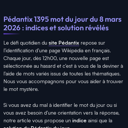
Pédantix 1395 mot du jour du 8 mars
2026 : indices et solution révélés
Le défi quotidien du
site Pédantix
repose sur
l’identification d’une page Wikipédia en français.
Chaque jour, dès 12h00, une nouvelle page est
sélectionnée au hasard et c’est à vous de la deviner à
l’aide de mots variés issus de toutes les thématiques.
Nous vous accompagnons pour vous aider à trouver
le mot mystère.
Si vous avez du mal à identifier le mot du jour ou si
vous avez besoin d’une orientation vers la réponse,
notre article vous propose un
indice
ainsi que la
solution du Pédantix du jour
.