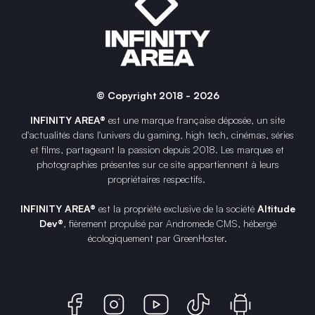
© Copyright 2018 - 2026
INFINITY AREA®
est une
marque française
déposée, un site
d'actualités dans l'univers du gaming, high tech, cinémas, séries
et films, partageant la passion depuis 2018. Les marques et
photographies présentes sur ce site appartiennent à leurs
propriétaires respectifs.
INFINITY AREA®
est la propriété exclusive de la société
Altitude
Dev®
, fièrement propulsé par Andromede CMS, hébergé
écologiquement par
GreenHoster
.