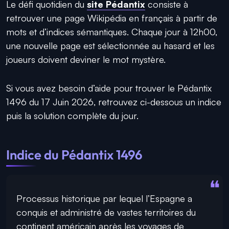
Le défi quotidien du
site Pédantix
consiste à
retrouver une page Wikipédia en français à partir de
mots et d’indices sémantiques. Chaque jour à 12h00,
une nouvelle page est sélectionnée au hasard et les
joueurs doivent deviner le mot mystère.
Si vous avez besoin d’aide pour trouver le Pédantix
1496 du 17 Juin 2026, retrouvez ci-dessous un indice
puis la solution complète du jour.
Indice du Pédantix 1496
Processus historique par lequel l’Espagne a
conquis et administré de vastes territoires du
continent américain après les voyages de