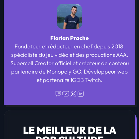
Florian Prache
Fondateur et rédacteur en chef depuis 2018,
spécialiste du jeu vidéo et des productions AAA.
Supercell Creator officiel et créateur de contenu
partenaire de Monopoly GO. Développeur web
et partenaire IGDB Twitch.
LE MEILLEUR DE LA