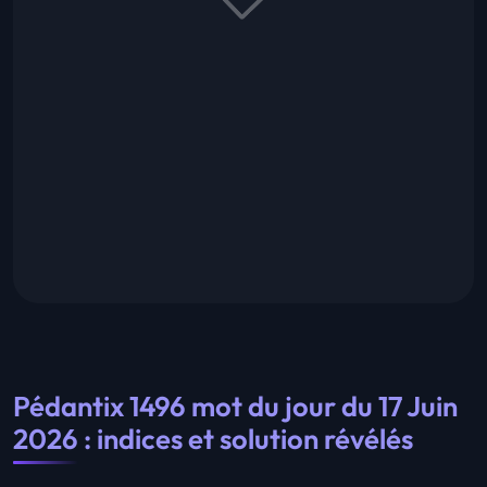
Pédantix 1496 mot du jour du 17 Juin
2026 : indices et solution révélés