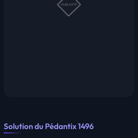
Solution du Pédantix 1496