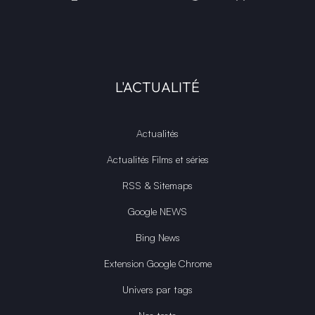
L'ACTUALITÉ
Actualités
Actualités Films et séries
RSS & Sitemaps
Google NEWS
Bing News
Extension Google Chrome
Univers par tags