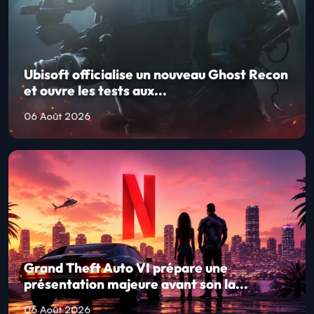
Ubisoft officialise un nouveau Ghost Recon
et ouvre les tests aux...
06 Août 2026
Grand Theft Auto VI prépare une
présentation majeure avant son la...
06 Août 2026