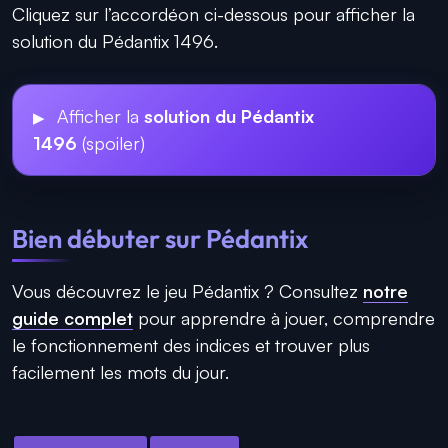
Cliquez sur l’accordéon ci-dessous pour afficher la
solution du Pédantix 1496.
Afficher la
solution du Pédantix
1496
(spoiler)
Bien débuter sur Pédantix
Vous découvrez le jeu Pédantix ? Consultez
notre
guide complet
pour apprendre à jouer, comprendre
le fonctionnement des indices et trouver plus
facilement les mots du jour.