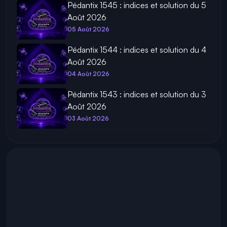
Pédantix 1545 : indices et solution du 5
Août 2026
05 Août 2026
Pédantix 1544 : indices et solution du 4
Août 2026
04 Août 2026
Pédantix 1543 : indices et solution du 3
Août 2026
03 Août 2026