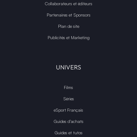
Collaborateurs et éditeurs
Partenaires et Sponsors
Plan de site
Publicités et Marketing
UNIVERS
Films
Séries
eSport Français
Guides d’achats
Guides et tutos