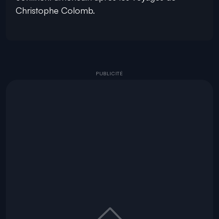
Christophe Colomb.