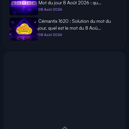
Mot du jour 8 Août 2026 : qu...
08 Août 2026
Cémantix 1620 : Solution du mot du
jour, quel est le mot du 8 Aoû...
08 Août 2026