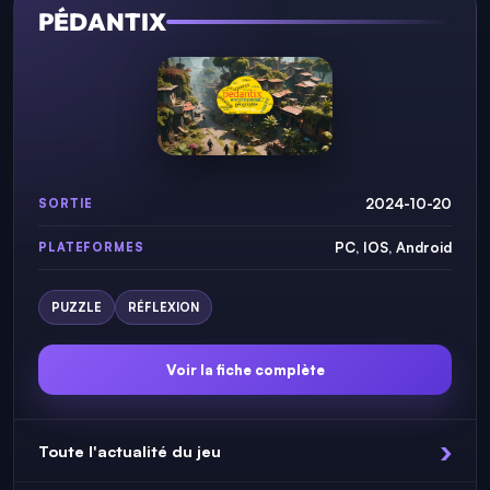
PÉDANTIX
2024-10-20
SORTIE
PC, IOS, Android
PLATEFORMES
PUZZLE
RÉFLEXION
Voir la fiche complète
Toute l'actualité du jeu