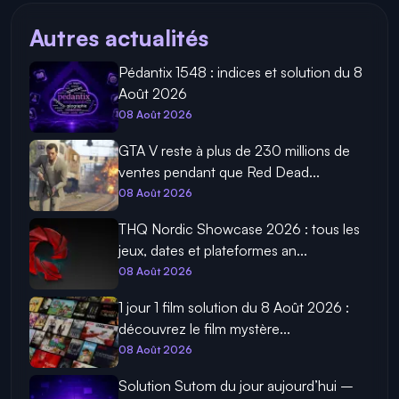
Autres actualités
Pédantix 1548 : indices et solution du 8
Août 2026
08 Août 2026
GTA V reste à plus de 230 millions de
ventes pendant que Red Dead...
08 Août 2026
THQ Nordic Showcase 2026 : tous les
jeux, dates et plateformes an...
08 Août 2026
1 jour 1 film solution du 8 Août 2026 :
découvrez le film mystère...
08 Août 2026
Solution Sutom du jour aujourd’hui –