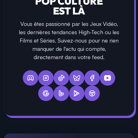
POP CULTURE
EST LÀ
Vous êtes passionné par les Jeux Vidéo,
les dernières tendances High-Tech ou les
Films et Séries. Suivez-nous pour ne rien
manquer de l'actu qui compte,
directement dans votre feed.