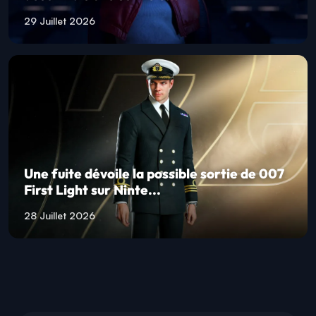
29 Juillet 2026
Une fuite dévoile la possible sortie de 007
First Light sur Ninte...
28 Juillet 2026