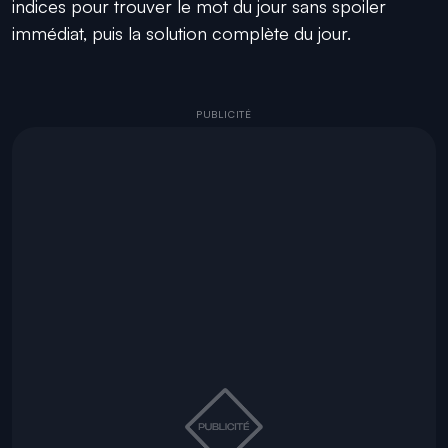
indices pour trouver le mot du jour sans spoiler
immédiat, puis la solution complète du jour.