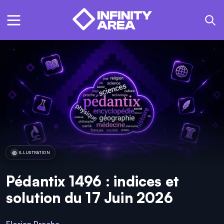
ILLUSTRATION
Pédantix 1496 : indices et
solution du 17 Juin 2026