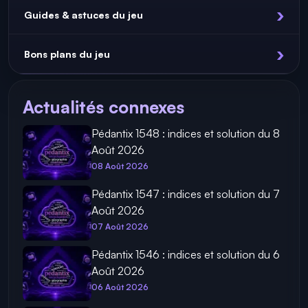
Guides & astuces du jeu
Bons plans du jeu
Actualités connexes
Pédantix 1548 : indices et solution du 8
Août 2026
08 Août 2026
Pédantix 1547 : indices et solution du 7
Août 2026
07 Août 2026
Pédantix 1546 : indices et solution du 6
Août 2026
06 Août 2026