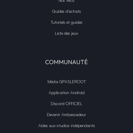
Nos tests
Guides d'achats
Tutoriels et guides
Liste des jeux
COMMUNAUTÉ
Média GPASLEROOT
Application Android
Discord OFFICIEL
Devenir Ambassadeur
Aides aux studios indépendants