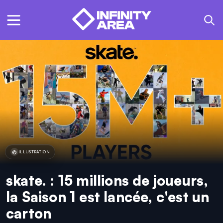
ILLUSTRATION
skate. : 15 millions de joueurs,
la Saison 1 est lancée, c'est un
carton