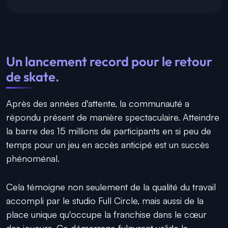
Un lancement record pour le retour
de skate.
Après des années d'attente, la communauté a
répondu présent de manière spectaculaire. Atteindre
la barre des 15 millions de participants en si peu de
temps pour un jeu en accès anticipé est un succès
phénoménal.
Cela témoigne non seulement de la qualité du travail
accompli par le studio Full Circle, mais aussi de la
place unique qu'occupe la franchise dans le cœur
des joueurs. Ce démarrage fulgurant valide la