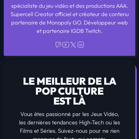
spécialiste du jeu vidéo et des productions AAA.
Supercell Creator officiel et créateur de contenu
partenaire de Monopoly GO. Développeur web
et partenaire IGDB Twitch.
LE MEILLEUR DE LA
POP CULTURE
EST LÀ
Vous êtes passionné par les Jeux Vidéo,
les dernières tendances High-Tech ou les
Films et Séries. Suivez-nous pour ne rien