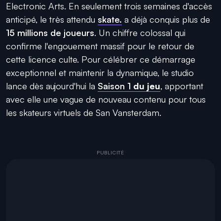
Electronic Arts. En seulement trois semaines d'accès
anticipé, le très attendu
skate.
a déjà conquis plus de
15 millions de joueurs
. Un chiffre colossal qui
confirme l'engouement massif pour le retour de
cette licence culte. Pour célébrer ce démarrage
exceptionnel et maintenir la dynamique, le studio
lance dès aujourd'hui la
Saison 1
du jeu
, apportant
avec elle une vague de nouveau contenu pour tous
les skateurs virtuels de San Vansterdam.