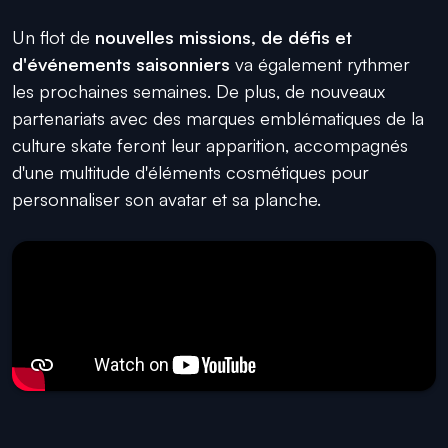
Un flot de
nouvelles missions, de défis et
d'événements saisonniers
va également rythmer
les prochaines semaines. De plus, de nouveaux
partenariats avec des marques emblématiques de la
culture skate feront leur apparition, accompagnés
d'une multitude d'éléments cosmétiques pour
personnaliser son avatar et sa planche.