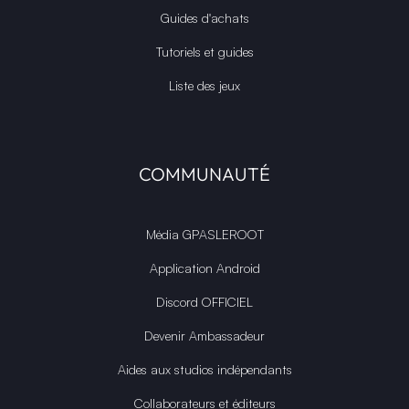
Guides d'achats
Tutoriels et guides
Liste des jeux
COMMUNAUTÉ
Média GPASLEROOT
Application Android
Discord OFFICIEL
Devenir Ambassadeur
Aides aux studios indépendants
Collaborateurs et éditeurs