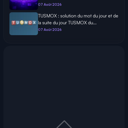
07 Août 2026
TUSMOX : solution du mot du jour et de
la suite du jour TUSMOX du...
07 Août 2026