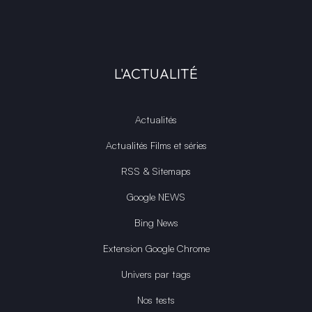
L'ACTUALITÉ
Actualités
Actualités Films et séries
RSS & Sitemaps
Google NEWS
Bing News
Extension Google Chrome
Univers par tags
Nos tests