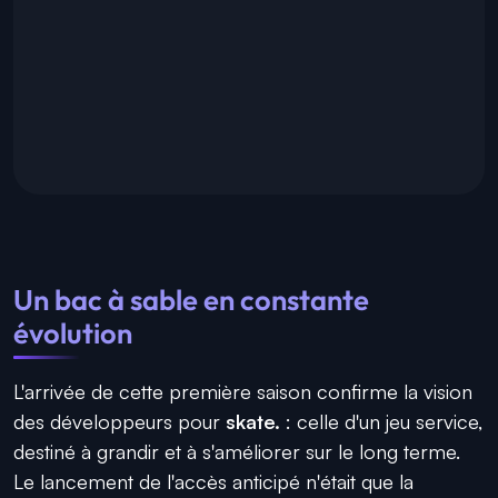
Un bac à sable en constante
évolution
L'arrivée de cette première saison confirme la vision
des développeurs pour
skate.
: celle d'un jeu service,
destiné à grandir et à s'améliorer sur le long terme.
Le lancement de l'accès anticipé n'était que la