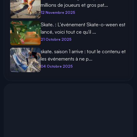
millions de joueurs et gros pat...
12 Novembre 2025
Skate. : L'événement Skate-o-ween est
lancé, voici tout ce qu'il ...
21 Octobre 2025
skate. saison 1 arrive : tout le contenu et
les événements à ne p...
04 Octobre 2025