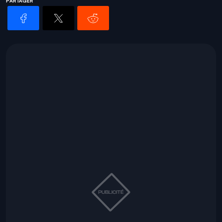
PARTAGER