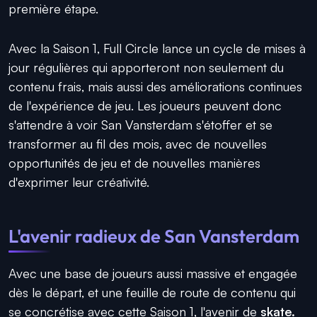
première étape.
Avec la Saison 1, Full Circle lance un cycle de mises à
jour régulières qui apporteront non seulement du
contenu frais, mais aussi des améliorations continues
de l'expérience de jeu. Les joueurs peuvent donc
s'attendre à voir San Vansterdam s'étoffer et se
transformer au fil des mois, avec de nouvelles
opportunités de jeu et de nouvelles manières
d'exprimer leur créativité.
L'avenir radieux de San Vansterdam
Avec une base de joueurs aussi massive et engagée
dès le départ, et une feuille de route de contenu qui
se concrétise avec cette Saison 1, l'avenir de
skate.