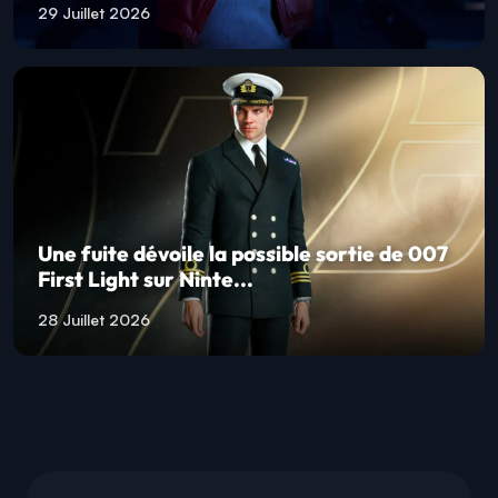
29 Juillet 2026
Une fuite dévoile la possible sortie de 007
First Light sur Ninte...
28 Juillet 2026