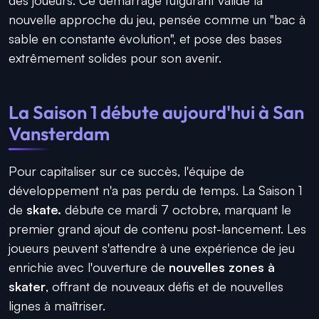
nouvelle approche du jeu, pensée comme un "bac à
sable en constante évolution", et pose des bases
extrêmement solides pour son avenir.
La Saison 1 débute aujourd'hui à San
Vansterdam
Pour capitaliser sur ce succès, l'équipe de
développement n'a pas perdu de temps. La Saison 1
de
skate.
débute ce mardi 7 octobre, marquant le
premier grand ajout de contenu post-lancement. Les
joueurs peuvent s'attendre à une expérience de jeu
enrichie avec l'ouverture de
nouvelles zones à
skater
, offrant de nouveaux défis et de nouvelles
lignes à maîtriser.