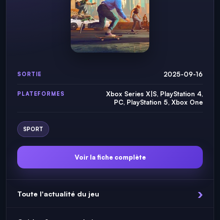
2025-09-16
SORTIE
Xbox Series X|S, PlayStation 4,
PLATEFORMES
PC, PlayStation 5, Xbox One
SPORT
Voir la fiche complète
Toute l'actualité du jeu