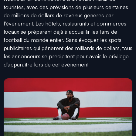
touristes, avec des prévisions de plusieurs centaines
de millions de dollars de revenus générés par
l'événement. Les hôtels, restaurants et commerces
locaux se préparent déjà à accueillir les fans de
football du monde entier. Sans évoquer les spots
publicitaires qui génèrent des milliards de dollars, tous
les annonceurs se précipitent pour avoir le privilège
d'apparaître lors de cet événement