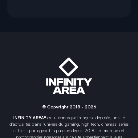
© Copyright 2018 - 2026
INFINITY AREA®
est une
marque française
déposée, un site
d'actualités dans l'univers du gaming, high tech, cinémas, séries
et films, partageant la passion depuis 2018. Les marques et
photographies présentes sur ce site appartiennent à leurs