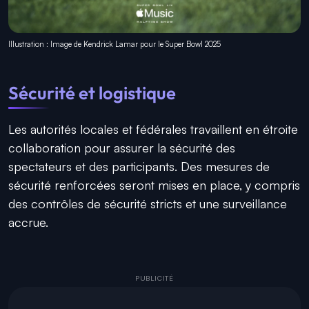
Illustration : Image de Kendrick Lamar pour le Super Bowl 2025
Sécurité et logistique
Les autorités locales et fédérales travaillent en étroite
collaboration pour assurer la sécurité des
spectateurs et des participants. Des mesures de
sécurité renforcées seront mises en place, y compris
des contrôles de sécurité stricts et une surveillance
accrue.