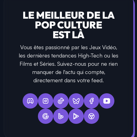
LE MEILLEUR DE LA
POP CULTURE
EST LÀ
Vous êtes passionné par les Jeux Vidéo,
les dernières tendances High-Tech ou les
Films et Séries. Suivez-nous pour ne rien
manquer de l'actu qui compte,
directement dans votre feed.