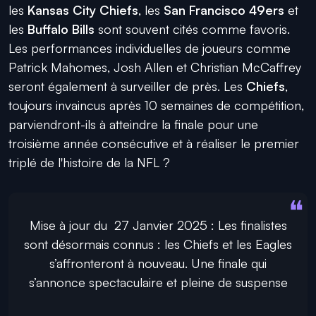
les
Kansas City Chiefs
, les
San Francisco 49ers
et
les
Buffalo Bills
sont souvent cités comme favoris.
Les performances individuelles de joueurs comme
Patrick Mahomes, Josh Allen
et
Christian McCaffrey
seront également à surveiller de près. Les
Chiefs
,
toujours invaincus après 10 semaines de compétition,
parviendront-ils à atteindre la finale pour une
troisième année consécutive et à réaliser le premier
triplé de l'histoire de la NFL ?
Mise à jour du 27 Janvier 2025 : Les finalistes
sont désormais connus : les Chiefs et les Eagles
s’affronteront à nouveau. Une finale qui
s’annonce spectaculaire et pleine de suspense