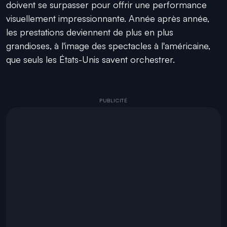
doivent se surpasser pour offrir une performance
visuellement impressionnante. Année après année,
les prestations deviennent de plus en plus
grandioses, à l'image des spectacles à l'américaine,
que seuls les États-Unis savent orchestrer.