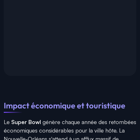
Impact économique et touristique
Le
Super Bowl
génère chaque année des retombées
économiques considérables pour la ville hôte. La
Nouvelle-Orléans s'attend à un afflux massif de