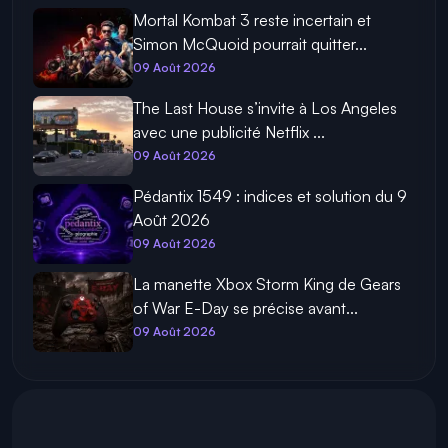
Mortal Kombat 3 reste incertain et
Simon McQuoid pourrait quitter...
09 Août 2026
The Last House s’invite à Los Angeles
avec une publicité Netflix ...
09 Août 2026
Pédantix 1549 : indices et solution du 9
Août 2026
09 Août 2026
La manette Xbox Storm King de Gears
of War E-Day se précise avant...
09 Août 2026