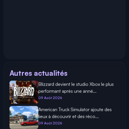
Autres actualités
Blizzard devient le studio Xbox le plus
performant après une anné...
09 Août 2026
American Truck Simulator ajoute des
lieux à découvrir et des réco...
09 Août 2026