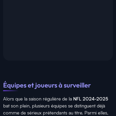
Équipes et joueurs à surveiller
Alors que la saison régulière de la
NFL 2024-2025
bat son plein, plusieurs équipes se distinguent déjà
comme de sérieux prétendants au titre. Parmi elles,