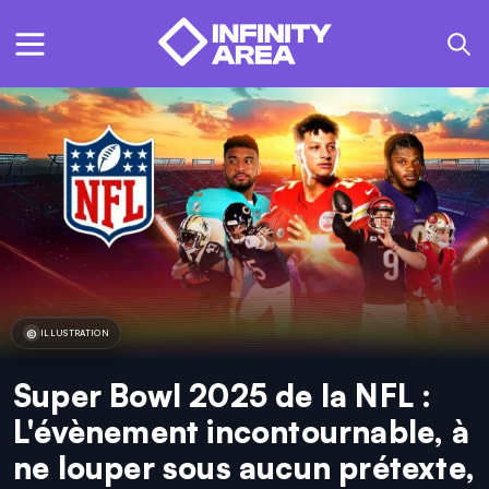
ILLUSTRATION
Super Bowl 2025 de la NFL :
L'évènement incontournable, à
ne louper sous aucun prétexte,