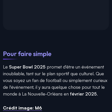
Pour faire simple
Le
Super Bowl 2025
promet d'être un événement
inoubliable, tant sur le plan sportif que culturel. Que
vous soyez un fan de football ou simplement curieux
de l'événement, il y aura quelque chose pour tout le
monde à La Nouvelle-Orléans en
février 2025
.
Crédit image: M6