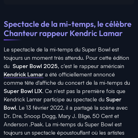
Spectacle de la mi-temps, le célèbre
Chanteur rappeur Kendric Lamar
Le spectacle de la mi-temps du Super Bowl est
toujours un moment très attendu. Pour cette édition
du
Super Bowl 2025,
c'est le rappeur américain
Kendrick Lamar
a été officiellement annoncé
comme tête d'affiche du concert de la mi-temps du
Super Bowl LIX
. Ce n'est pas la première fois que
Kendrick Lamar participe au spectacle du
Super
Bowl
. Le
13 février 2022
, il a partagé la scène avec
Dr. Dre, Snoop Dogg, Mary J. Blige, 50 Cent et
Anderson .Paak
. La mi-temps du Super Bowl est
toujours un spectacle époustouflant où les artistes