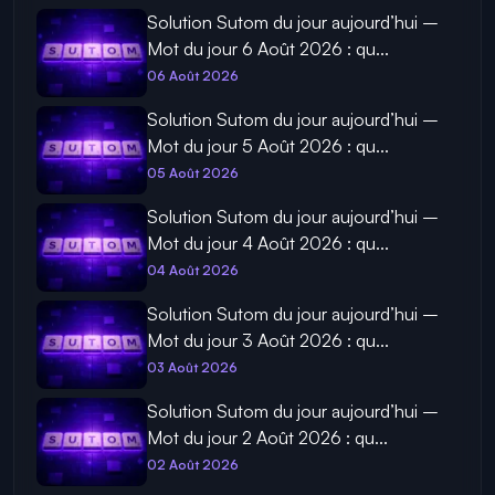
Solution Sutom du jour aujourd’hui –
Mot du jour 6 Août 2026 : qu...
06 Août 2026
Solution Sutom du jour aujourd’hui –
Mot du jour 5 Août 2026 : qu...
05 Août 2026
Solution Sutom du jour aujourd’hui –
Mot du jour 4 Août 2026 : qu...
04 Août 2026
Solution Sutom du jour aujourd’hui –
Mot du jour 3 Août 2026 : qu...
03 Août 2026
Solution Sutom du jour aujourd’hui –
Mot du jour 2 Août 2026 : qu...
02 Août 2026