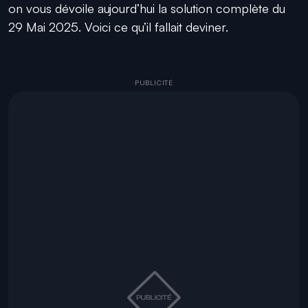
on vous dévoile aujourd’hui la solution complète du
29 Mai 2025. Voici ce qu’il fallait deviner.