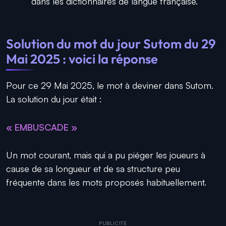
dans les dictionnaires de langue française.
Solution du mot du jour Sutom du 29
Mai 2025 : voici la réponse
Pour ce 29 Mai 2025, le mot à deviner dans Sutom.
La solution du jour était :
« EMBUSCADE »
Un mot courant, mais qui a pu piéger les joueurs à
cause de sa longueur et de sa structure peu
fréquente dans les mots proposés habituellement.