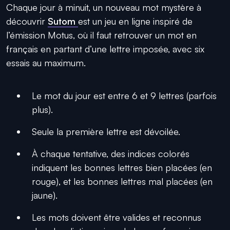
Chaque jour à minuit, un nouveau mot mystère à
découvrir
Sutom
est un jeu en ligne inspiré de
l’émission Motus, où il faut retrouver un mot en
français en partant d’une lettre imposée, avec six
essais au maximum.
Le mot du jour est entre 6 et 9 lettres (parfois
plus).
Seule la première lettre est dévoilée.
À chaque tentative, des indices colorés
indiquent les bonnes lettres bien placées (en
rouge), et les bonnes lettres mal placées (en
jaune).
Les mots doivent être valides et reconnus