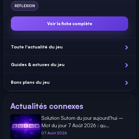
RÉFLEXION
Voir la fiche complète
Toute l'actualité du jeu
Guides & astuces du jeu
Bons plans du jeu
Actualités connexes
Solution Sutom du jour aujourd’hui –
Mot du jour 7 Août 2026 : qu...
07 Août 2026