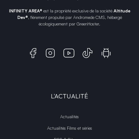
INFINITY AREA®
est la propriété exclusive de la société
Altitude
Dev®
, fièrement propulsé par Andromede CMS, hébergé
écologiquement par
GreenHoster
.
L'ACTUALITÉ
Actualités
Actualités Films et séries