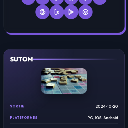
SUTOM
2024-10-20
SORTIE
PC, IOS, Android
PLATEFORMES