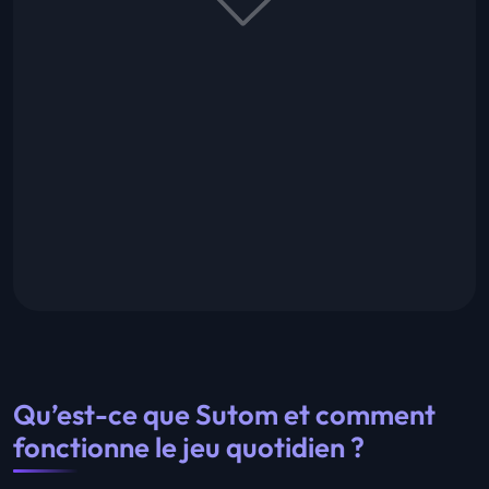
Qu’est-ce que Sutom et comment
fonctionne le jeu quotidien ?