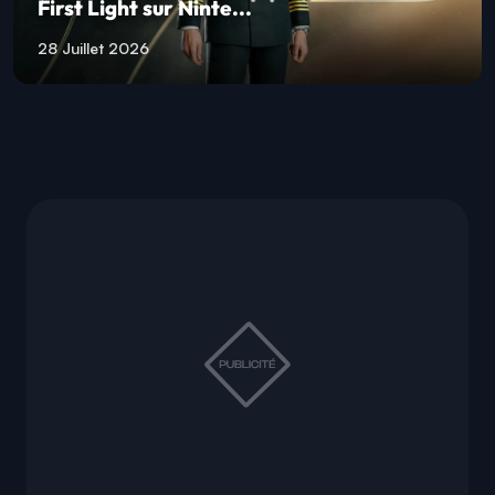
First Light sur Ninte...
28 Juillet 2026