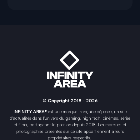
© Copyright 2018 - 2026
INFINITY AREA®
est une
marque française
déposée, un site
d'actualités dans l'univers du gaming, high tech, cinémas, séries
et films, partageant la passion depuis 2018. Les marques et
photographies présentes sur ce site appartiennent à leurs
propriétaires respectifs.