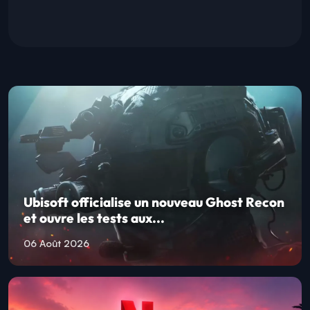
Ubisoft officialise un nouveau Ghost Recon
et ouvre les tests aux...
06 Août 2026