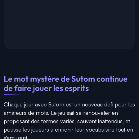
Le mot mystère de Sutom continue
de faire jouer les esprits
Chaque jour avec Sutom est un nouveau défi pour les
amateurs de mots. Le jeu sait se renouveler en
proposant des termes variés, souvent inattendus, et
pousse les joueurs à enrichir leur vocabulaire tout en
s’amusant.