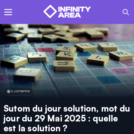
ILLUSTRATION
Sutom du jour solution, mot du
jour du 29 Mai 2025 : quelle
est la solution ?