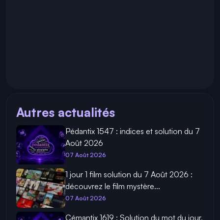
Autres actualités
Pédantix 1547 : indices et solution du 7
Août 2026
07 Août 2026
1 jour 1 film solution du 7 Août 2026 :
découvrez le film mystère...
07 Août 2026
Cémantix 1619 : Solution du mot du jour,