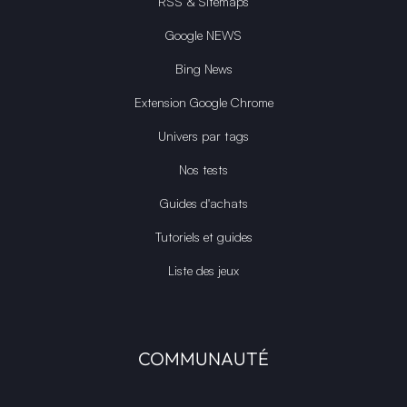
RSS & Sitemaps
Google NEWS
Bing News
Extension Google Chrome
Univers par tags
Nos tests
Guides d'achats
Tutoriels et guides
Liste des jeux
COMMUNAUTÉ