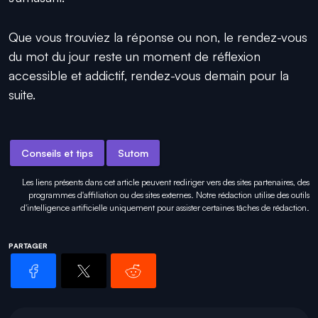
Que vous trouviez la réponse ou non, le rendez-vous
du mot du jour reste un moment de réflexion
accessible et addictif, rendez-vous demain pour la
suite.
Conseils et tips
Sutom
Les liens présents dans cet article peuvent rediriger vers des sites partenaires, des
programmes d'affiliation ou des sites externes. Notre rédaction utilise des outils
d'intelligence artificielle uniquement pour
assister certaines tâches
de rédaction.
PARTAGER