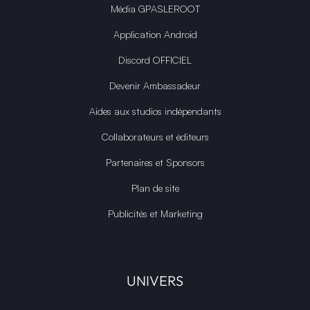
Média GPASLEROOT
Application Android
Discord OFFICIEL
Devenir Ambassadeur
Aides aux studios indépendants
Collaborateurs et éditeurs
Partenaires et Sponsors
Plan de site
Publicités et Marketing
UNIVERS