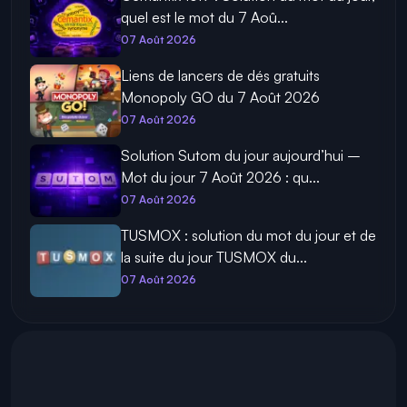
quel est le mot du 7 Aoû...
07 Août 2026
Liens de lancers de dés gratuits
Monopoly GO du 7 Août 2026
07 Août 2026
Solution Sutom du jour aujourd’hui –
Mot du jour 7 Août 2026 : qu...
07 Août 2026
TUSMOX : solution du mot du jour et de
la suite du jour TUSMOX du...
07 Août 2026