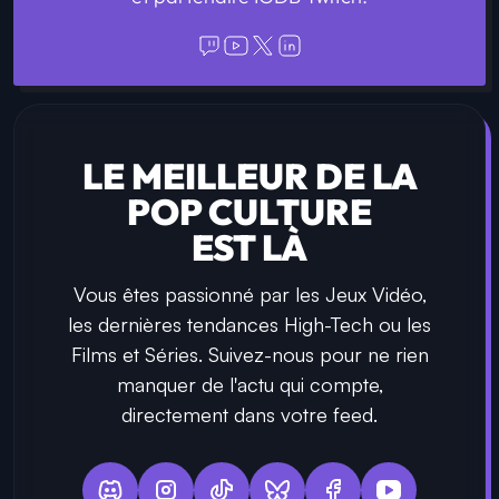
LE MEILLEUR DE LA
POP CULTURE
EST LÀ
Vous êtes passionné par les Jeux Vidéo,
les dernières tendances High-Tech ou les
Films et Séries. Suivez-nous pour ne rien
manquer de l'actu qui compte,
directement dans votre feed.