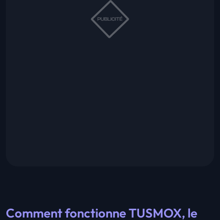
Comment fonctionne TUSMOX, le