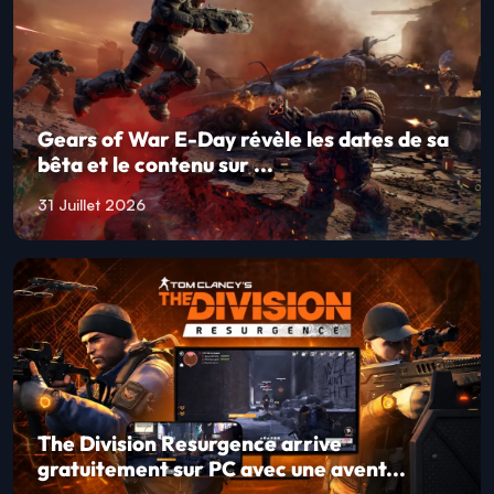
Gears of War E-Day révèle les dates de sa
bêta et le contenu sur ...
31 Juillet 2026
The Division Resurgence arrive
gratuitement sur PC avec une avent...