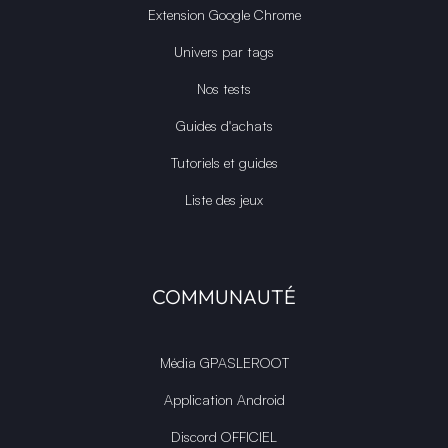
Extension Google Chrome
Univers par tags
Nos tests
Guides d'achats
Tutoriels et guides
Liste des jeux
COMMUNAUTÉ
Média GPASLEROOT
Application Android
Discord OFFICIEL