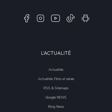
L'ACTUALITÉ
Actualités
Actualités Films et séries
RSS & Sitemaps
Google NEWS
Bing News