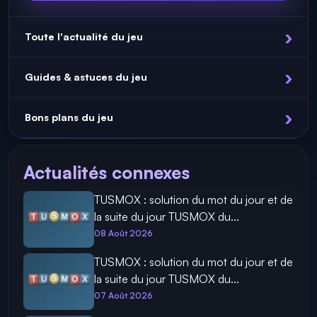
Toute l'actualité du jeu
Guides & astuces du jeu
Bons plans du jeu
Actualités connexes
TUSMOX : solution du mot du jour et de
la suite du jour TUSMOX du...
08 Août 2026
TUSMOX : solution du mot du jour et de
la suite du jour TUSMOX du...
07 Août 2026