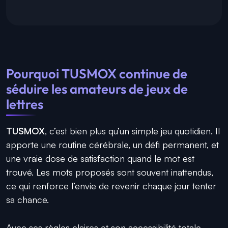
Pourquoi TUSMOX continue de
séduire les amateurs de jeux de
lettres
TUSMOX
, c’est bien plus qu’un simple jeu quotidien. Il
apporte une routine cérébrale, un défi permanent, et
une vraie dose de satisfaction quand le mot est
trouvé. Les mots proposés sont souvent inattendus,
ce qui renforce l’envie de revenir chaque jour tenter
sa chance.
Avec ses règles claires et son accessibilité totale,