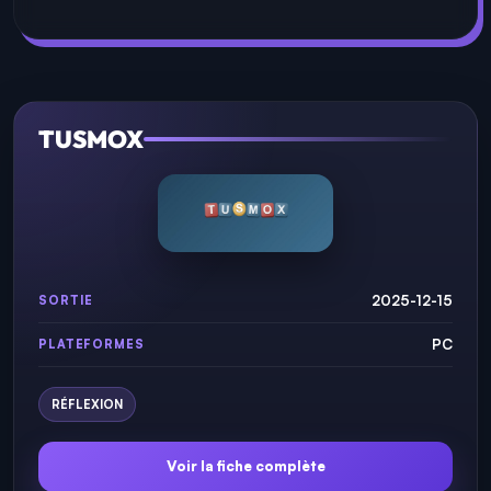
TUSMOX
2025-12-15
SORTIE
PC
PLATEFORMES
RÉFLEXION
Voir la fiche complète