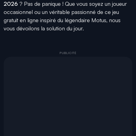
2026
? Pas de panique ! Que vous soyez un joueur
occasionnel ou un véritable passionné de ce jeu
gratuit en ligne inspiré du légendaire Motus, nous
vous dévoilons la solution du jour.