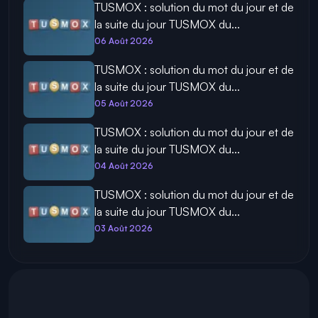
TUSMOX : solution du mot du jour et de
la suite du jour TUSMOX du...
06 Août 2026
TUSMOX : solution du mot du jour et de
la suite du jour TUSMOX du...
05 Août 2026
TUSMOX : solution du mot du jour et de
la suite du jour TUSMOX du...
04 Août 2026
TUSMOX : solution du mot du jour et de
la suite du jour TUSMOX du...
03 Août 2026