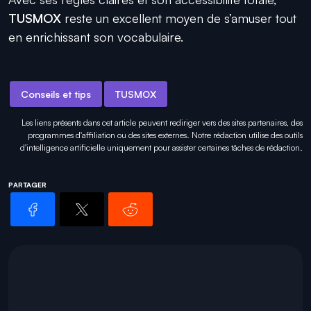
TUSMOX
reste un excellent moyen de s’amuser tout
en enrichissant son vocabulaire.
Conseils et tips
TUSMOX
Les liens présents dans cet article peuvent rediriger vers des sites partenaires, des
programmes d'affiliation ou des sites externes. Notre rédaction utilise des outils
d'intelligence artificielle uniquement pour
assister certaines tâches
de rédaction.
PARTAGER