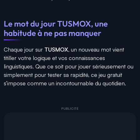
Le mot du jour TUSMOX, une
habitude à ne pas manquer
Chaque jour sur
TUSMOX
, un nouveau mot vient
titiller votre logique et vos connaissances
linguistiques. Que ce soit pour jouer sérieusement ou
simplement pour tester sa rapidité, ce jeu gratuit
s’impose comme un incontournable du quotidien.