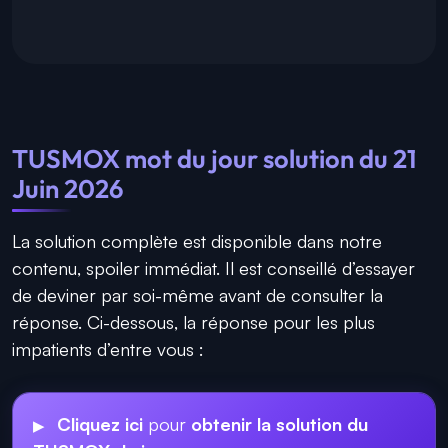
TUSMOX mot du jour solution du 21
Juin 2026
La solution complète est disponible dans notre
contenu, spoiler immédiat. Il est conseillé d’essayer
de deviner par soi-même avant de consulter la
réponse. Ci-dessous, la réponse pour les plus
impatients d’entre vous :
Cliquez ici
pour
obtenir la solution du