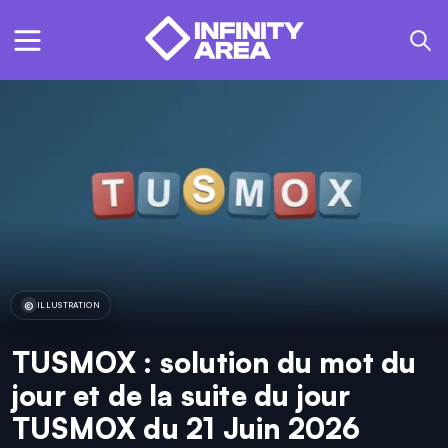
ILLUSTRATION
TUSMOX : solution du mot du
jour et de la suite du jour
TUSMOX du 21 Juin 2026