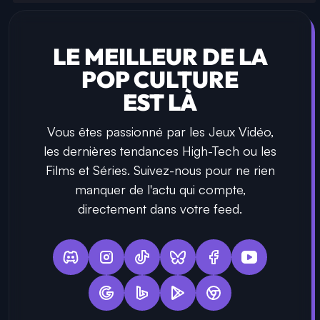
LE MEILLEUR DE LA
POP CULTURE
EST LÀ
Vous êtes passionné par les Jeux Vidéo,
les dernières tendances High-Tech ou les
Films et Séries. Suivez-nous pour ne rien
manquer de l'actu qui compte,
directement dans votre feed.