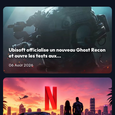
Ubisoft officialise un nouveau Ghost Recon
et ouvre les tests aux...
06 Août 2026