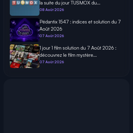
la suite du jour TUSMOX du...
08 Août 2026
Pédantix 1547 : indices et solution du 7
Août 2026
07 Août 2026
1 jour 1 film solution du 7 Août 2026 :
découvrez le film mystère...
07 Août 2026