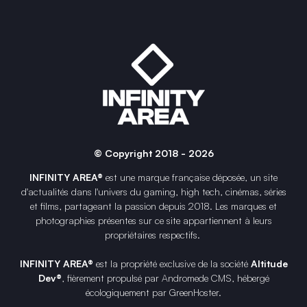
© Copyright 2018 - 2026
INFINITY AREA®
est une
marque française
déposée, un site
d'actualités dans l'univers du gaming, high tech, cinémas, séries
et films, partageant la passion depuis 2018. Les marques et
photographies présentes sur ce site appartiennent à leurs
propriétaires respectifs.
INFINITY AREA®
est la propriété exclusive de la société
Altitude
Dev®
, fièrement propulsé par Andromede CMS, hébergé
écologiquement par
GreenHoster
.