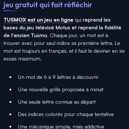
jeu gratuit qui fait réfléchir
TUSMOX est un jeu en ligne
qui
reprend les
bases du jeu télévisé Motus et reprend la fidélité
de l'ancien Tusmo
. Chaque jour, un mot est à
trouver avec pour seul indice sa première lettre. Le
mot est toujours en français, et il faut le deviner en six
essais maximum.
Un mot de 6 à 9 lettres à découvrir
Une nouvelle grille proposée à minuit
Une seule lettre connue au départ
Des indices colorés pour chaque tentative
Une mécanique simple, mais addictive