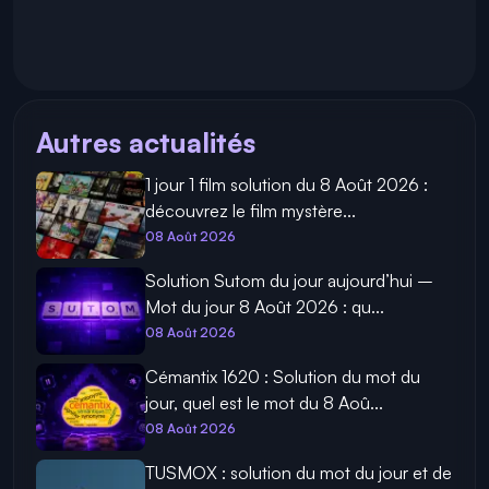
Autres actualités
1 jour 1 film solution du 8 Août 2026 :
découvrez le film mystère...
08 Août 2026
Solution Sutom du jour aujourd’hui –
Mot du jour 8 Août 2026 : qu...
08 Août 2026
Cémantix 1620 : Solution du mot du
jour, quel est le mot du 8 Aoû...
08 Août 2026
TUSMOX : solution du mot du jour et de