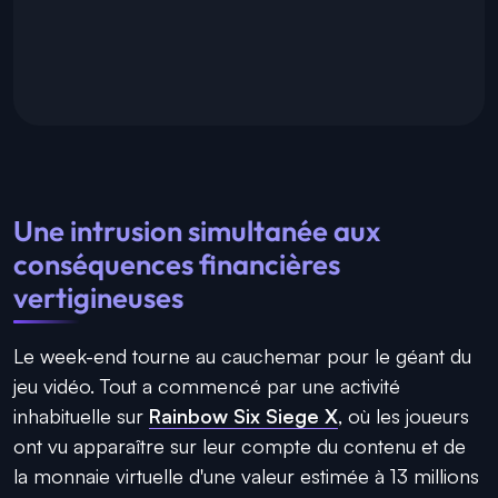
Une intrusion simultanée aux
conséquences financières
vertigineuses
Le week-end tourne au cauchemar pour le géant du
jeu vidéo. Tout a commencé par une activité
inhabituelle sur
Rainbow Six Siege X
, où les joueurs
ont vu apparaître sur leur compte du contenu et de
la monnaie virtuelle d'une valeur estimée à 13 millions