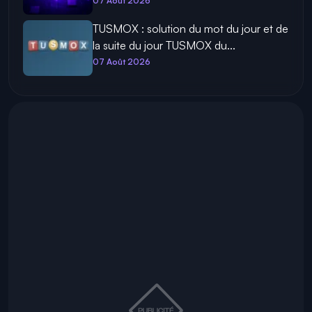
07 Août 2026
TUSMOX : solution du mot du jour et de
la suite du jour TUSMOX du...
07 Août 2026