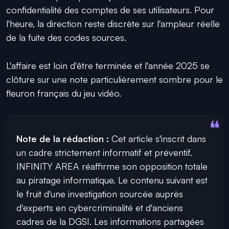
confidentialité des comptes de ses utilisateurs. Pour
l'heure, la direction reste discrète sur l'ampleur réelle
de la fuite des codes sources.
L'affaire est loin d'être terminée et l'année 2025 se
clôture sur une note particulièrement sombre pour le
fleuron français du jeu vidéo.
Note de la rédaction :
Cet article s'inscrit dans
un cadre strictement informatif et préventif.
INFINITY AREA réaffirme son opposition totale
au piratage informatique. Le contenu suivant est
le fruit d'une investigation sourcée auprès
d'experts en cybercriminalité et d'anciens
cadres de la DGSI. Les informations partagées