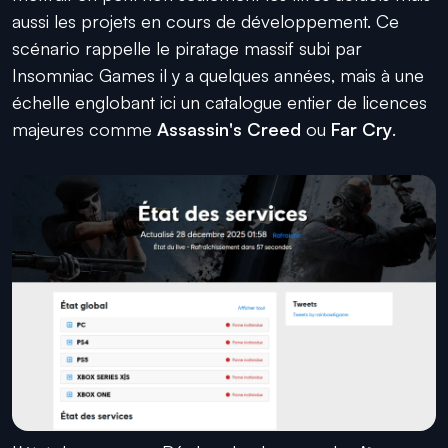
aussi les projets en cours de développement. Ce
scénario rappelle le piratage massif subi par
Insomniac Games il y a quelques années, mais à une
échelle englobant ici un catalogue entier de licences
majeures comme
Assassin's Creed
ou
Far Cry
.