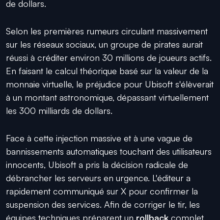
de dollars.
Selon les premières rumeurs circulant massivement
sur les réseaux sociaux, un groupe de pirates aurait
réussi à créditer environ 30 millions de joueurs actifs.
En faisant le calcul théorique basé sur la valeur de la
monnaie virtuelle, le préjudice pour Ubisoft s'élèverait
à un montant astronomique, dépassant virtuellement
les 300 milliards de dollars.
Face à cette injection massive et à une vague de
bannissements automatiques touchant des utilisateurs
innocents, Ubisoft a pris la décision radicale de
débrancher les serveurs en urgence. L'éditeur a
rapidement communiqué sur X pour confirmer la
suspension des services. Afin de corriger le tir, les
équipes techniques préparent un
rollback
complet