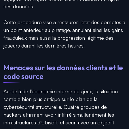
des données.
Cette procédure vise à restaurer l'état des comptes à
un point antérieur au piratage, annulant ainsi les gains
frauduleux mais aussi la progression légitime des
joueurs durant les dernières heures.
Menaces sur les données clients et le
code source
Au-delà de l'économie interne des jeux, la situation
semble bien plus critique sur le plan de la
cybersécurité structurelle. Quatre groupes de
hackers affirment avoir infiltré simultanément les
infrastructures d'Ubisoft, chacun avec un objectif