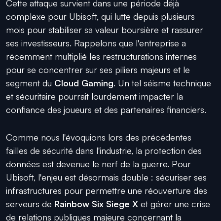
Cette attaque survient dans une période déjà
complexe pour Ubisoft, qui lutte depuis plusieurs
mois pour stabiliser sa valeur boursière et rassurer
ses investisseurs. Rappelons que l'entreprise a
récemment multiplié les restructurations internes
pour se concentrer sur ses piliers majeurs et le
segment du
Cloud Gaming
. Un tel séisme technique
et sécuritaire pourrait lourdement impacter la
confiance des joueurs et des partenaires financiers.
Comme nous l'évoquions lors des précédentes
failles de sécurité dans l'industrie, la protection des
données est devenue le nerf de la guerre. Pour
Ubisoft, l'enjeu est désormais double : sécuriser ses
infrastructures pour permettre une réouverture des
serveurs de
Rainbow Six Siege X
et gérer une crise
de relations publiques majeure concernant la