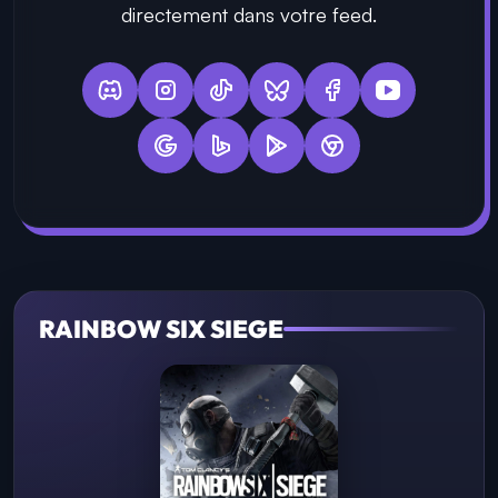
directement dans votre feed.
RAINBOW SIX SIEGE