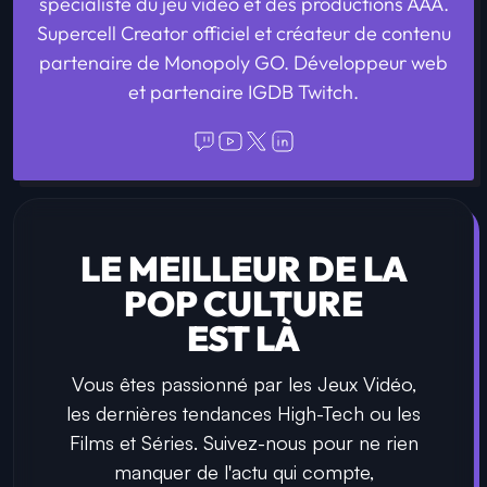
spécialiste du jeu vidéo et des productions AAA.
Supercell Creator officiel et créateur de contenu
partenaire de Monopoly GO. Développeur web
et partenaire IGDB Twitch.
LE MEILLEUR DE LA
POP CULTURE
EST LÀ
Vous êtes passionné par les Jeux Vidéo,
les dernières tendances High-Tech ou les
Films et Séries. Suivez-nous pour ne rien
manquer de l'actu qui compte,