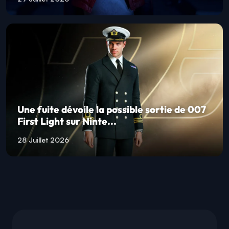
Une fuite dévoile la possible sortie de 007
First Light sur Ninte...
28 Juillet 2026