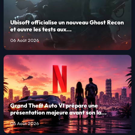
Ubisoft officialise un nouveau Ghost Recon
et ouvre les tests aux...
06 Août 2026
Grand Theft Auto VI prépare une
présentation majeure avant son la...
06 Août 2026