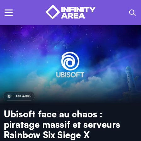
ILLUSTRATION
Ubisoft face au chaos :
piratage massif et serveurs
Rainbow Six Siege X