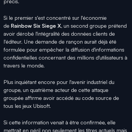
précis.
Si le premier s'est concentré sur l'économie
de
Rainbow Six Siege X
, un second groupe prétend
avoir dérobé l'intégralité des données clients de
l'éditeur. Une demande de rançon aurait déjà été
formulée pour empêcher la diffusion d'informations
confidentielles concernant des millions d'utilisateurs à
travers le monde.
Plus inquiétant encore pour l'avenir industriel du
groupe, un quatrième acteur de cette attaque
groupée affirme avoir accédé au code source de
tous les jeux Ubisoft.
Si cette information venait à être confirmée, elle
mettrait en péril non seulement les titres actuels mais