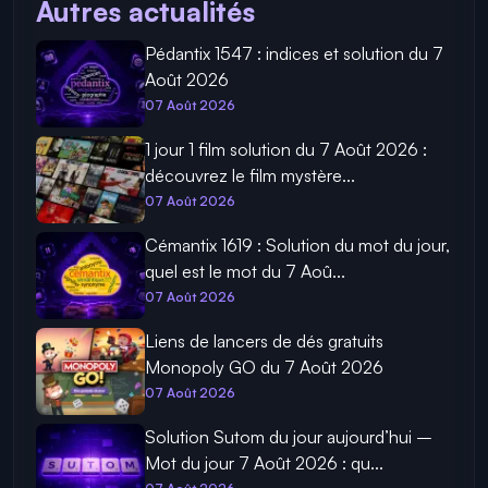
Autres actualités
Pédantix 1547 : indices et solution du 7
Août 2026
07 Août 2026
1 jour 1 film solution du 7 Août 2026 :
découvrez le film mystère...
07 Août 2026
Cémantix 1619 : Solution du mot du jour,
quel est le mot du 7 Aoû...
07 Août 2026
Liens de lancers de dés gratuits
Monopoly GO du 7 Août 2026
07 Août 2026
Solution Sutom du jour aujourd’hui –
Mot du jour 7 Août 2026 : qu...