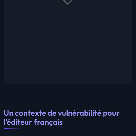
Un contexte de vulnérabilité pour
l'éditeur français