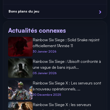
Bons plans du jeu
Actualités connexes
Rainbow Six Siege : Solid Snake rejoint
officiellement l'Année 11
30 Janvier 2026
Rainbow Six Siege : Ubisoft confronté à
une vague de bans injusti...
05 Janvier 2026
Rainbow Six Siege X : Les serveurs sont
à nouveau opérationnels, ...
30 Décembre 2025
Rainbow Six Siege X : les serveurs