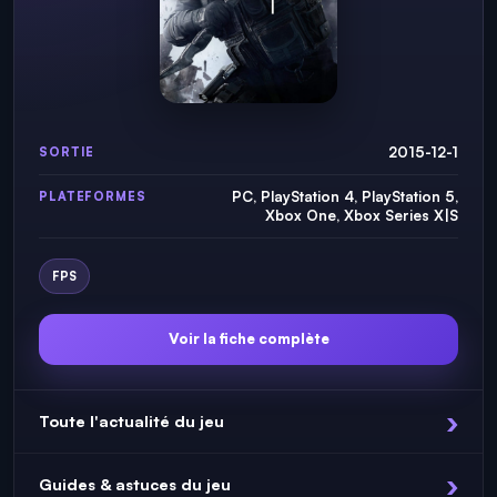
2015-12-1
SORTIE
PC, PlayStation 4, PlayStation 5,
PLATEFORMES
Xbox One, Xbox Series X|S
FPS
Voir la fiche complète
Toute l'actualité du jeu
Guides & astuces du jeu