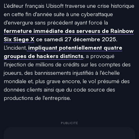
L'éditeur français Ubisoft traverse une crise historique
en cette fin d'année suite à une cyberattaque
d'envergure sans précédent ayant forcé la
fermeture immédiate des serveurs de Rainbow
Six Siege X
ce samedi 27 décembre 2025
.
L'incident,
impliquant potentiellement quatre
groupes de hackers distincts
, a provoqué
l'injection de millions de crédits sur les comptes des
joueurs, des bannissements injustifiés à l'échelle
mondiale et, plus grave encore, le vol présumé des
données clients ainsi que du code source des
productions de l'entreprise.