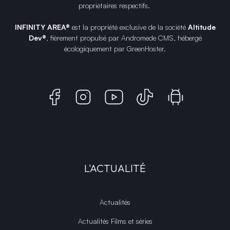
propriétaires respectifs.
INFINITY AREA®
est la propriété exclusive de la société
Altitude
Dev®
, fièrement propulsé par Andromede CMS, hébergé
écologiquement par
GreenHoster
.
L'ACTUALITÉ
Actualités
Actualités Films et séries