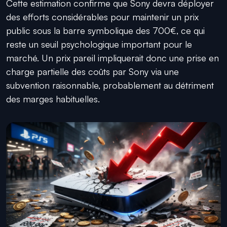
Cette estimation confirme que Sony devra déployer
des efforts considérables pour maintenir un prix
public sous la barre symbolique des 700€, ce qui
reste un seuil psychologique important pour le
marché. Un prix pareil impliquerait donc une prise en
charge partielle des coûts par Sony via une
subvention raisonnable, probablement au détriment
des marges habituelles.