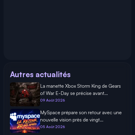
Autres actualités
La manette Xbox Storm King de Gears
of War E-Day se précise avant...
09 Août 2026
MySpace prépare son retour avec une
nouvelle vision près de vingt...
05 Août 2026