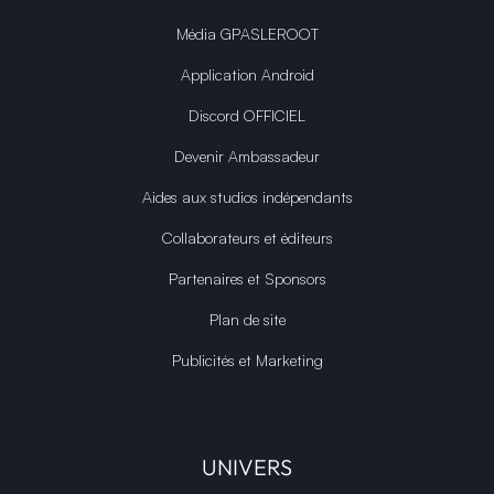
Média GPASLEROOT
Application Android
Discord OFFICIEL
Devenir Ambassadeur
Aides aux studios indépendants
Collaborateurs et éditeurs
Partenaires et Sponsors
Plan de site
Publicités et Marketing
UNIVERS