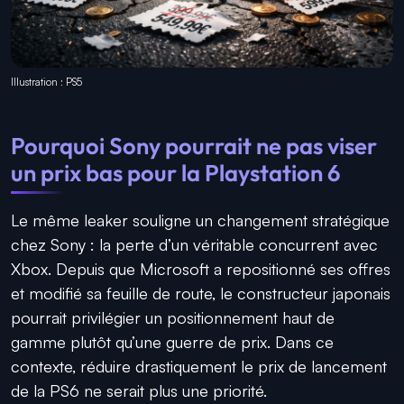
Illustration : PS5
Pourquoi Sony pourrait ne pas viser
un prix bas pour la Playstation 6
Le même leaker souligne un changement stratégique
chez Sony : la perte d’un véritable concurrent avec
Xbox. Depuis que Microsoft a repositionné ses offres
et modifié sa feuille de route, le constructeur japonais
pourrait privilégier un positionnement haut de
gamme plutôt qu’une guerre de prix. Dans ce
contexte, réduire drastiquement le prix de lancement
de la PS6 ne serait plus une priorité.