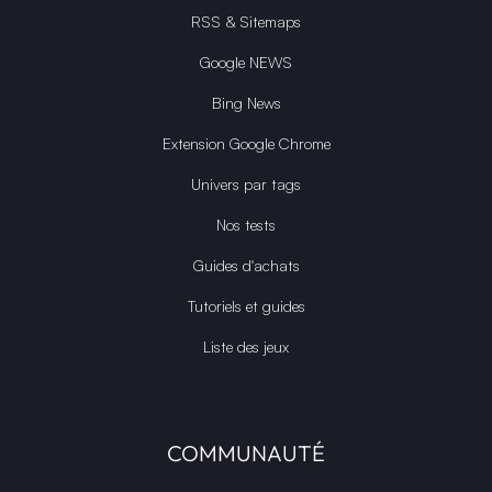
RSS & Sitemaps
Google NEWS
Bing News
Extension Google Chrome
Univers par tags
Nos tests
Guides d'achats
Tutoriels et guides
Liste des jeux
COMMUNAUTÉ