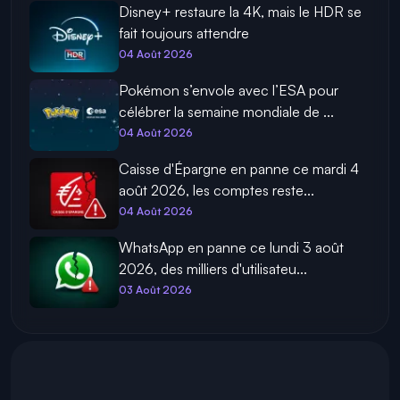
Disney+ restaure la 4K, mais le HDR se
fait toujours attendre
04 Août 2026
Pokémon s’envole avec l’ESA pour
célébrer la semaine mondiale de ...
04 Août 2026
Caisse d'Épargne en panne ce mardi 4
août 2026, les comptes reste...
04 Août 2026
WhatsApp en panne ce lundi 3 août
2026, des milliers d'utilisateu...
03 Août 2026