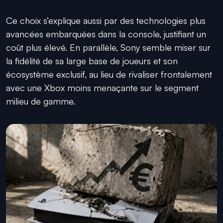
Ce choix s’explique aussi par des technologies plus
avancées embarquées dans la console, justifiant un
coût plus élevé. En parallèle, Sony semble miser sur
la fidélité de sa large base de joueurs et son
écosystème exclusif, au lieu de rivaliser frontalement
avec une Xbox moins menaçante sur le segment
milieu de gamme.