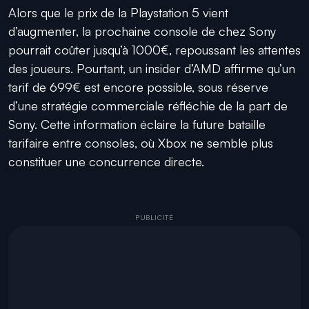
Alors que le prix de la Playstation 5 vient
d’augmenter, la prochaine console de chez Sony
pourrait coûter jusqu’à 1000€, repoussant les attentes
des joueurs. Pourtant, un insider d’AMD affirme qu’un
tarif de 699€ est encore possible, sous réserve
d’une stratégie commerciale réfléchie de la part de
Sony. Cette information éclaire la future bataille
tarifaire entre consoles, où Xbox ne semble plus
constituer une concurrence directe.