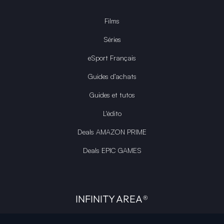
Films
Séries
eSport Français
Guides d’achats
Guides et tutos
L'édito
Deals AMAZON PRIME
Deals EPIC GAMES
INFINITY AREA®