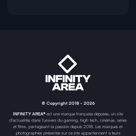
© Copyright 2018 - 2026
INFINITY AREA®
est une
marque française
déposée, un site
d'actualités dans l'univers du gaming, high tech, cinémas, séries
et films, partageant la passion depuis 2018. Les marques et
photographies présentes sur ce site appartiennent à leurs