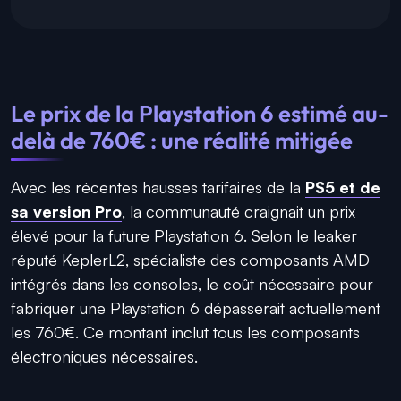
Le prix de la Playstation 6 estimé au-
delà de 760€ : une réalité mitigée
Avec les récentes hausses tarifaires de la
PS5 et de
sa version Pro
, la communauté craignait un prix
élevé pour la future Playstation 6. Selon le leaker
réputé KeplerL2, spécialiste des composants AMD
intégrés dans les consoles, le coût nécessaire pour
fabriquer une Playstation 6 dépasserait actuellement
les 760€. Ce montant inclut tous les composants
électroniques nécessaires.