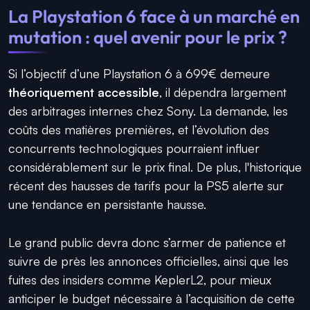
La Playstation 6 face à un marché en
mutation : quel avenir pour le prix ?
Si l’objectif d’une Playstation 6 à 699€ demeure
théoriquement accessible
, il dépendra largement
des arbitrages internes chez Sony. La demande, les
coûts des matières premières, et l’évolution des
concurrents technologiques pourraient influer
considérablement sur le prix final. De plus, l'historique
récent des hausses de tarifs pour la PS5 alerte sur
une tendance en persistante hausse.
Le grand public devra donc s’armer de patience et
suivre de près les annonces officielles, ainsi que les
fuites des insiders comme KeplerL2, pour mieux
anticiper le budget nécessaire à l’acquisition de cette