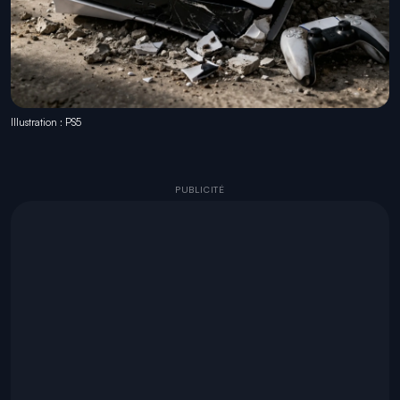
Illustration : PS5