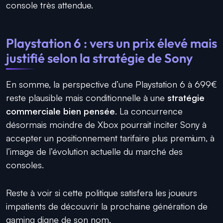
console très attendue.
Playstation 6 : vers un prix élevé mais
justifié selon la stratégie de Sony
En somme, la perspective d’une Playstation 6 à 699€
reste plausible mais conditionnelle à une
stratégie
commerciale bien pensée
. La concurrence
désormais moindre de Xbox pourrait inciter Sony à
accepter un positionnement tarifaire plus premium, à
l’image de l’évolution actuelle du marché des
consoles.
Reste à voir si cette politique satisfera les joueurs
impatients de découvrir la prochaine génération de
gaming digne de son nom.