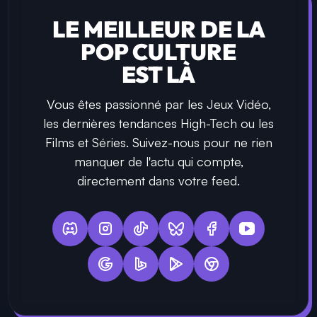
LE MEILLEUR DE LA
POP CULTURE
EST LÀ
Vous êtes passionné par les Jeux Vidéo,
les dernières tendances High-Tech ou les
Films et Séries. Suivez-nous pour ne rien
manquer de l'actu qui compte,
directement dans votre feed.