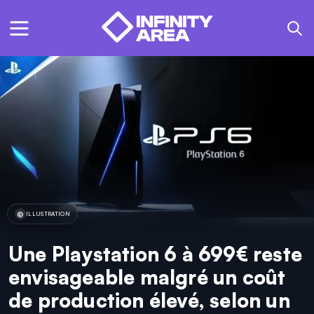
ILLUSTRATION
Une Playstation 6 à 699€ reste
envisageable malgré un coût
de production élevé, selon un