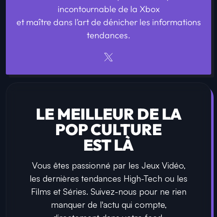
incontournable de la Xbox
et maître dans l’art de dénicher les informations
tendances.
LE MEILLEUR DE LA
POP CULTURE
EST LÀ
Vous êtes passionné par les Jeux Vidéo,
les dernières tendances High-Tech ou les
Films et Séries. Suivez-nous pour ne rien
manquer de l'actu qui compte,