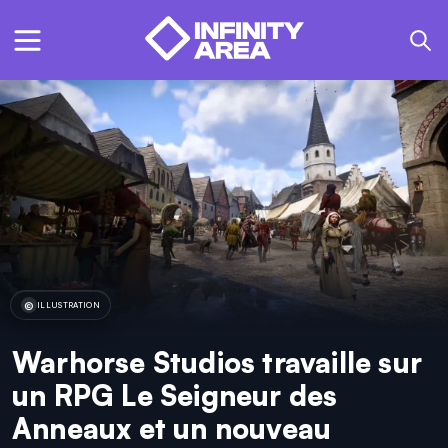
ILLUSTRATION
Warhorse Studios travaille sur
un RPG Le Seigneur des
Anneaux et un nouveau