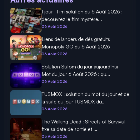
1 jour 1 film solution du 6 Août 2026 :
découvrez le film mystère...
06 Août 2026
Liens de lancers de dés gratuits
Monopoly GO du 6 Août 2026
06 Août 2026
Solution Sutom du jour aujourd’hui –
Mot du jour 6 Août 2026 : qu...
06 Août 2026
TUSMOX : solution du mot du jour et de
la suite du jour TUSMOX du...
06 Août 2026
The Walking Dead : Streets of Survival
fixe sa date de sortie et ...
05 Août 2026