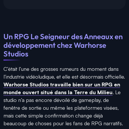
Un RPG Le Seigneur des Anneaux en
développement chez Warhorse
Studios
C’était l’une des grosses rumeurs du moment dans
l’industrie vidéoludique, et elle est désormais officielle.
Warhorse Studios travaille bien sur un RPG en
monde ouvert situé dans la Terre du Milieu
. Le
studio n’a pas encore dévoilé de gameplay, de
fenêtre de sortie ou même les plateformes visées,
mais cette simple confirmation change déjà
beaucoup de choses pour les fans de RPG narratifs.