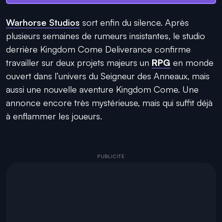
Warhorse Studios
sort enfin du silence. Après
plusieurs semaines de rumeurs insistantes, le studio
derrière Kingdom Come Deliverance confirme
travailler sur deux projets majeurs un
RPG
en monde
ouvert dans l’univers du Seigneur des Anneaux, mais
aussi une nouvelle aventure Kingdom Come. Une
annonce encore très mystérieuse, mais qui suffit déjà
à enflammer les joueurs.