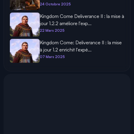
24 Octobre 2025
Kingdom Come Deliverance II : la mise à
jour 1.2.2 améliore l'exp...
22 Mars 2025
Kingdom Come: Deliverance II : la mise
à jour 1.2 enrichit l'expé...
07 Mars 2025