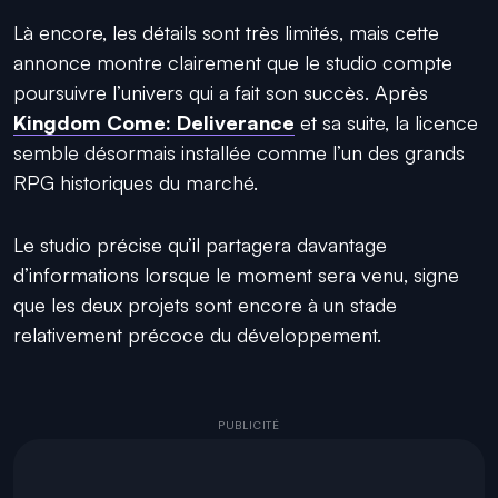
Là encore, les détails sont très limités, mais cette
annonce montre clairement que le studio compte
poursuivre l’univers qui a fait son succès. Après
Kingdom Come: Deliverance
et sa suite, la licence
semble désormais installée comme l’un des grands
RPG historiques du marché.
Le studio précise qu’il partagera davantage
d’informations lorsque le moment sera venu, signe
que les deux projets sont encore à un stade
relativement précoce du développement.