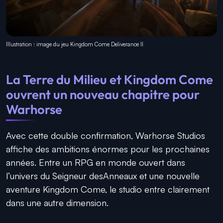
Illustration : image du jeu Kingdom Come Deliverance II
La Terre du Milieu et Kingdom Come
ouvrent un nouveau chapitre pour
Warhorse
Avec cette double confirmation, Warhorse Studios
affiche des ambitions énormes pour les prochaines
années. Entre un RPG en monde ouvert dans
l’univers du Seigneur desAnneaux et une nouvelle
aventure Kingdom Come, le studio entre clairement
dans une autre dimension.