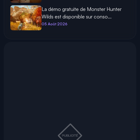
La démo gratuite de Monster Hunter
Wilds est disponible sur conso...
05 Août 2026