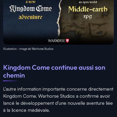
Illustration : image de Warhorse Studios
Kingdom Come continue aussi son
chemin
L’autre information importante concerne directement
Kingdom Come. Warhorse Studios a confirmé avoir
lancé le développement d’une nouvelle aventure liée
à la licence médiévale.