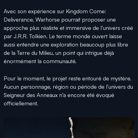
Avec son expérience sur Kingdom Come:
Deliverance, Warhorse pourrait proposer une
approche plus réaliste et immersive de l’univers créé
par J.R.R. Tolkien. Le terme monde ouvert laisse
aussi entendre une exploration beaucoup plus libre
de la Terre du Milieu, un point qui intrigue déjà
énormément la communauté.
Pour le moment, le projet reste entouré de mystère.
Aucun personnage, région ou période de l’univers du
Seigneur des Anneaux n’a encore été évoqué
officiellement.