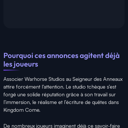
Pourquoi ces annonces agitent déjà
les joueurs
Associer Warhorse Studios au Seigneur des Anneaux
attire forcément l’attention. Le studio tchèque s’est
forgé une solide réputation grâce à son travail sur
l’immersion, le réalisme et l’écriture de quêtes dans
Kingdom Come.
De nombreux joueurs imaginent déjà ce savoir-faire