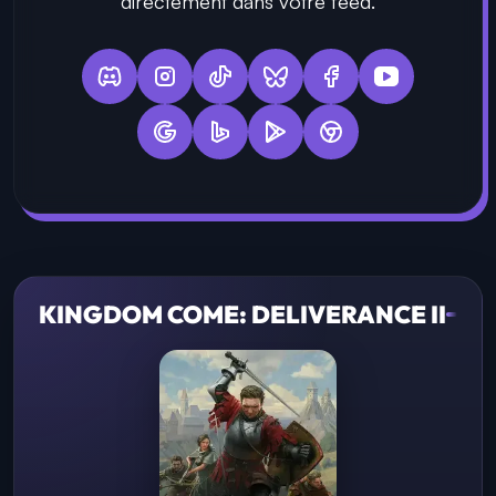
directement dans votre feed.
KINGDOM COME: DELIVERANCE II