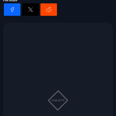
PARTAGER