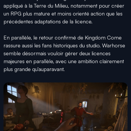
appliqué à la Terre du Milieu, notamment pour créer
un RPG plus mature et moins orienté action que les
précédentes adaptations de la licence.
En parallèle, le retour confirmé de Kingdom Come
rassure aussi les fans historiques du studio. Warhorse
semble désormais vouloir gérer deux licences
majeures en parallèle, avec une ambition clairement
plus grande qu’auparavant.