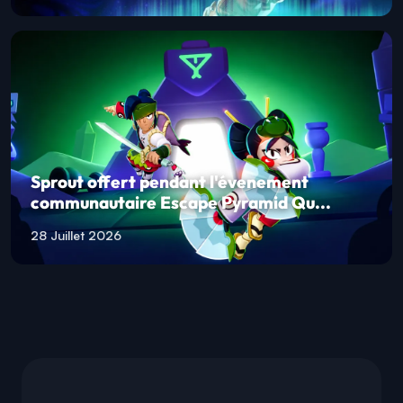
Sprout offert pendant l'évenement
communautaire Escape Pyramid Qu...
28 Juillet 2026