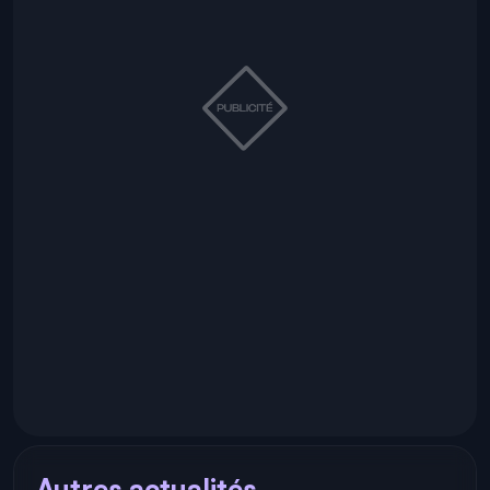
Autres actualités