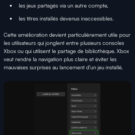
les jeux partagés via un autre compte,
les titres installés devenus inaccessibles.
Cette amélioration devient particulièrement utile pour
les utilisateurs qui jonglent entre plusieurs consoles
Xbox ou qui utilisent le partage de bibliothèque. Xbox
veut rendre la navigation plus claire et éviter les
mauvaises surprises au lancement d’un jeu installé.