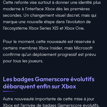
Cette refonte vise surtout à donner une identité plus
moderne à l’interface Xbox dès les premières
secondes. Un changement visuel discret, mais qui
marque une nouvelle étape dans l’évolution de
l’écosystème Xbox Series X|S et Xbox One.
Pour le moment, cette nouveauté est réservée à
certains membres Xbox Insider, mais Microsoft
confirme qu’un déploiement progressif est prévu
pour tous les joueurs.
Les badges Gamerscore évolutifs
débarquent enfin sur Xbox
Autre nouveauté importante de cette mise à jour
Xbox est l’arrivée de badges Gamerscore évolutifs.