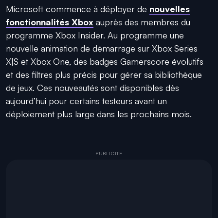
Microsoft commence à déployer de
nouvelles
fonctionnalités Xbox
auprès des membres du
programme Xbox Insider. Au programme une
nouvelle animation de démarrage sur Xbox Series
X|S et Xbox One, des badges Gamerscore évolutifs
et des filtres plus précis pour gérer sa bibliothèque
de jeux. Ces nouveautés sont disponibles dès
aujourd’hui pour certains testeurs avant un
déploiement plus large dans les prochains mois.