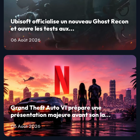
Ubisoft officialise un nouveau Ghost Recon
et ouvre les tests aux...
06 Août 2026
Grand Theft Auto VI prépare une
présentation majeure avant son la...
06 Août 2026