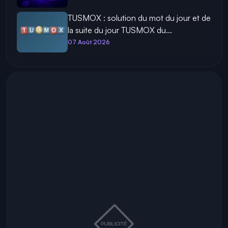
TUSMOX : solution du mot du jour et de
la suite du jour TUSMOX du...
07 Août 2026