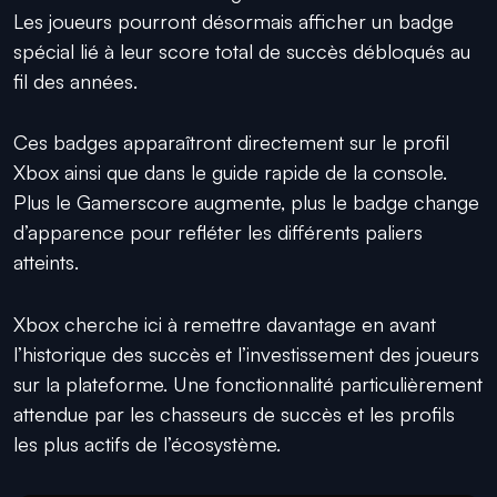
Les joueurs pourront désormais afficher un badge
spécial lié à leur score total de succès débloqués au
fil des années.
Ces badges apparaîtront directement sur le profil
Xbox ainsi que dans le guide rapide de la console.
Plus le Gamerscore augmente, plus le badge change
d’apparence pour refléter les différents paliers
atteints.
Xbox cherche ici à remettre davantage en avant
l’historique des succès et l’investissement des joueurs
sur la plateforme. Une fonctionnalité particulièrement
attendue par les chasseurs de succès et les profils
les plus actifs de l’écosystème.