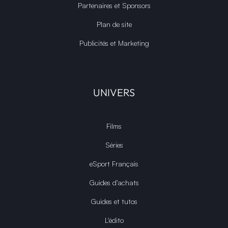
Partenaires et Sponsors
Plan de site
Publicités et Marketing
UNIVERS
Films
Séries
eSport Français
Guides d’achats
Guides et tutos
L'édito