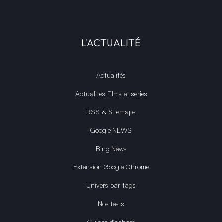
L'ACTUALITÉ
Actualités
Actualités Films et séries
RSS & Sitemaps
Google NEWS
Bing News
Extension Google Chrome
Univers par tags
Nos tests
Guides d'achats