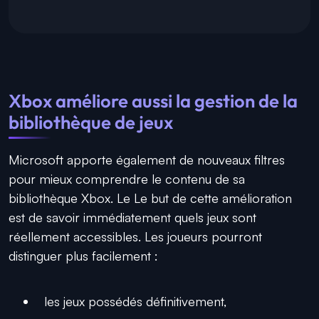
Xbox améliore aussi la gestion de la
bibliothèque de jeux
Microsoft apporte également de nouveaux filtres
pour mieux comprendre le contenu de sa
bibliothèque Xbox. Le Le but de cette amélioration
est de savoir immédiatement quels jeux sont
réellement accessibles. Les joueurs pourront
distinguer plus facilement :
les jeux possédés définitivement,