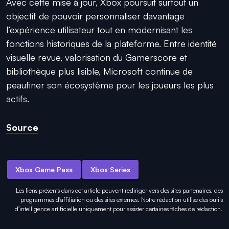
Avec cette mise à jour, Xbox poursuit surtout un
objectif de pouvoir personnaliser davantage
l’expérience utilisateur tout en modernisant les
fonctions historiques de la plateforme. Entre identité
visuelle revue, valorisation du Gamerscore et
bibliothèque plus lisible, Microsoft continue de
peaufiner son écosystème pour les joueurs les plus
actifs.
Source
Xbox Game Pass
Xbox Series
Les liens présents dans cet article peuvent rediriger vers des sites partenaires, des
programmes d'affiliation ou des sites externes. Notre rédaction utilise des outils
d'intelligence artificielle uniquement pour
assister certaines tâches
de rédaction.