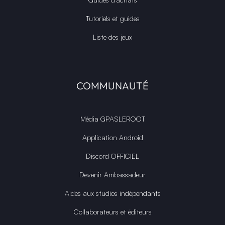
Tutoriels et guides
Liste des jeux
COMMUNAUTÉ
Média GPASLEROOT
Application Android
Discord OFFICIEL
Devenir Ambassadeur
Aides aux studios indépendants
Collaborateurs et éditeurs