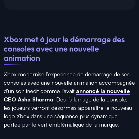
Xbox met à jour le démarrage des
consoles avec une nouvelle
animation
Xbox modernise l’expérience de démarrage de ses
consoles avec une nouvelle animation accompagnée
d’un son inédit comme l'avait
annoncé la nouvelle
CEO Asha Sharma
. Dès l’allumage de la console,
les joueurs verront désormais apparaître le nouveau
logo Xbox dans une séquence plus dynamique,
portée par le vert emblématique de la marque.