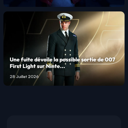
Une fuite dévoile la possible sortie de 007
First Light sur Ninte...
28 Juillet 2026