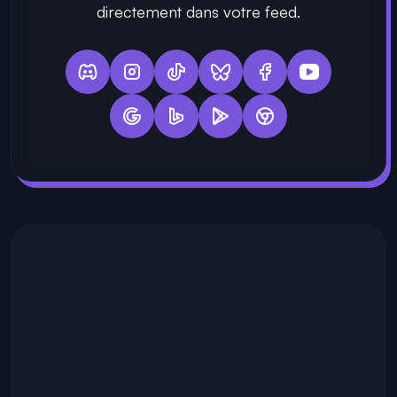
directement dans votre feed.