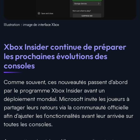
Illustration : image de interface Xbox
Xbox Insider continue de préparer
les prochaines évolutions des
consoles
Comme souvent, ces nouveautés passent d’abord
par le programme Xbox Insider avant un
déploiement mondial. Microsoft invite les joueurs à
partager leurs retours via la communauté officielle
afin d’ajuster les fonctionnalités avant leur arrivée sur
toutes les consoles.