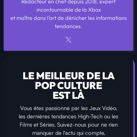
Rédacteur en chef depuis 2018, expert
incontournable de la Xbox
et maître dans l’art de dénicher les informations
tendances.
LE MEILLEUR DE LA
POP CULTURE
EST LÀ
Vous êtes passionné par les Jeux Vidéo,
les dernières tendances High-Tech ou les
Films et Séries. Suivez-nous pour ne rien
manquer de l'actu qui compte,