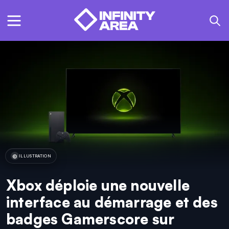
ILLUSTRATION
Xbox déploie une nouvelle
interface au démarrage et des
badges Gamerscore sur