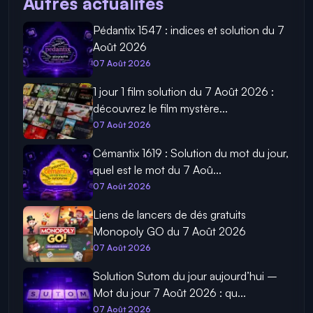
Autres actualités
Pédantix 1547 : indices et solution du 7
Août 2026
07 Août 2026
1 jour 1 film solution du 7 Août 2026 :
découvrez le film mystère...
07 Août 2026
Cémantix 1619 : Solution du mot du jour,
quel est le mot du 7 Aoû...
07 Août 2026
Liens de lancers de dés gratuits
Monopoly GO du 7 Août 2026
07 Août 2026
Solution Sutom du jour aujourd’hui –
Mot du jour 7 Août 2026 : qu...
07 Août 2026