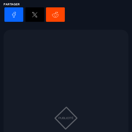
PARTAGER