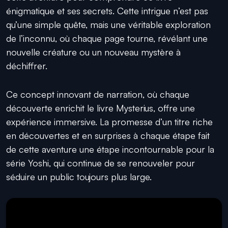
énigmatique et ses secrets. Cette intrigue n’est pas
qu’une simple quête, mais une véritable exploration
de l’inconnu, où chaque page tourne, révélant une
nouvelle créature ou un nouveau mystère à
déchiffrer.
Ce concept innovant de narration, où chaque
découverte enrichit le livre Mysterius, offre une
expérience immersive. La promesse d’un titre riche
en découvertes et en surprises à chaque étape fait
de cette aventure une étape incontournable pour la
série Yoshi, qui continue de se renouveler pour
séduire un public toujours plus large.