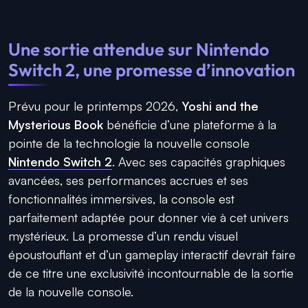
Une sortie attendue sur Nintendo
Switch 2, une promesse d’innovation
Prévu pour le printemps 2026,
Yoshi and the
Mysterious Book
bénéficie d’une plateforme à la
pointe de la technologie la nouvelle console
Nintendo Switch 2
. Avec ses capacités graphiques
avancées, ses performances accrues et ses
fonctionnalités immersives, la console est
parfaitement adaptée pour donner vie à cet univers
mystérieux. La promesse d’un rendu visuel
époustouflant et d’un gameplay interactif devrait faire
de ce titre une exclusivité incontournable de la sortie
de la nouvelle console.