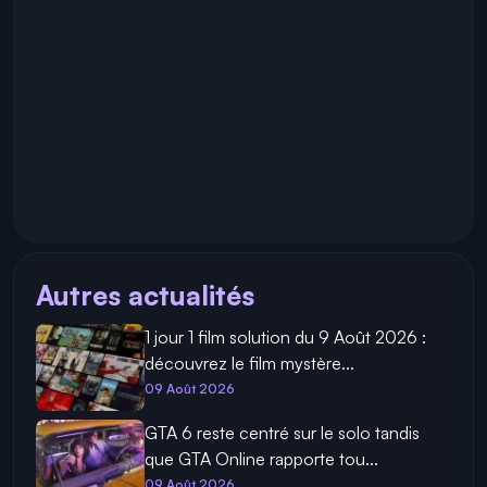
Autres actualités
1 jour 1 film solution du 9 Août 2026 :
découvrez le film mystère...
09 Août 2026
GTA 6 reste centré sur le solo tandis
que GTA Online rapporte tou...
09 Août 2026