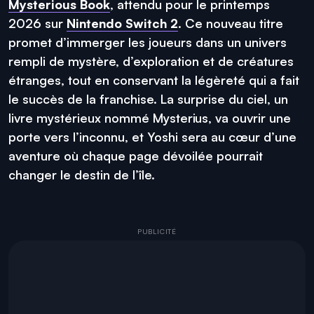
Mysterious Book
, attendu pour le printemps
2026 sur
Nintendo Switch 2
. Ce nouveau titre
promet d’immerger les joueurs dans un univers
rempli de mystère, d’exploration et de créatures
étranges, tout en conservant la légèreté qui a fait
le succès de la franchise. La surprise du ciel, un
livre mystérieux nommé Mysterius, va ouvrir une
porte vers l’inconnu, et Yoshi sera au cœur d’une
aventure où chaque page dévoilée pourrait
changer le destin de l’île.