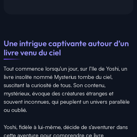
Une intrigue captivante autour d’un
livre venu du ciel
Tout commence lorsqu’un jour, sur l’île de Yoshi, un
livre insolite nommé Mysterius tombe du ciel,
suscitant la curiosité de tous. Son contenu,
mystérieux, évoque des créatures étranges et
souvent inconnues, qui peuplent un univers parallèle
ou oublié.
Yoshi, fidèle à lui-même, décide de s’aventurer dans
cette aventure pour comprendre ce livre