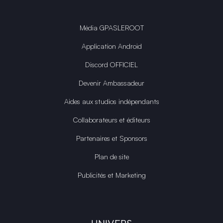
Média GPASLEROOT
Application Android
Discord OFFICIEL
Devenir Ambassadeur
Aides aux studios indépendants
Collaborateurs et éditeurs
Partenaires et Sponsors
Plan de site
Publicités et Marketing