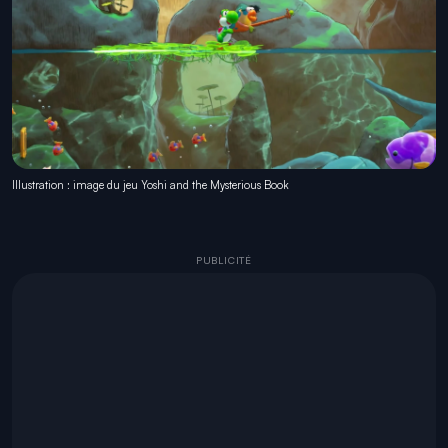
Illustration : image du jeu Yoshi and the Mysterious Book