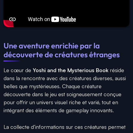
Une aventure enrichie par la
découverte de créatures étranges
Le cœur de
Yoshi and the Mysterious Book
réside
dans la rencontre avec des créatures diverses, aussi
belles que mystérieuses. Chaque créature
découverte dans le jeu est soigneusement conçue
pour offrir un univers visuel riche et varié, tout en
intégrant des éléments de gameplay innovants.
La collecte d’informations sur ces créatures permet