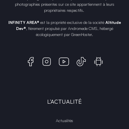
photographies présentes sur ce site appartiennent à leurs
propriétaires respectifs.
INFINITY AREA®
est la propriété exclusive de la société
Altitude
Dev®
, fièrement propulsé par Andromede CMS, hébergé
écologiquement par
GreenHoster
.
L'ACTUALITÉ
Actualités