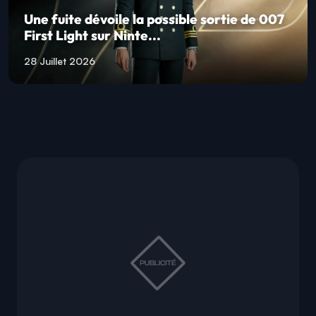
Une fuite dévoile la possible sortie de 007
First Light sur Ninte...
28 Juillet 2026