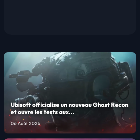
Ubisoft officialise un nouveau Ghost Recon
et ouvre les tests aux...
06 Août 2026