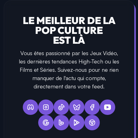
LE MEILLEUR DE LA
POP CULTURE
EST LÀ
Vous êtes passionné par les Jeux Vidéo,
les dernières tendances High-Tech ou les
Films et Séries. Suivez-nous pour ne rien
manquer de l'actu qui compte,
directement dans votre feed.