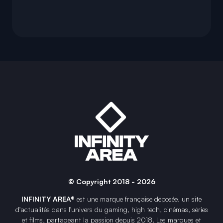
© Copyright 2018 - 2026
INFINITY AREA®
est une
marque française
déposée, un site
d'actualités dans l'univers du gaming, high tech, cinémas, séries
et films, partageant la passion depuis 2018. Les marques et