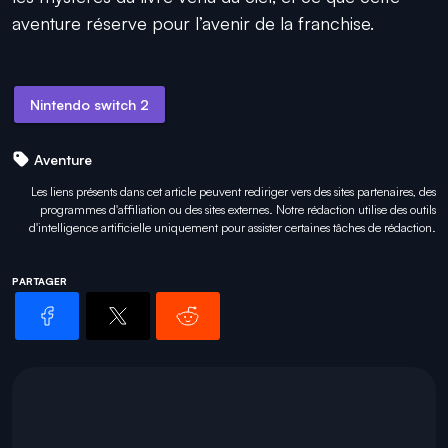
aventure réserve pour l’avenir de la franchise.
Nintendo switch 2
Aventure
Les liens présents dans cet article peuvent rediriger vers des sites partenaires, des
programmes d'affiliation ou des sites externes. Notre rédaction utilise des outils
d'intelligence artificielle uniquement pour
assister certaines tâches
de rédaction.
PARTAGER