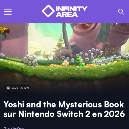
ILLUSTRATION
Yoshi and the Mysterious Book
sur Nintendo Switch 2 en 2026