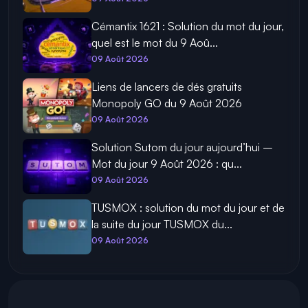
Cémantix 1621 : Solution du mot du jour,
quel est le mot du 9 Aoû...
09 Août 2026
Liens de lancers de dés gratuits
Monopoly GO du 9 Août 2026
09 Août 2026
Solution Sutom du jour aujourd’hui –
Mot du jour 9 Août 2026 : qu...
09 Août 2026
TUSMOX : solution du mot du jour et de
la suite du jour TUSMOX du...
09 Août 2026