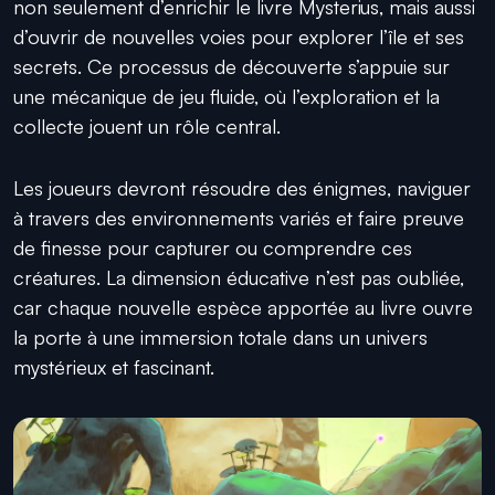
non seulement d’enrichir le livre Mysterius, mais aussi
d’ouvrir de nouvelles voies pour explorer l’île et ses
secrets. Ce processus de découverte s’appuie sur
une mécanique de jeu fluide, où l’exploration et la
collecte jouent un rôle central.
Les joueurs devront résoudre des énigmes, naviguer
à travers des environnements variés et faire preuve
de finesse pour capturer ou comprendre ces
créatures. La dimension éducative n’est pas oubliée,
car chaque nouvelle espèce apportée au livre ouvre
la porte à une immersion totale dans un univers
mystérieux et fascinant.