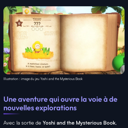
Illustration : image du jeu Yoshi and the Mysterious Book
Une aventure qui ouvre la voie à de
nouvelles explorations
Avec la sortie de
Yoshi and the Mysterious Book
,