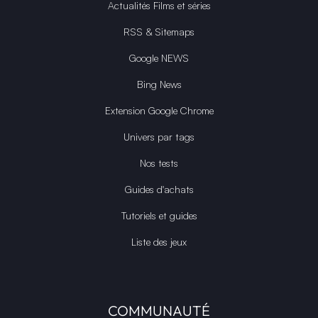
Actualités Films et séries
RSS & Sitemaps
Google NEWS
Bing News
Extension Google Chrome
Univers par tags
Nos tests
Guides d'achats
Tutoriels et guides
Liste des jeux
COMMUNAUTÉ