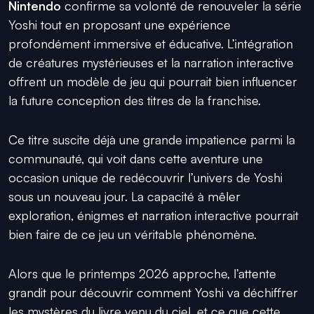
Nintendo
confirme sa volonté de renouveler la série
Yoshi tout en proposant une expérience
profondément immersive et éducative. L’intégration
de créatures mystérieuses et la narration interactive
offrent un modèle de jeu qui pourrait bien influencer
la future conception des titres de la franchise.
Ce titre suscite déjà une grande impatience parmi la
communauté, qui voit dans cette aventure une
occasion unique de redécouvrir l’univers de Yoshi
sous un nouveau jour. La capacité à mêler
exploration, énigmes et narration interactive pourrait
bien faire de ce jeu un véritable phénomène.
Alors que le printemps 2026 approche, l’attente
grandit pour découvrir comment Yoshi va déchiffrer
les mystères du livre venu du ciel, et ce que cette