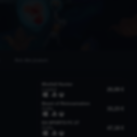
Avis des joueurs