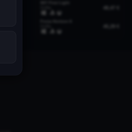
univers