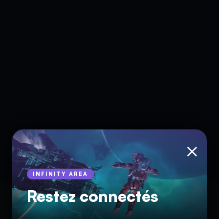
×
INFINITY AREA
Restez connectés