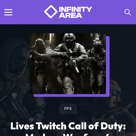
FPS
Lives Twitch Call of Duty: