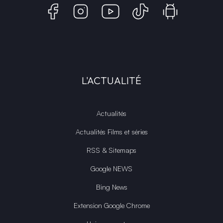
L'ACTUALITÉ
Actualités
Actualités Films et séries
RSS & Sitemaps
Google NEWS
Bing News
Extension Google Chrome