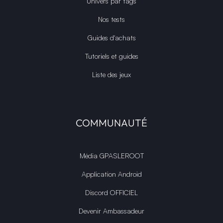
Univers par tags
Nos tests
Guides d'achats
Tutoriels et guides
Liste des jeux
COMMUNAUTÉ
Média GPASLEROOT
Application Android
Discord OFFICIEL
Devenir Ambassadeur