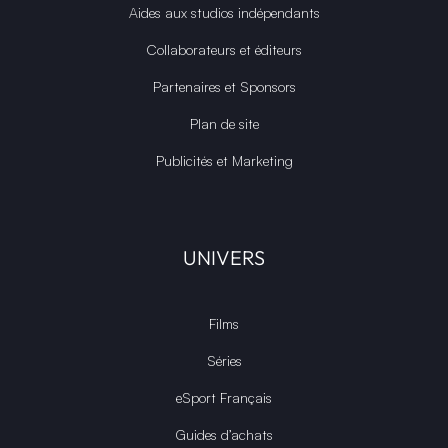
Aides aux studios indépendants
Collaborateurs et éditeurs
Partenaires et Sponsors
Plan de site
Publicités et Marketing
UNIVERS
Films
Séries
eSport Français
Guides d’achats