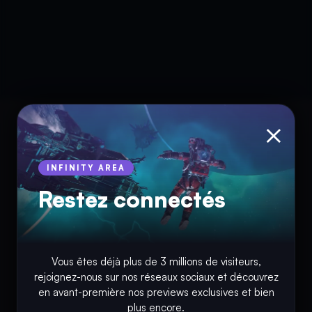
×
INFINITY AREA
Restez connectés
Vous êtes déjà plus de 3 millions de visiteurs,
© Copyright 2018 - 2026
rejoignez-nous sur nos réseaux sociaux et découvrez
en avant-première nos previews exclusives et bien
INFINITY AREA®
est une
marque française
déposée, un site
d'actualités dans l'univers du gaming, high tech, cinémas, séries
plus encore.