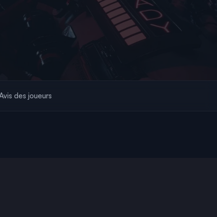
Avis des joueurs