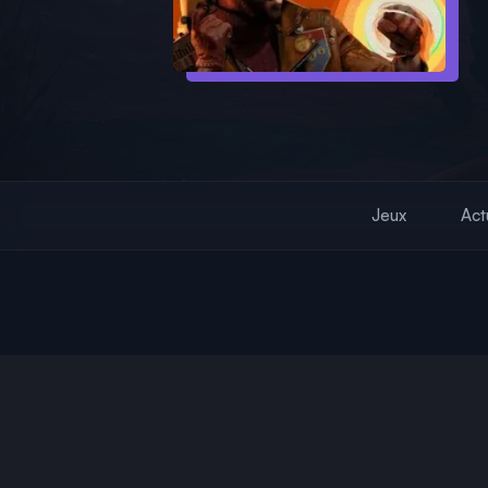
Jeux
Act