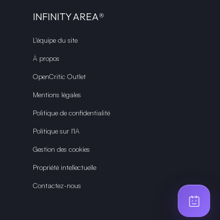
INFINITY AREA®
L'équipe du site
À propos
OpenCritic Outlet
Mentions légales
Politique de confidentialité
Politique sur l'IA
Gestion des cookies
Propriété intellectuelle
Contactez-nous