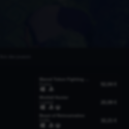
Avis des joueurs