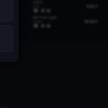
univers