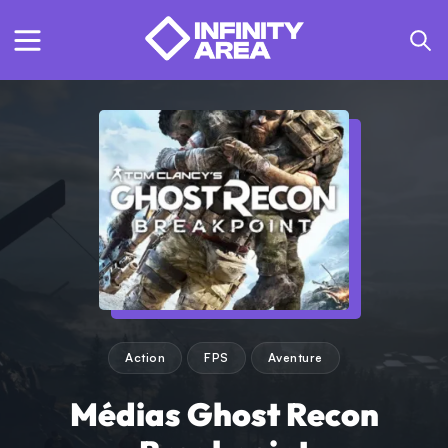
Action
FPS
Aventure
Médias Ghost Recon