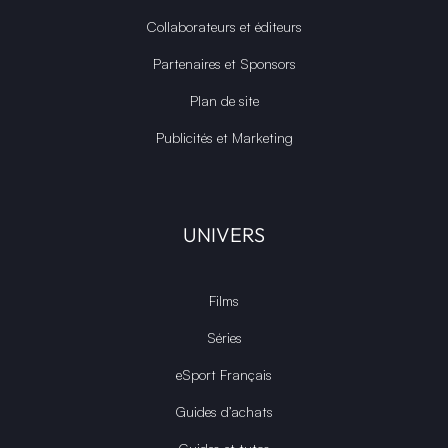
Collaborateurs et éditeurs
Partenaires et Sponsors
Plan de site
Publicités et Marketing
UNIVERS
Films
Séries
eSport Français
Guides d’achats