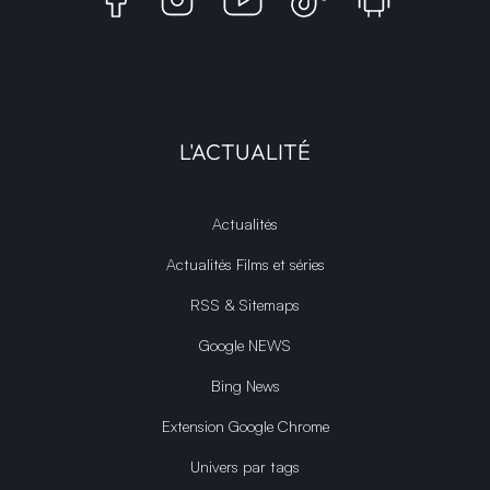
L'ACTUALITÉ
Actualités
Actualités Films et séries
RSS & Sitemaps
Google NEWS
Bing News
Extension Google Chrome
Univers par tags