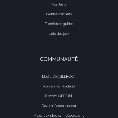
Nos tests
Guides d'achats
Tutoriels et guides
Liste des jeux
COMMUNAUTÉ
Média GPASLEROOT
Application Android
Discord OFFICIEL
Devenir Ambassadeur
Aides aux studios indépendants