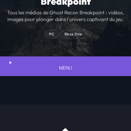
Breakpoint
Tous les médias de Ghost Recon Breakpoint : vidéos,
images pour plonger dans l'univers captivant du jeu.
PC
Xbox One
MENU