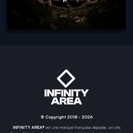
© Copyright 2018 - 2026
INFINITY AREA®
est une
marque française
déposée, un site