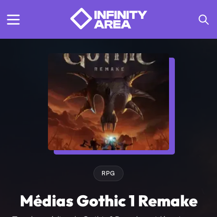
RPG
Médias Gothic 1 Remake