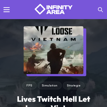
FPS
Simulation
Strategie
Lives Twitch Hell Let