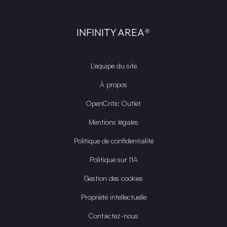
INFINITY AREA®
L'équipe du site
À propos
OpenCritic Outlet
Mentions légales
Politique de confidentialité
Politique sur l'IA
Gestion des cookies
Propriété intellectuelle
Contactez-nous