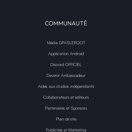
COMMUNAUTÉ
Média GPASLEROOT
Application Android
Discord OFFICIEL
Devenir Ambassadeur
Aides aux studios indépendants
Collaborateurs et éditeurs
Partenaires et Sponsors
Plan de site
Publicités et Marketing