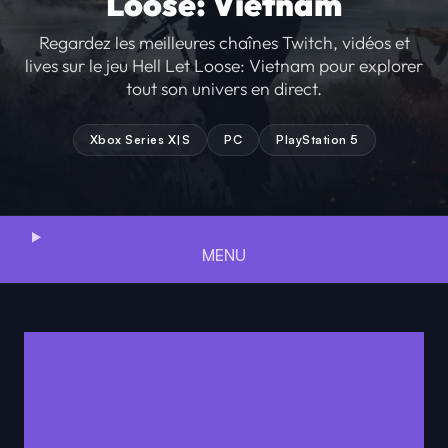
Loose: Vietnam
Regardez les meilleures chaînes Twitch, vidéos et
lives sur le jeu Hell Let Loose: Vietnam pour explorer
tout son univers en direct.
Xbox Series X|S
PC
PlayStation 5
MENU