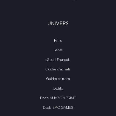
UNIVERS
Films
Séries
eSport Français
Guides d’achats
Guides et tutos
L'édito
Deals AMAZON PRIME
Deals EPIC GAMES