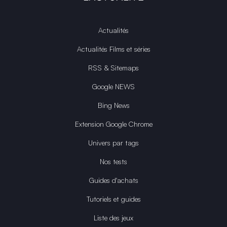
Actualités
Actualités Films et séries
RSS & Sitemaps
Google NEWS
Bing News
Extension Google Chrome
Univers par tags
Nos tests
Guides d'achats
Tutoriels et guides
Liste des jeux