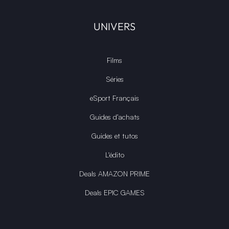
UNIVERS
Films
Séries
eSport Français
Guides d’achats
Guides et tutos
L'édito
Deals AMAZON PRIME
Deals EPIC GAMES