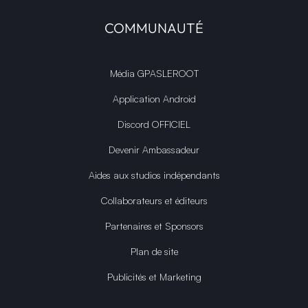
COMMUNAUTÉ
Média GPASLEROOT
Application Android
Discord OFFICIEL
Devenir Ambassadeur
Aides aux studios indépendants
Collaborateurs et éditeurs
Partenaires et Sponsors
Plan de site
Publicités et Marketing