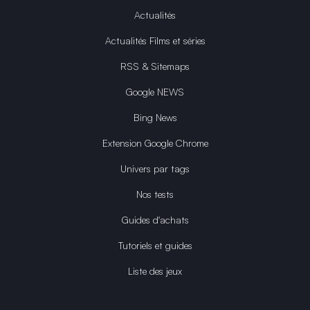
Actualités
Actualités Films et séries
RSS & Sitemaps
Google NEWS
Bing News
Extension Google Chrome
Univers par tags
Nos tests
Guides d'achats
Tutoriels et guides
Liste des jeux