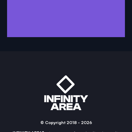
© Copyright 2018 - 2026