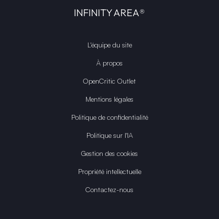
INFINITY AREA®
L'équipe du site
À propos
OpenCritic Outlet
Mentions légales
Politique de confidentialité
Politique sur l'IA
Gestion des cookies
Propriété intellectuelle
Contactez-nous