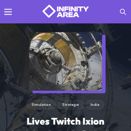
Simulation
Strategie
Indie
Lives Twitch Ixion