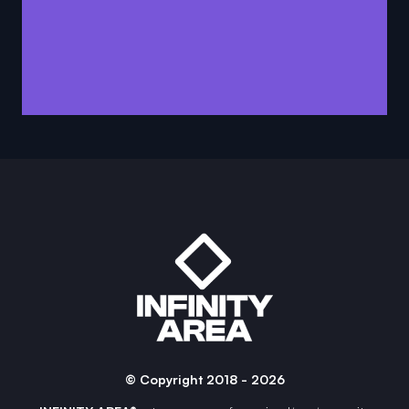
© Copyright 2018 - 2026