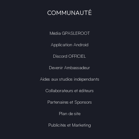
COMMUNAUTÉ
Média GPASLEROOT
Application Android
Discord OFFICIEL
Devenir Ambassadeur
Aides aux studios indépendants
Collaborateurs et éditeurs
Partenaires et Sponsors
Plan de site
Publicités et Marketing