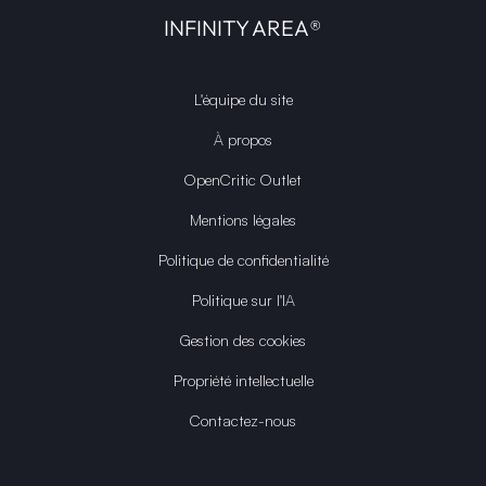
INFINITY AREA®
L'équipe du site
À propos
OpenCritic Outlet
Mentions légales
Politique de confidentialité
Politique sur l'IA
Gestion des cookies
Propriété intellectuelle
Contactez-nous