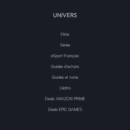
UNIVERS
Films
Séries
eSport Français
Guides d’achats
Guides et tutos
L'édito
Deals AMAZON PRIME
Deals EPIC GAMES