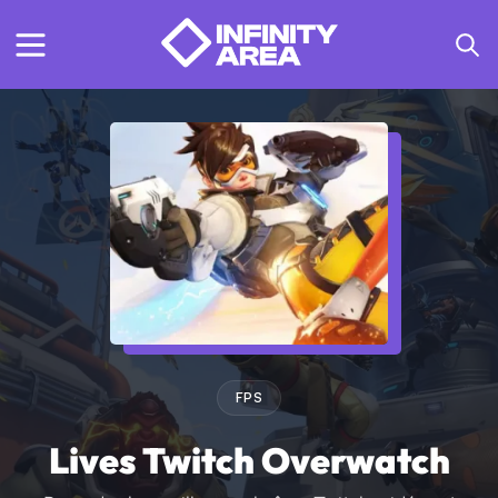
FPS
Lives Twitch Overwatch