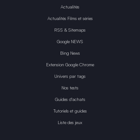
Actualités
Actualités Films et séries
RSS & Sitemaps
Google NEWS
Bing News
Extension Google Chrome
Univers par tags
Nos tests
Guides d'achats
Tutoriels et guides
Liste des jeux