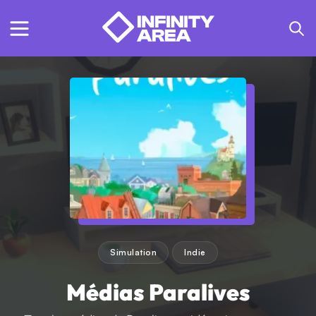
Simulation
Indie
Médias Paralives