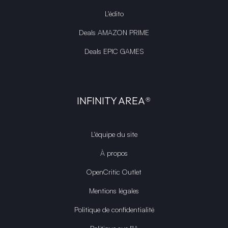
L'édito
Deals AMAZON PRIME
Deals EPIC GAMES
INFINITY AREA®
L'équipe du site
À propos
OpenCritic Outlet
Mentions légales
Politique de confidentialité