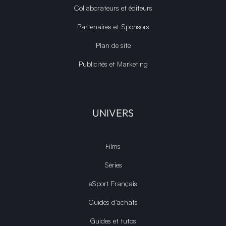
Collaborateurs et éditeurs
Partenaires et Sponsors
Plan de site
Publicités et Marketing
UNIVERS
Films
Séries
eSport Français
Guides d’achats
Guides et tutos