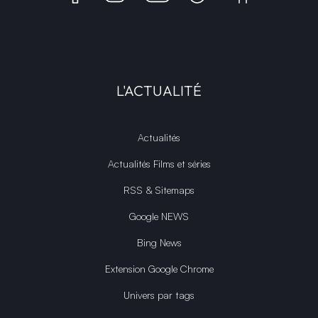
L'ACTUALITÉ
Actualités
Actualités Films et séries
RSS & Sitemaps
Google NEWS
Bing News
Extension Google Chrome
Univers par tags