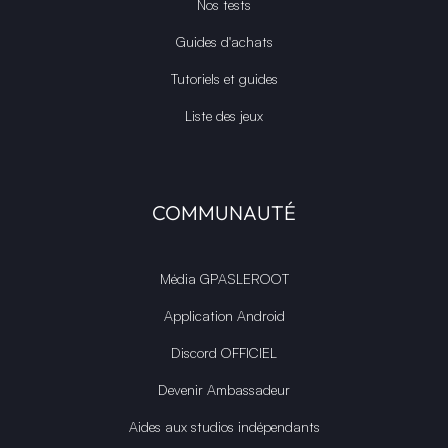
Nos tests
Guides d'achats
Tutoriels et guides
Liste des jeux
COMMUNAUTÉ
Média GPASLEROOT
Application Android
Discord OFFICIEL
Devenir Ambassadeur
Aides aux studios indépendants