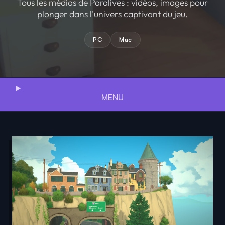
Tous les médias de Paralives : vidéos, images pour
plonger dans l'univers captivant du jeu.
PC
Mac
MENU