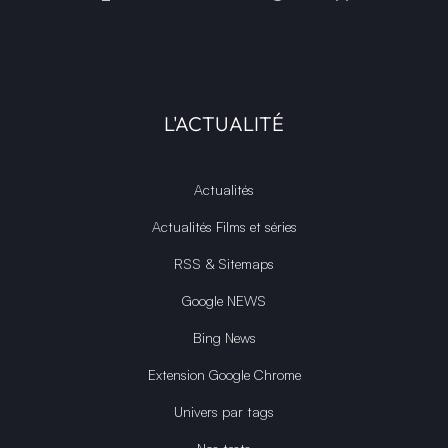
L'ACTUALITÉ
Actualités
Actualités Films et séries
RSS & Sitemaps
Google NEWS
Bing News
Extension Google Chrome
Univers par tags