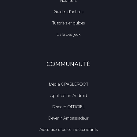
Nos tests
Guides d'achats
Tutoriels et guides
Liste des jeux
COMMUNAUTÉ
Média GPASLEROOT
Application Android
Discord OFFICIEL
Devenir Ambassadeur
Aides aux studios indépendants