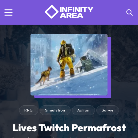
RPG
Simulation
Action
Survie
Lives Twitch Permafrost