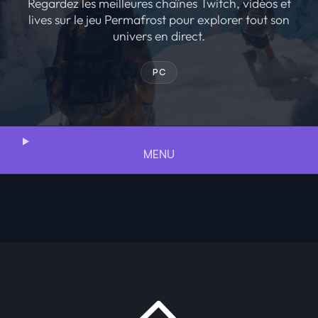
Regardez les meilleures chaînes Twitch, vidéos et
lives sur le jeu Permafrost pour explorer tout son
univers en direct.
PC
MENU