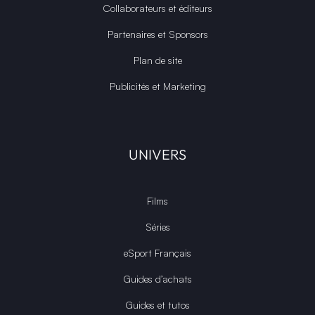
Collaborateurs et éditeurs
Partenaires et Sponsors
Plan de site
Publicités et Marketing
UNIVERS
Films
Séries
eSport Français
Guides d’achats
Guides et tutos