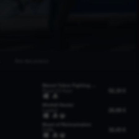
Avis des joueurs