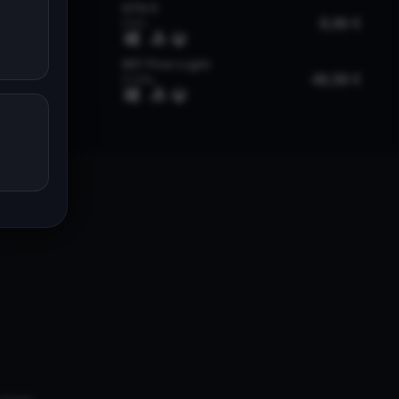
univers