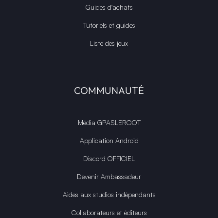
Guides d'achats
Tutoriels et guides
Liste des jeux
COMMUNAUTÉ
Média GPASLEROOT
Application Android
Discord OFFICIEL
Devenir Ambassadeur
Aides aux studios indépendants
Collaborateurs et éditeurs