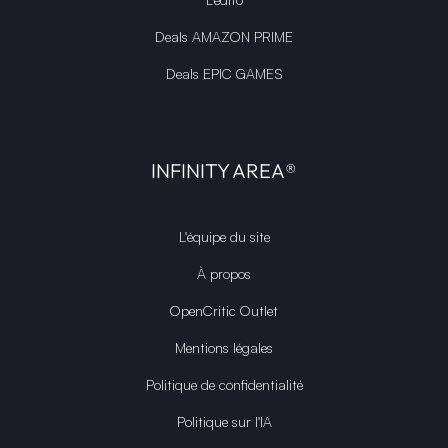
Deals AMAZON PRIME
Deals EPIC GAMES
INFINITY AREA®
L'équipe du site
À propos
OpenCritic Outlet
Mentions légales
Politique de confidentialité
Politique sur l'IA