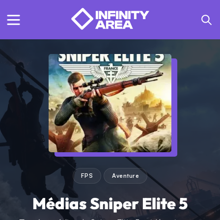
FPS
Aventure
Médias Sniper Elite 5