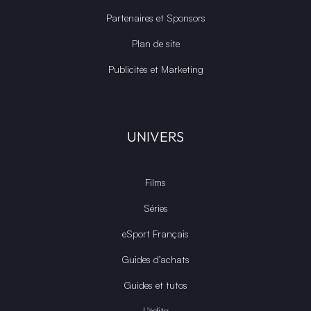
Partenaires et Sponsors
Plan de site
Publicités et Marketing
UNIVERS
Films
Séries
eSport Français
Guides d’achats
Guides et tutos
L'édito