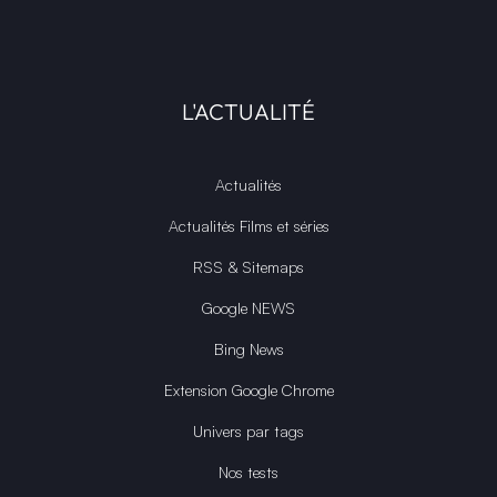
L'ACTUALITÉ
Actualités
Actualités Films et séries
RSS & Sitemaps
Google NEWS
Bing News
Extension Google Chrome
Univers par tags
Nos tests