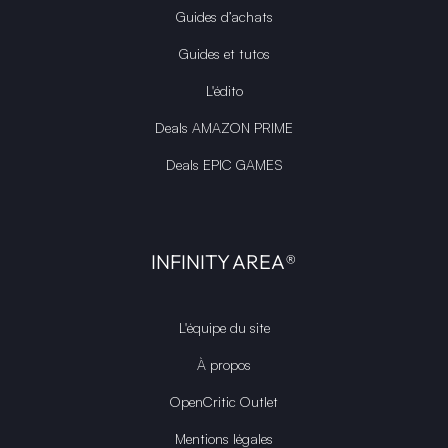
Guides d’achats
Guides et tutos
L'édito
Deals AMAZON PRIME
Deals EPIC GAMES
INFINITY AREA®
L'équipe du site
À propos
OpenCritic Outlet
Mentions légales