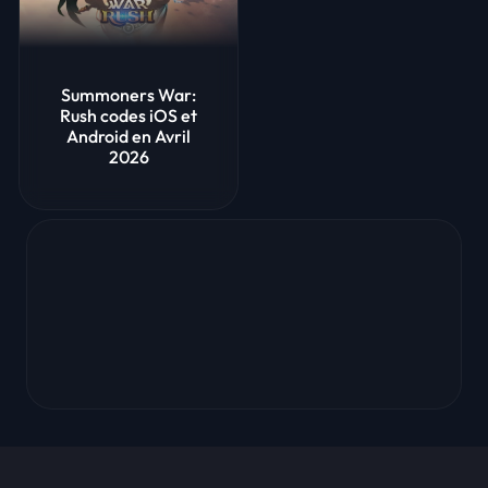
Summoners War:
Rush codes iOS et
Android en Avril
2026