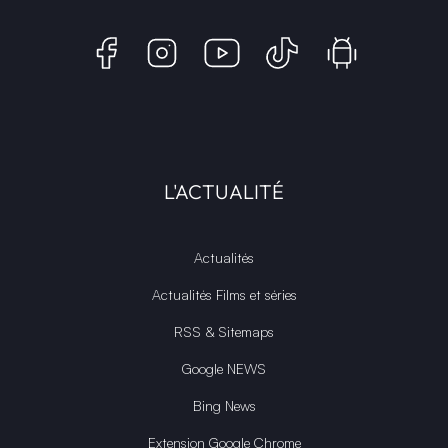
L'ACTUALITÉ
Actualités
Actualités Films et séries
RSS & Sitemaps
Google NEWS
Bing News
Extension Google Chrome