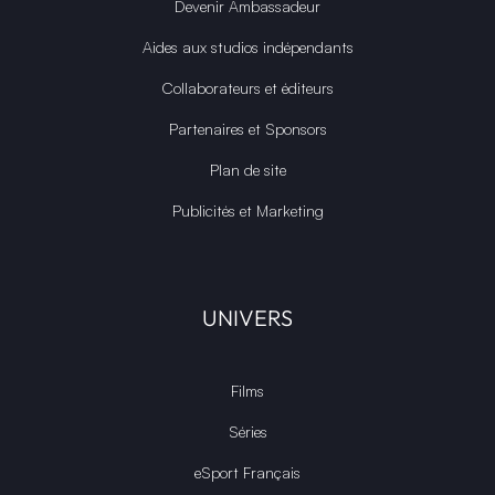
Devenir Ambassadeur
Aides aux studios indépendants
Collaborateurs et éditeurs
Partenaires et Sponsors
Plan de site
Publicités et Marketing
UNIVERS
Films
Séries
eSport Français