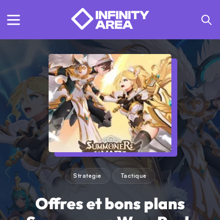
Strategie
Tactique
Offres et bons plans