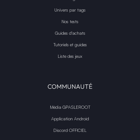
Univers par tags
Nos tests
Guides d'achats
Tutoriels et guides
Liste des jeux
COMMUNAUTÉ
Média GPASLEROOT
Application Android
Discord OFFICIEL