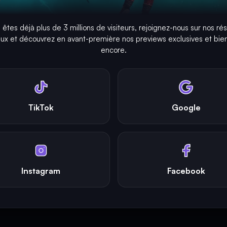
 êtes déjà plus de 3 millions de visiteurs, rejoignez-nous sur nos ré
aux et découvrez en avant-première nos previews exclusives et bien
encore.
TikTok
Google
Instagram
Facebook