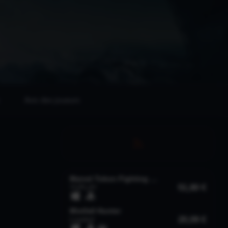
Avis des joueurs