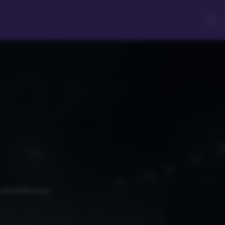
s plateformes