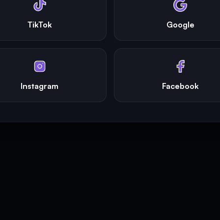
TikTok
Google
Instagram
Facebook