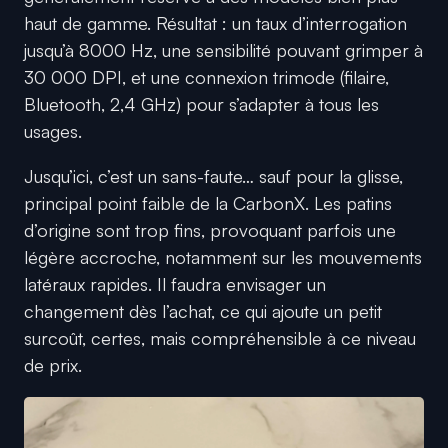
haut de gamme. Résultat : un taux d’interrogation
jusqu’à 8000 Hz, une sensibilité pouvant grimper à
30 000 DPI, et une connexion trimode (filaire,
Bluetooth, 2,4 GHz) pour s’adapter à tous les
usages.
Jusqu’ici, c’est un sans-faute… sauf pour la glisse,
principal point faible de la CarbonX. Les patins
d’origine sont trop fins, provoquant parfois une
légère accroche, notamment sur les mouvements
latéraux rapides. Il faudra envisager un
changement dès l’achat, ce qui ajoute un petit
surcoût, certes, mais compréhensible à ce niveau
de prix.