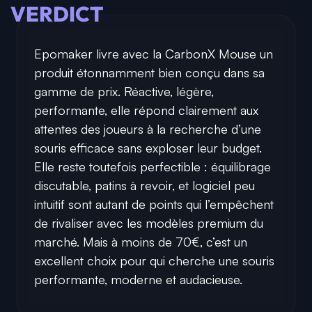
VERDICT
Epomaker livre avec la CarbonX Mouse un
produit étonnamment bien conçu dans sa
gamme de prix. Réactive, légère,
performante, elle répond clairement aux
attentes des joueurs à la recherche d’une
souris efficace sans exploser leur budget.
Elle reste toutefois perfectible : équilibrage
discutable, patins à revoir, et logiciel peu
intuitif sont autant de points qui l’empêchent
de rivaliser avec les modèles premium du
marché. Mais à moins de 70€, c’est un
excellent choix pour qui cherche une souris
performante, moderne et audacieuse.