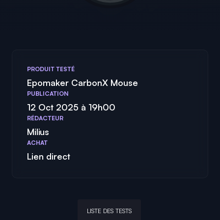
PRODUIT TESTÉ
Epomaker CarbonX Mouse
PUBLICATION
12 Oct 2025 à 19h00
RÉDACTEUR
Milius
ACHAT
Lien direct
LISTE DES TESTS