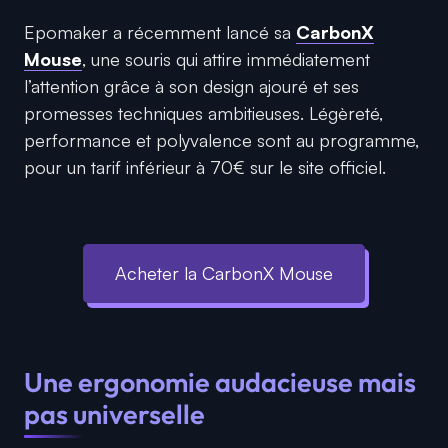
Epomaker a récemment lancé sa
CarbonX
Mouse
, une souris qui attire immédiatement
l’attention grâce à son design ajouré et ses
promesses techniques ambitieuses. Légèreté,
performance et polyvalence sont au programme,
pour un tarif inférieur à 70€ sur le site officiel.
Acheter la CarbonX Mouse
Une ergonomie audacieuse mais
pas universelle