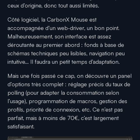
ceux d’origine, donc tout aussi limités.
Côté logiciel, la CarbonX Mouse est
accompagnée d’un web-driver, un bon point.
Malheureusement, son interface est assez
déroutante au premier abord : fonds à base de
schémas techniques peu lisibles, navigation peu
intuitive… Il faudra un petit temps d’adaptation.
Mais une fois passé ce cap, on découvre un panel
d’options très complet : réglage précis du taux de
polling (pour adapter la consommation selon
l’usage), programmation de macros, gestion des
profils, priorité de connexion, etc. Ce n’est pas
parfait, mais à moins de 70€, c’est largement
satisfaisant.