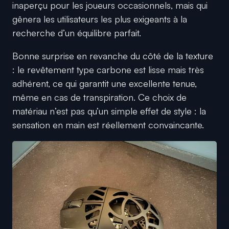
inaperçu pour les joueurs occasionnels, mais qui
gênera les utilisateurs les plus exigeants à la
recherche d’un équilibre parfait.
Bonne surprise en revanche du côté de la texture
: le revêtement type carbone est lisse mais très
adhérent, ce qui garantit une excellente tenue,
même en cas de transpiration. Ce choix de
matériau n’est pas qu’un simple effet de style : la
sensation en main est réellement convaincante.