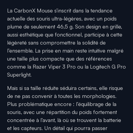
La CarbonX Mouse s’inscrit dans la tendance
actuelle des souris ultra-légères, avec un poids
plume de seulement 46,5 g. Son design en grille,
aussi esthétique que fonctionnel, participe à cette
légèreté sans compromettre la solidité de
l’ensemble. La prise en main reste intuitive malgré
une taille plus compacte que des références
comme la Razer Viper 3 Pro ou la Logitech G Pro
Superlight.
Mais si sa taille réduite séduira certains, elle risque
de ne pas convenir à toutes les morphologies.
Plus problématique encore : l’équilibrage de la
souris, avec une répartition du poids fortement
concentrée à l’avant, là où se trouvent la batterie
et les capteurs. Un détail qui pourra passer