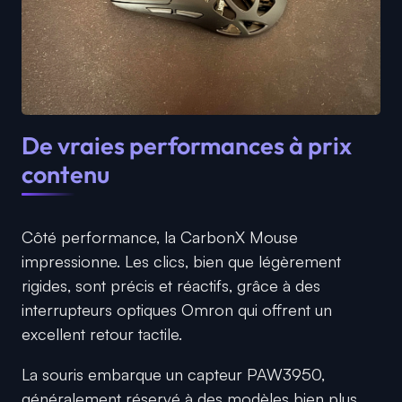
De vraies performances à prix
contenu
Côté performance, la CarbonX Mouse
impressionne. Les clics, bien que légèrement
rigides, sont précis et réactifs, grâce à des
interrupteurs optiques Omron qui offrent un
excellent retour tactile.
La souris embarque un capteur PAW3950,
généralement réservé à des modèles bien plus