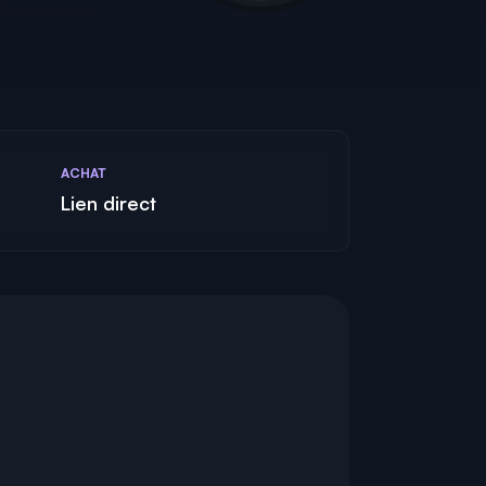
ACHAT
Lien direct