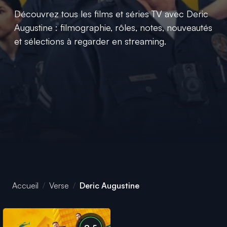
Découvrez tous les films et séries TV avec Deric
Augustine : filmographie, rôles, notes, nouveautés
et sélections à regarder en streaming.
Accueil
Verse
Deric Augustine