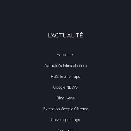
L'ACTUALITÉ
Actualités
Actualités Films et séries
RSS & Sitemaps
Google NEWS
Bing News
Extension Google Chrome
Univers par tags
Nos tests