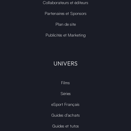
Collaborateurs et éditeurs
Partenaires et Sponsors
Plan de site
Publicités et Marketing
UNIVERS
Films
Séries
eSport Français
Guides d’achats
Guides et tutos