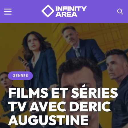
GENRES
FILMS ET SÉRIES
TV AVEC DERIC
AUGUSTINE