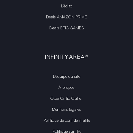
L'édito
Deals AMAZON PRIME
Deals EPIC GAMES
INFINITY AREA®
L'équipe du site
À propos
OpenCritic Outlet
Mentions légales
Politique de confidentialité
Politique sur l'IA