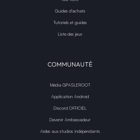
Guides d'achats
Tutoriels et guides
Liste des jeux
COMMUNAUTÉ
Média GPASLEROOT
Application Android
Discord OFFICIEL
Devenir Ambassadeur
Aides aux studios indépendants