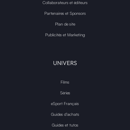
Collaborateurs et éditeurs
Partenaires et Sponsors
Plan de site
Publicités et Marketing
UNIVERS
Films
Séries
eSport Français
Guides d’achats
Guides et tutos