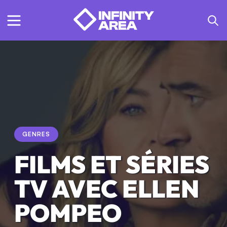
GENRES
FILMS ET SÉRIES
TV AVEC ELLEN
POMPEO