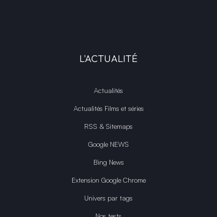
L'ACTUALITÉ
Actualités
Actualités Films et séries
RSS & Sitemaps
Google NEWS
Bing News
Extension Google Chrome
Univers par tags
Nos tests