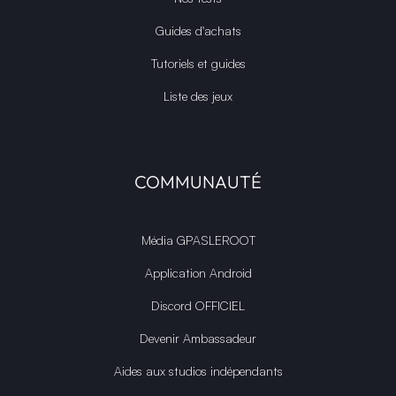
Guides d'achats
Tutoriels et guides
Liste des jeux
COMMUNAUTÉ
Média GPASLEROOT
Application Android
Discord OFFICIEL
Devenir Ambassadeur
Aides aux studios indépendants