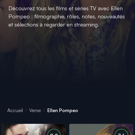
Découvrez tous les films et séries TV avec Ellen
Pompeo : filmographie, rôles, notes, nouveautés
et sélections à regarder en streaming.
Accueil
Verse
Ellen Pompeo