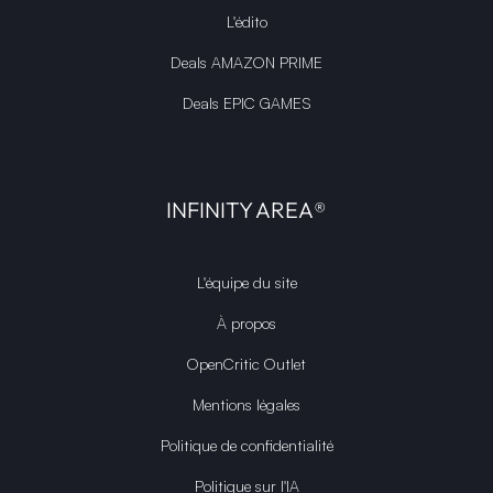
L'édito
Deals AMAZON PRIME
Deals EPIC GAMES
INFINITY AREA®
L'équipe du site
À propos
OpenCritic Outlet
Mentions légales
Politique de confidentialité
Politique sur l'IA