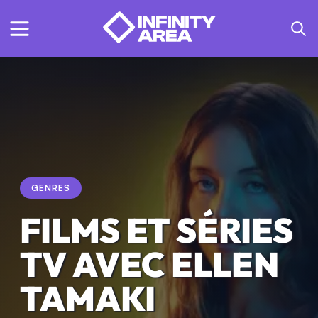
GENRES
FILMS ET SÉRIES
TV AVEC ELLEN
TAMAKI