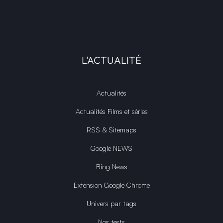
L'ACTUALITÉ
Actualités
Actualités Films et séries
RSS & Sitemaps
Google NEWS
Bing News
Extension Google Chrome
Univers par tags
Nos tests