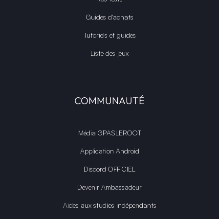
Guides d'achats
Tutoriels et guides
Liste des jeux
COMMUNAUTÉ
Média GPASLEROOT
Application Android
Discord OFFICIEL
Devenir Ambassadeur
Aides aux studios indépendants