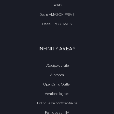
L'édito
Deals AMAZON PRIME
Deals EPIC GAMES
INFINITY AREA®
L'équipe du site
À propos
OpenCritic Outlet
Mentions légales
Politique de confidentialité
Politique sur l'IA