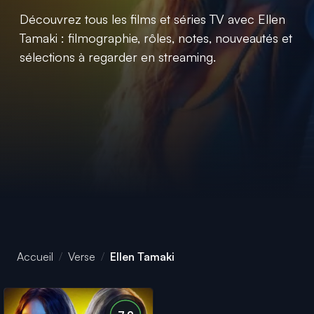
Découvrez tous les films et séries TV avec Ellen
Tamaki : filmographie, rôles, notes, nouveautés et
sélections à regarder en streaming.
Accueil
Verse
Ellen Tamaki