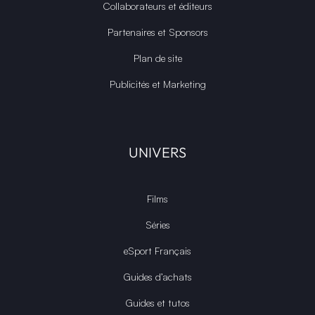
Collaborateurs et éditeurs
Partenaires et Sponsors
Plan de site
Publicités et Marketing
UNIVERS
Films
Séries
eSport Français
Guides d’achats
Guides et tutos