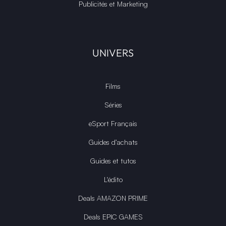
Publicités et Marketing
UNIVERS
Films
Séries
eSport Français
Guides d’achats
Guides et tutos
L'édito
Deals AMAZON PRIME
Deals EPIC GAMES