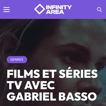
GENRES
FILMS ET SÉRIES
TV AVEC
GABRIEL BASSO