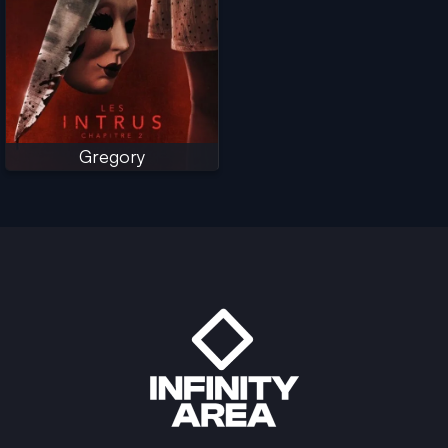
Gregory