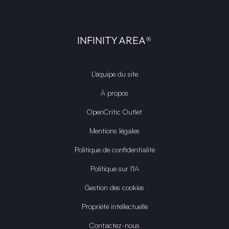
INFINITY AREA®
L'équipe du site
À propos
OpenCritic Outlet
Mentions légales
Politique de confidentialité
Politique sur l'IA
Gestion des cookies
Propriété intellectuelle
Contactez-nous