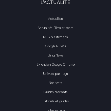
L'ACTUALITÉ
Actualités
Actualités Films et séries
RSS & Sitemaps
Google NEWS
Bing News
Extension Google Chrome
Univers par tags
Nos tests
Guides d'achats
Tutoriels et guides
Liste des jeux