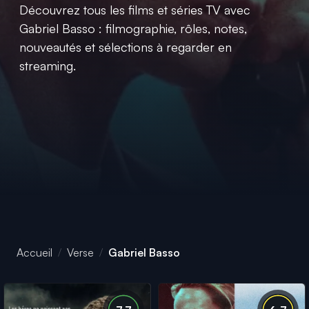
Découvrez tous les films et séries TV avec
Gabriel Basso : filmographie, rôles, notes,
nouveautés et sélections à regarder en
streaming.
Accueil
Verse
Gabriel Basso