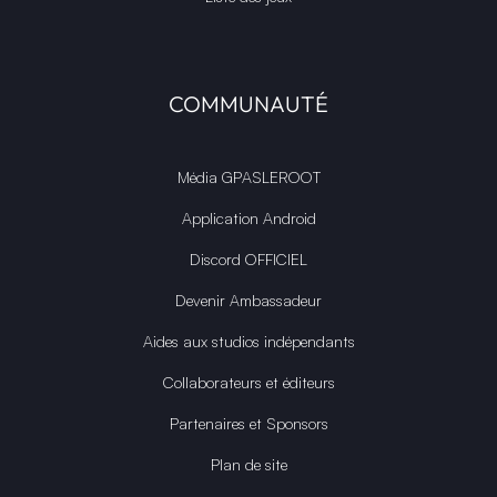
COMMUNAUTÉ
Média GPASLEROOT
Application Android
Discord OFFICIEL
Devenir Ambassadeur
Aides aux studios indépendants
Collaborateurs et éditeurs
Partenaires et Sponsors
Plan de site