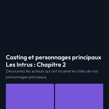
Casting et personnages principaux
Les Intrus : Chapitre 2
Découvrez les acteurs qui ont incarné les rôles de vos
personnages principaux.