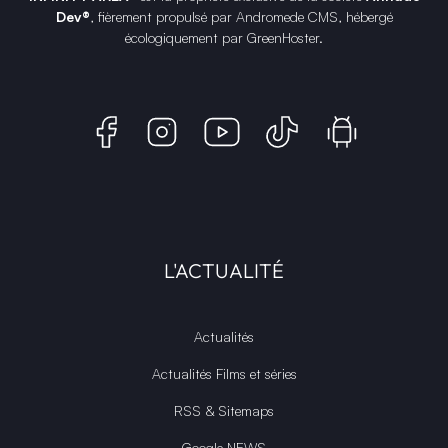
Dev®
, fièrement propulsé par Andromede CMS, hébergé
écologiquement par
GreenHoster
.
L'ACTUALITÉ
Actualités
Actualités Films et séries
RSS & Sitemaps
Google NEWS