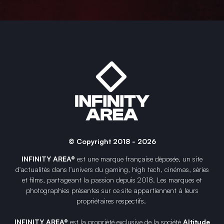
© Copyright 2018 - 2026
INFINITY AREA®
est une
marque française
déposée, un site
d'actualités dans l'univers du gaming, high tech, cinémas, séries
et films, partageant la passion depuis 2018. Les marques et
photographies présentes sur ce site appartiennent à leurs
propriétaires respectifs.
INFINITY AREA®
est la propriété exclusive de la société
Altitude