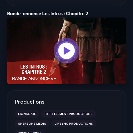
Bande-annonce Les Intrus : Chapitre 2
Productions
LIONSGATE
FIFTH ELEMENT PRODUCTIONS
SHERBONE MEDIA
LIPSYNC PRODUCTIONS