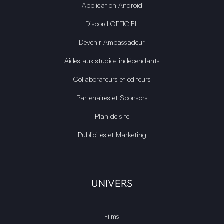
Application Android
Discord OFFICIEL
Devenir Ambassadeur
Aides aux studios indépendants
Collaborateurs et éditeurs
Partenaires et Sponsors
Plan de site
Publicités et Marketing
UNIVERS
Films