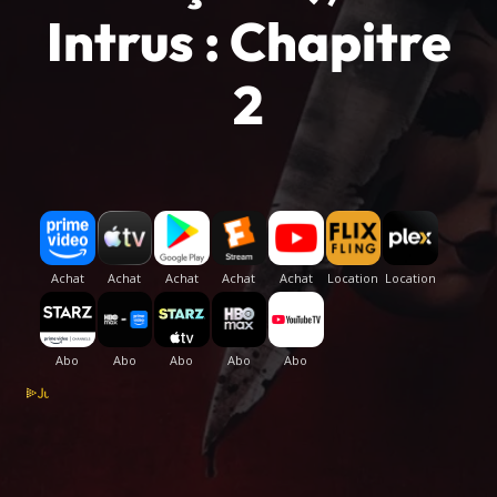
Intrus : Chapitre
2