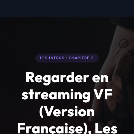
LES INTRUS : CHAPITRE 2
Regarder en
streaming VF
(Version
Française), Les