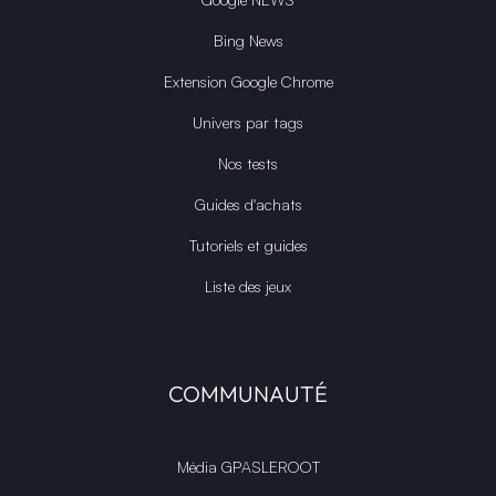
Bing News
Extension Google Chrome
Univers par tags
Nos tests
Guides d'achats
Tutoriels et guides
Liste des jeux
COMMUNAUTÉ
Média GPASLEROOT