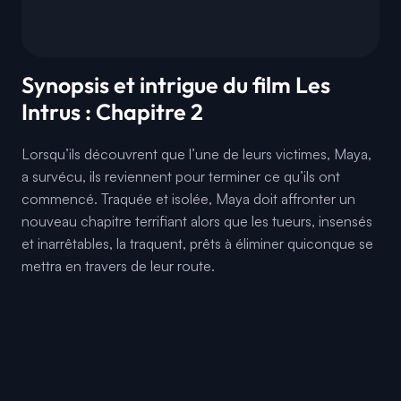
Synopsis et intrigue du film Les
Intrus : Chapitre 2
Lorsqu’ils découvrent que l’une de leurs victimes, Maya,
a survécu, ils reviennent pour terminer ce qu’ils ont
commencé. Traquée et isolée, Maya doit affronter un
nouveau chapitre terrifiant alors que les tueurs, insensés
et inarrêtables, la traquent, prêts à éliminer quiconque se
mettra en travers de leur route.