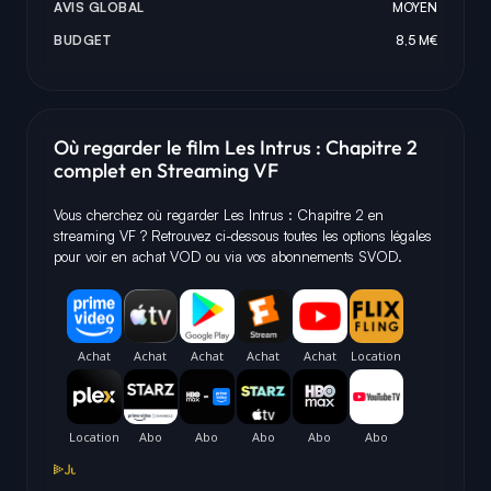
AVIS GLOBAL
MOYEN
BUDGET
8,5 M€
Où regarder le film Les Intrus : Chapitre 2
complet en Streaming VF
Vous cherchez où regarder Les Intrus : Chapitre 2 en
streaming VF ? Retrouvez ci-dessous toutes les options légales
pour voir en achat VOD ou via vos abonnements SVOD.