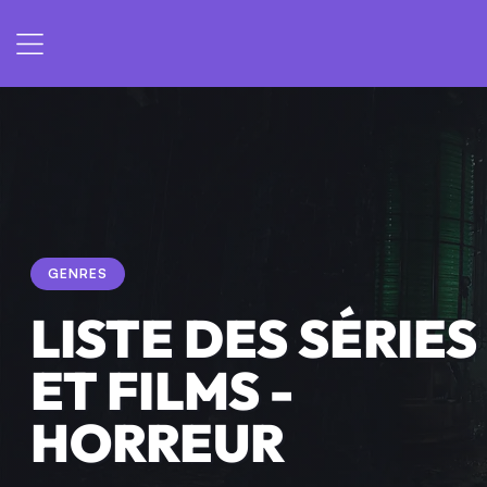
GENRES
LISTE DES SÉRIES
ET FILMS -
HORREUR