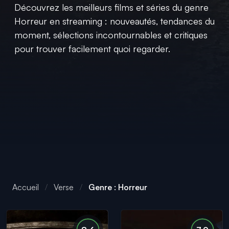
Découvrez les meilleurs films et séries du genre
Horreur en streaming : nouveautés, tendances du
moment, sélections incontournables et critiques
pour trouver facilement quoi regarder.
Accueil
Verse
Genre : Horreur