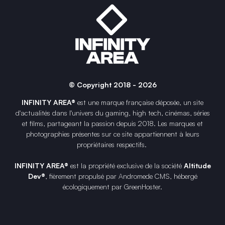
© Copyright 2018 - 2026
INFINITY AREA®
est une
marque française
déposée, un site
d'actualités dans l'univers du gaming, high tech, cinémas, séries
et films, partageant la passion depuis 2018. Les marques et
photographies présentes sur ce site appartiennent à leurs
propriétaires respectifs.
INFINITY AREA®
est la propriété exclusive de la société
Altitude
Dev®
, fièrement propulsé par Andromede CMS, hébergé
écologiquement par
GreenHoster
.