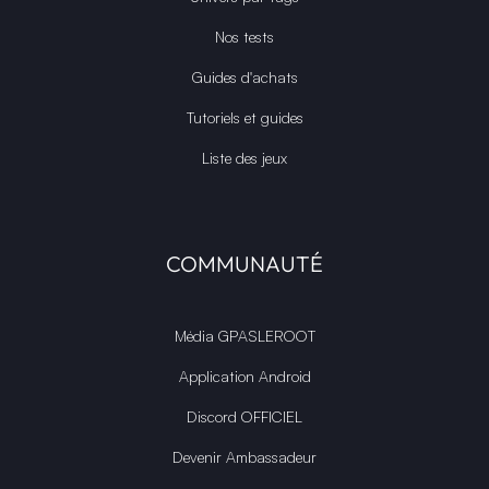
Nos tests
Guides d'achats
Tutoriels et guides
Liste des jeux
COMMUNAUTÉ
Média GPASLEROOT
Application Android
Discord OFFICIEL
Devenir Ambassadeur