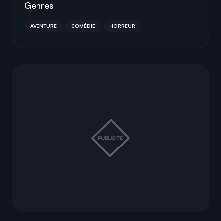
Genres
AVENTURE
COMÉDIE
HORREUR