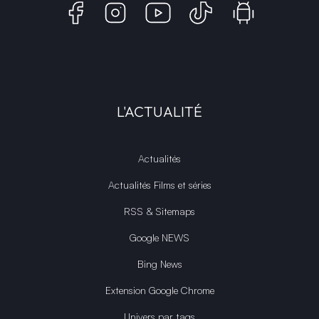
L'ACTUALITÉ
Actualités
Actualités Films et séries
RSS & Sitemaps
Google NEWS
Bing News
Extension Google Chrome
Univers par tags