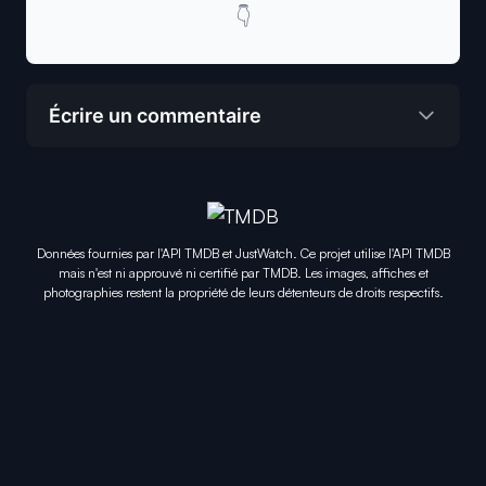
👇
Écrire un commentaire
Données fournies par l'API TMDB et JustWatch. Ce projet utilise l'API TMDB
mais n'est ni approuvé ni certifié par TMDB. Les images, affiches et
photographies restent la propriété de leurs détenteurs de droits respectifs.