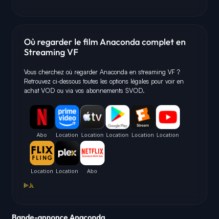
Où regarder le film Anaconda complet en
Streaming VF
Vous cherchez où regarder Anaconda en streaming VF ?
Retrouvez ci-dessous toutes les options légales pour voir en
achat VOD ou via vos abonnements SVOD.
Bande-annonce Anaconda