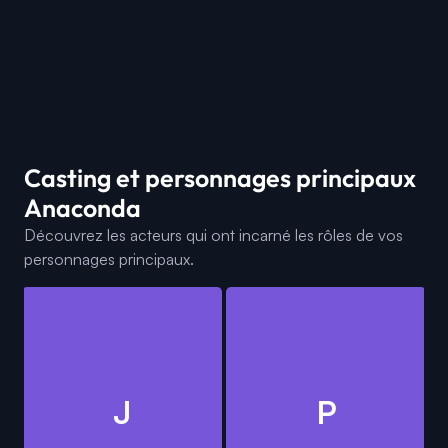
Casting et personnages principaux
Anaconda
Découvrez les acteurs qui ont incarné les rôles de vos
personnages principaux.
J
P