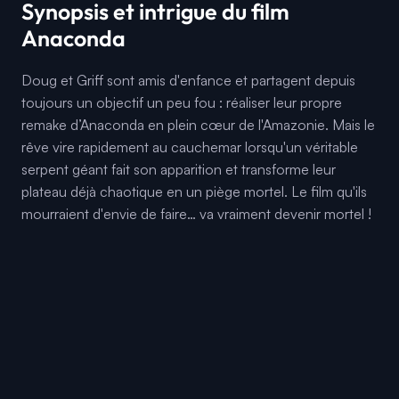
Synopsis et intrigue du film
Anaconda
Doug et Griff sont amis d'enfance et partagent depuis
toujours un objectif un peu fou : réaliser leur propre
remake d’Anaconda en plein cœur de l'Amazonie. Mais le
rêve vire rapidement au cauchemar lorsqu'un véritable
serpent géant fait son apparition et transforme leur
plateau déjà chaotique en un piège mortel. Le film qu'ils
mourraient d'envie de faire… va vraiment devenir mortel !