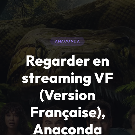
ANACONDA
Regarder en
streaming VF
(Version
Française),
Anaconda