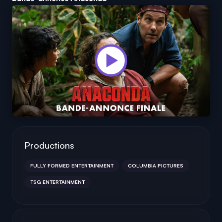
Productions
FULLY FORMED ENTERTAINMENT
COLUMBIA PICTURES
TSG ENTERTAINMENT