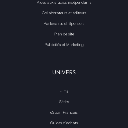
Aides aux studios indépendants
Collaborateurs et éditeurs
Partenaires et Sponsors
Plan de site
Publicités et Marketing
UNIVERS
Films
Séries
eSport Français
Guides d’achats