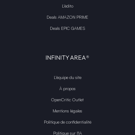
L'édito
Deals AMAZON PRIME
Deals EPIC GAMES
INFINITY AREA®
L'équipe du site
À propos
OpenCritic Outlet
Mentions légales
Politique de confidentialité
Politique sur l'IA