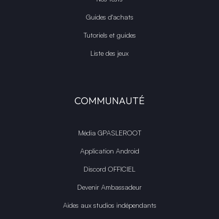
Guides d'achats
Tutoriels et guides
Liste des jeux
COMMUNAUTÉ
Média GPASLEROOT
Application Android
Discord OFFICIEL
Devenir Ambassadeur
Aides aux studios indépendants