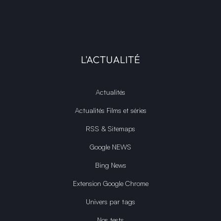
L'ACTUALITÉ
Actualités
Actualités Films et séries
RSS & Sitemaps
Google NEWS
Bing News
Extension Google Chrome
Univers par tags
Nos tests