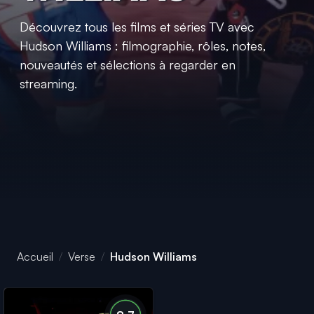
Découvrez tous les films et séries TV avec
Hudson Williams : filmographie, rôles, notes,
nouveautés et sélections à regarder en
streaming.
Accueil
Verse
Hudson Williams