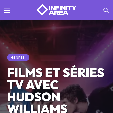
GENRES
FILMS ET SÉRIES
TV AVEC
HUDSON
WILLIAMS