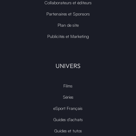
Collaborateurs et éditeurs
Partenaires et Sponsors
Plan de site
Publicités et Marketing
UNIVERS
Films
Séries
eSport Français
Guides d’achats
Guides et tutos