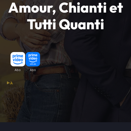
Amour, Chianti et
Tutti Quanti