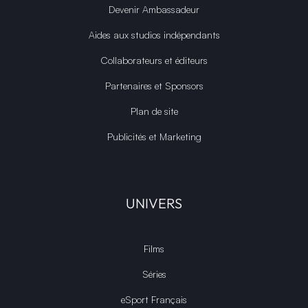
Devenir Ambassadeur
Aides aux studios indépendants
Collaborateurs et éditeurs
Partenaires et Sponsors
Plan de site
Publicités et Marketing
UNIVERS
Films
Séries
eSport Français