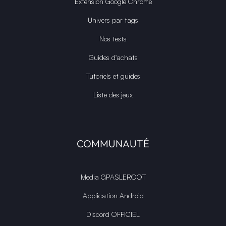
Extension Google Chrome
Univers par tags
Nos tests
Guides d'achats
Tutoriels et guides
Liste des jeux
COMMUNAUTÉ
Média GPASLEROOT
Application Android
Discord OFFICIEL