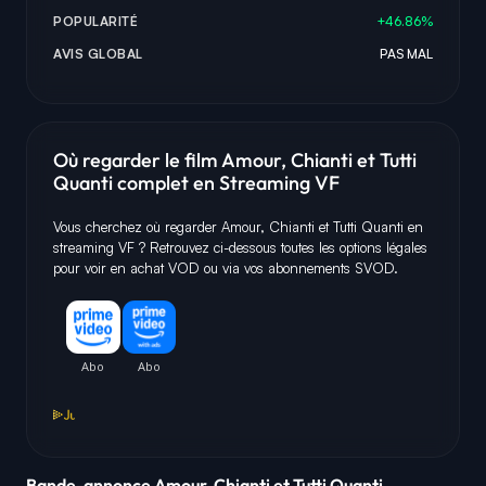
POPULARITÉ
+46.86%
AVIS GLOBAL
PAS MAL
Où regarder le film Amour, Chianti et Tutti
Quanti complet en Streaming VF
Vous cherchez où regarder Amour, Chianti et Tutti Quanti en
streaming VF ? Retrouvez ci-dessous toutes les options légales
pour voir en achat VOD ou via vos abonnements SVOD.
Bande-annonce Amour, Chianti et Tutti Quanti