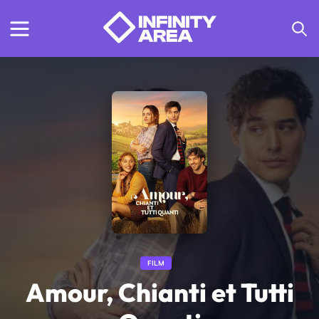
FILM
Amour, Chianti et Tutti