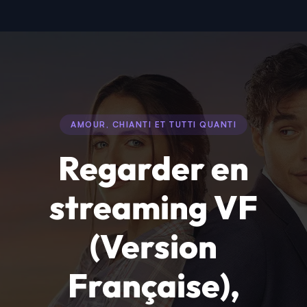
AMOUR, CHIANTI ET TUTTI QUANTI
Regarder en
streaming VF
(Version
Française),