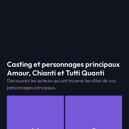
Casting et personnages principaux
Amour, Chianti et Tutti Quanti
Découvrez les acteurs qui ont incarné les rôles de vos
personnages principaux.