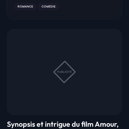
ROMANCE
COMÉDIE
Synopsis et intrigue du film Amour,