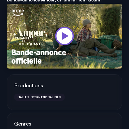
Productions
ITALIAN INTERNATIONAL FILM
Genres