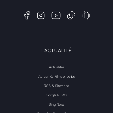
L'ACTUALITÉ
Actualités
Actualités Films et séries
RSS & Sitemaps
Google NEWS
Bing News