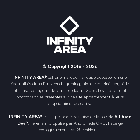
© Copyright 2018 - 2026
INFINITY AREA®
est une
marque française
déposée, un site
d'actualités dans l'univers du gaming, high tech, cinémas, séries
et films, partageant la passion depuis 2018. Les marques et
photographies présentes sur ce site appartiennent à leurs
propriétaires respectifs.
INFINITY AREA®
est la propriété exclusive de la société
Altitude
Dev®
, fièrement propulsé par Andromede CMS, hébergé
écologiquement par
GreenHoster
.