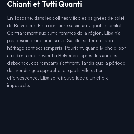
Chianti et Tutti Quanti
En Toscane, dans les collines viticoles baignées de soleil
de Belvedere, Elisa consacre sa vie au vignoble familial.
Contrairement aux autre femmes de la région, Elisa n'a
pas besoin d'une âme sœur. Sa fille, sa terre et son
héritage sont ses remparts. Pourtant, quand Michele, son
ami d'enfance, revient à Belvedere après des années
d'absence, ces remparts s'effritent. Tandis que la période
des vendanges approche, et que la ville est en
effervescence, Elisa se retrouve face à un choix
impossible.