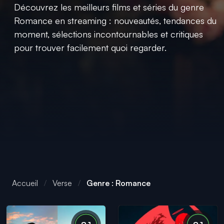
Découvrez les meilleurs films et séries du genre
Romance en streaming : nouveautés, tendances du
moment, sélections incontournables et critiques
pour trouver facilement quoi regarder.
Accueil
Verse
Genre : Romance