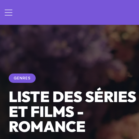
GENRES
LISTE DES SÉRIES
ET FILMS -
ROMANCE